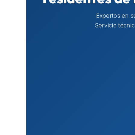
Expertos en s
Servicio técni