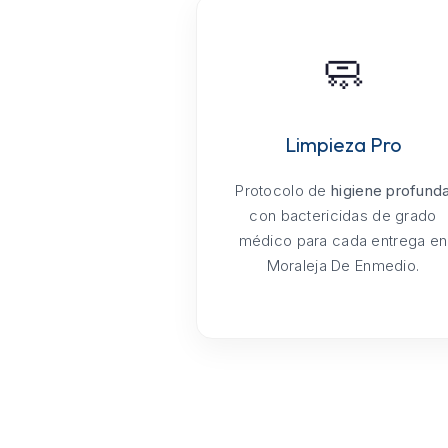
🧼
Limpieza Pro
Protocolo de
higiene profund
con bactericidas de grado
médico para cada entrega en
Moraleja De Enmedio.