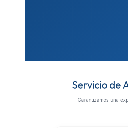
Servicio de
Garantizamos una expe