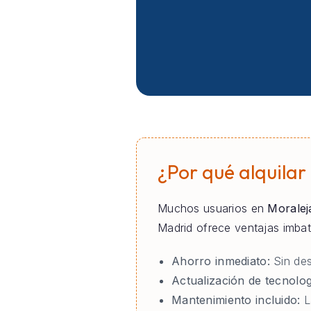
¿Por qué alquilar
Muchos usuarios en
Moralej
Madrid ofrece ventajas imba
Ahorro inmediato:
Sin des
Actualización de tecnolog
Mantenimiento incluido:
L