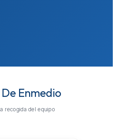
a De Enmedio
la recogida del equipo