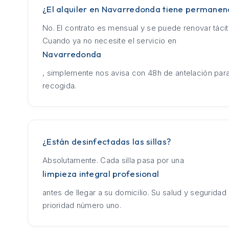
¿El alquiler en Navarredonda tiene permanen
No. El contrato es mensual y se puede renovar táci
Cuando ya no necesite el servicio en
Navarredonda
, simplemente nos avisa con 48h de antelación para
recogida.
¿Están desinfectadas las sillas?
Absolutamente. Cada silla pasa por una
limpieza integral profesional
antes de llegar a su domicilio. Su salud y seguridad
prioridad número uno.