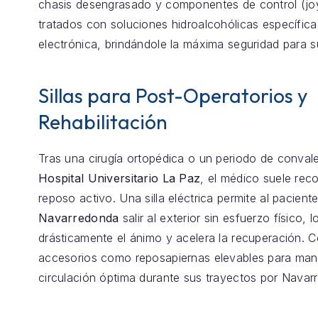
chasis desengrasado y componentes de control (joy
tratados con soluciones hidroalcohólicas específica
electrónica, brindándole la máxima seguridad para s
Sillas para Post-Operatorios y
Rehabilitación
Tras una cirugía ortopédica o un periodo de conval
Hospital Universitario La Paz
, el médico suele re
reposo activo. Una silla eléctrica permite al pacient
Navarredonda
salir al exterior sin esfuerzo físico, 
drásticamente el ánimo y acelera la recuperación.
accesorios como reposapiernas elevables para mant
circulación óptima durante sus trayectos por Navar