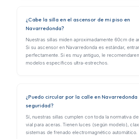
¿Cabe la silla en el ascensor de mi piso en
Navarredonda?
Nuestras sillas miden aproximadamente 60cm de an
Si su ascensor en Navarredonda es estándar, entra
perfectamente. Si es muy antiguo, le recomendar
modelos específicos ultra-estrechos.
¿Puedo circular por la calle en Navarredonda 
seguridad?
Sí, nuestras sillas cumplen con toda la normativa d
vial para aceras. Tienen luces (según modelo), cla
sistemas de frenado electromagnético automático.