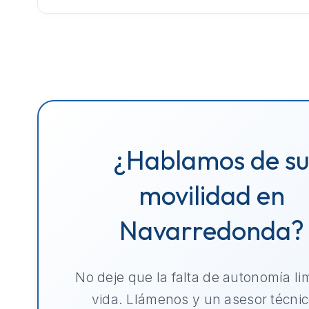
¿Hablamos de s
movilidad en
Navarredonda?
No deje que la falta de autonomía li
vida. Llámenos y un asesor técnic