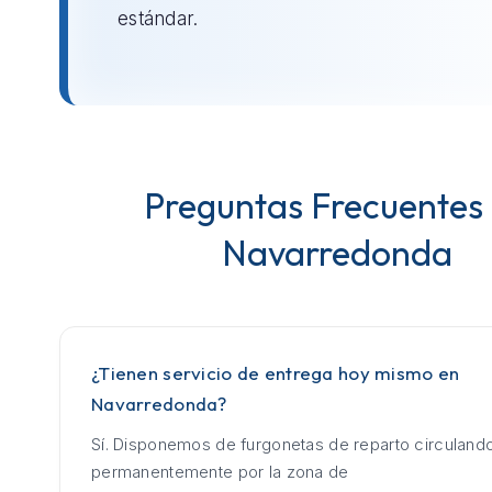
estándar.
Preguntas Frecuentes
Navarredonda
¿Tienen servicio de entrega hoy mismo en
Navarredonda?
Sí. Disponemos de furgonetas de reparto circuland
permanentemente por la zona de