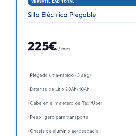
VERSATILIDAD TOTAL
Silla Eléctrica Plegable
225€
/ mes
Plegado ultra-rápido (3 seg)
Baterías de Litio 20Ah/40Ah
Cabe en el maletero de Taxi/Uber
Peso ligero para transporte
Chasis de aluminio aeroespacial