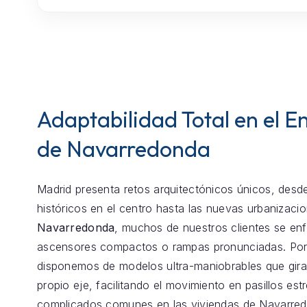
Adaptabilidad Total en el E
de Navarredonda
Madrid presenta retos arquitectónicos únicos, desde
históricos en el centro hasta las nuevas urbanizaci
Navarredonda
, muchos de nuestros clientes se enf
ascensores compactos o rampas pronunciadas. Por
disponemos de modelos ultra-maniobrables que gira
propio eje, facilitando el movimiento en pasillos est
complicados comunes en las viviendas de Navarre