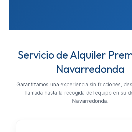
Servicio de Alquiler Pre
Navarredonda
Garantizamos una experiencia sin fricciones, de
llamada hasta la recogida del equipo en su do
Navarredonda
.