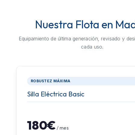
Nuestra Flota en Mad
Equipamiento de última generación, revisado y des
cada uso.
ROBUSTEZ MÁXIMA
Silla Eléctrica Basic
180€
/ mes