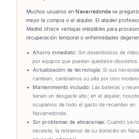
Muchos usuarios en
Navarredonda
se pregunta
mejor la compra o el alquiler. El alquiler profesi
Madrid ofrece ventajas imbatibles para proceso
recuperación temporal o enfermedades degener
Ahorro inmediato:
Sin desembolsos de miles
por equipos que pueden quedarse obsoletos.
Actualización de tecnología:
Si sus necesid
cambian, cambiamos su silla por otro modelo 
Mantenimiento incluido:
Las baterías y neum
tienen un desgaste alto; en el alquiler, nosot
ocupamos de todo el gasto de recambio en
Navarredonda.
Sin problemas de almacenaje:
Cuando ya no
necesite, la retiramos de su domicilio en Na