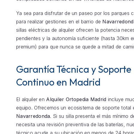
Ya sea para disfrutar de un paseo por los parques 
para realizar gestiones en el barrio de
Navarredond
sillas eléctricas de alquiler ofrecen la potencia nece
pendientes y la autonomía suficiente (hasta 30km 
premium) para que nunca se quede a mitad de cami
Garantía Técnica y Soporte
Continuo en Madrid
El alquiler en
Alquiler Ortopedia Madrid
incluye mu
equipo. Ofrecemos un ecosistema de soporte total 
Navarredonda
. Si su silla presenta el más mínimo 
necesita una revisión preventiva de las baterías, nu
técnico acude a su ubicación en menos de 24 hora