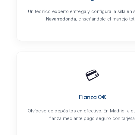
Un técnico experto entrega y configura la silla en
Navarredonda
, enseñándole el manejo tota
💳
Fianza 0€
Olvídese de depósitos en efectivo. En Madrid, alq
fianza mediante pago seguro con tarjeta