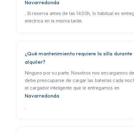
Navarredonda
. Si reserva antes de las 14:00h, lo habitual es entrega
eléctrica en la misma tarde.
¿Qué mantenimiento requiere la silla durante 
alquiler?
Ninguno por su parte. Nosotros nos encargamos de
debe preocuparse de cargar las baterías cada no
el cargador inteligente que le entregamos en
Navarredonda
.