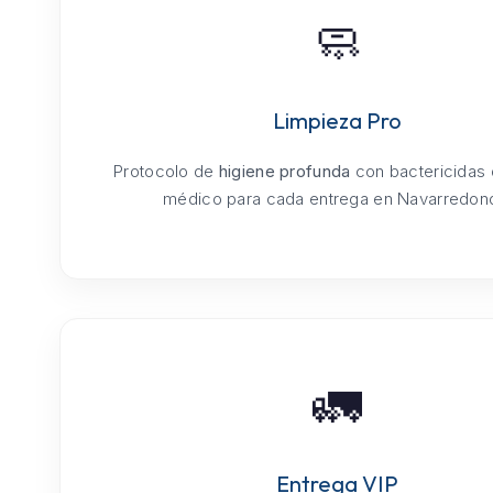
🧼
Limpieza Pro
Protocolo de
higiene profunda
con bactericidas
médico para cada entrega en Navarredon
🚛
Entrega VIP