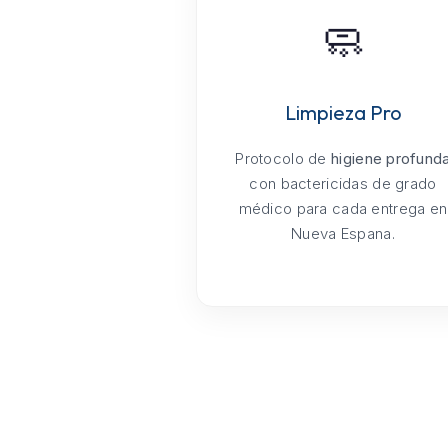
🧼
Limpieza Pro
Protocolo de
higiene profund
con bactericidas de grado
médico para cada entrega en
Nueva Espana.