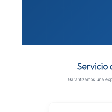
Servicio
Garantizamos una expe