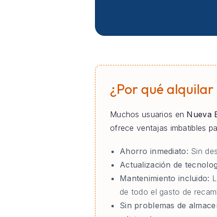
¿Por qué alquilar
Muchos usuarios en
Nueva 
ofrece ventajas imbatibles 
Ahorro inmediato:
Sin des
Actualización de tecnolog
Mantenimiento incluido:
L
de todo el gasto de reca
Sin problemas de almace