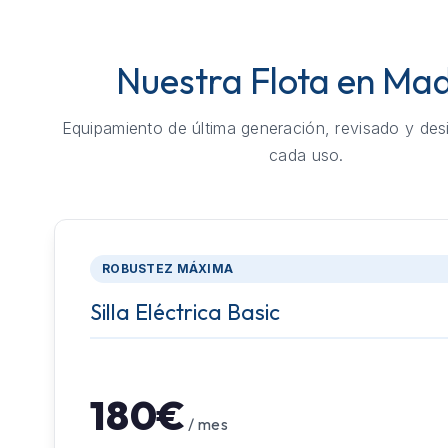
Nuestra Flota en Mad
Equipamiento de última generación, revisado y des
cada uso.
ROBUSTEZ MÁXIMA
Silla Eléctrica Basic
180€
/ mes