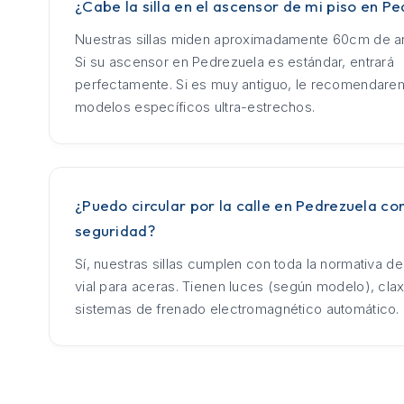
¿Cabe la silla en el ascensor de mi piso en P
Nuestras sillas miden aproximadamente 60cm de an
Si su ascensor en Pedrezuela es estándar, entrará
perfectamente. Si es muy antiguo, le recomendar
modelos específicos ultra-estrechos.
¿Puedo circular por la calle en Pedrezuela con
seguridad?
Sí, nuestras sillas cumplen con toda la normativa d
vial para aceras. Tienen luces (según modelo), cla
sistemas de frenado electromagnético automático.