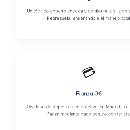
Un técnico experto entrega y configura la silla en
Pedrezuela
, enseñándole el manejo total
💳
Fianza 0€
Olvídese de depósitos en efectivo. En Madrid, alq
fianza mediante pago seguro con tarjeta