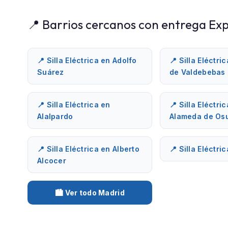
📍 Barrios cercanos con entrega Exp
📍 Silla Eléctrica en Adolfo
📍 Silla Eléctri
Suárez
de Valdebebas
📍 Silla Eléctrica en
📍 Silla Eléctri
Alalpardo
Alameda de Os
📍 Silla Eléctrica en Alberto
📍 Silla Eléctri
Alcocer
🏙️ Ver todo Madrid