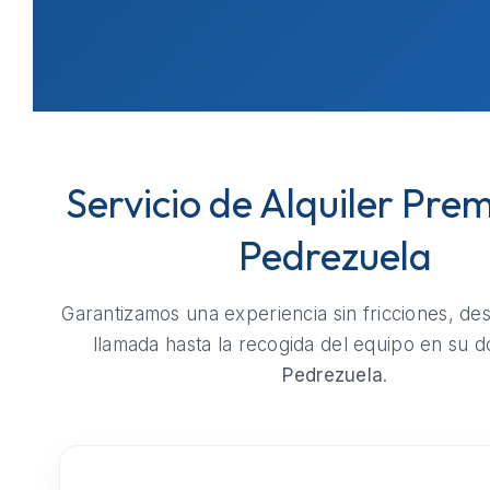
Servicio de Alquiler Pre
Pedrezuela
Garantizamos una experiencia sin fricciones, de
llamada hasta la recogida del equipo en su do
Pedrezuela
.