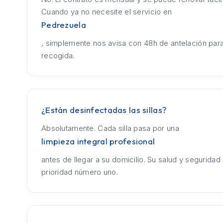
Cuando ya no necesite el servicio en
Pedrezuela
, simplemente nos avisa con 48h de antelación para
recogida.
¿Están desinfectadas las sillas?
Absolutamente. Cada silla pasa por una
limpieza integral profesional
antes de llegar a su domicilio. Su salud y seguridad
prioridad número uno.