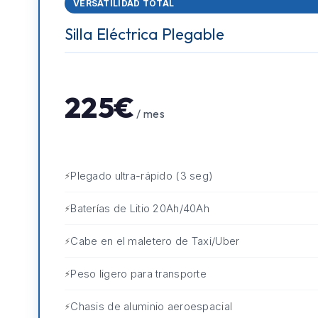
VERSATILIDAD TOTAL
Silla Eléctrica Plegable
225€
/ mes
Plegado ultra-rápido (3 seg)
Baterías de Litio 20Ah/40Ah
Cabe en el maletero de Taxi/Uber
Peso ligero para transporte
Chasis de aluminio aeroespacial