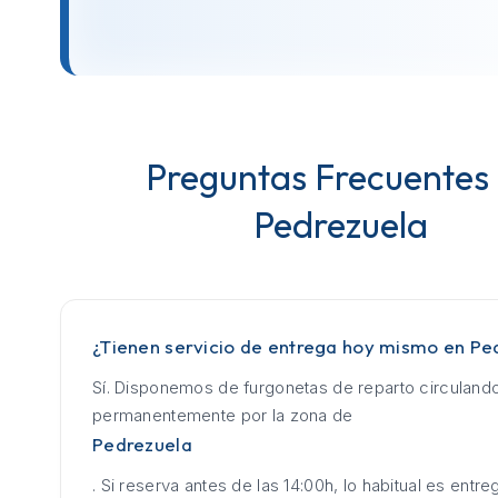
Preguntas Frecuentes
Pedrezuela
¿Tienen servicio de entrega hoy mismo en Pe
Sí. Disponemos de furgonetas de reparto circuland
permanentemente por la zona de
Pedrezuela
. Si reserva antes de las 14:00h, lo habitual es entrega