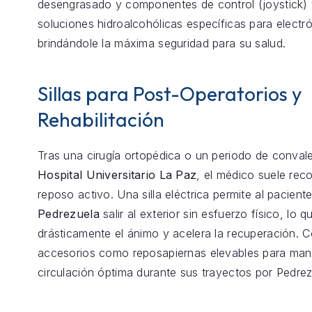
desengrasado y componentes de control (joystick) 
soluciones hidroalcohólicas específicas para electró
brindándole la máxima seguridad para su salud.
Sillas para Post-Operatorios y
Rehabilitación
Tras una cirugía ortopédica o un periodo de conval
Hospital Universitario La Paz
, el médico suele re
reposo activo. Una silla eléctrica permite al pacient
Pedrezuela
salir al exterior sin esfuerzo físico, lo 
drásticamente el ánimo y acelera la recuperación.
accesorios como reposapiernas elevables para mant
circulación óptima durante sus trayectos por Pedrez