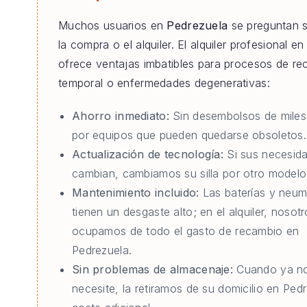
Muchos usuarios en
Pedrezuela
se preguntan s
la compra o el alquiler. El alquiler profesional e
ofrece ventajas imbatibles para procesos de re
temporal o enfermedades degenerativas:
Ahorro inmediato:
Sin desembolsos de miles
por equipos que pueden quedarse obsoletos.
Actualización de tecnología:
Si sus necesid
cambian, cambiamos su silla por otro modelo 
Mantenimiento incluido:
Las baterías y neum
tienen un desgaste alto; en el alquiler, nosot
ocupamos de todo el gasto de recambio en
Pedrezuela.
Sin problemas de almacenaje:
Cuando ya no
necesite, la retiramos de su domicilio en Pedr