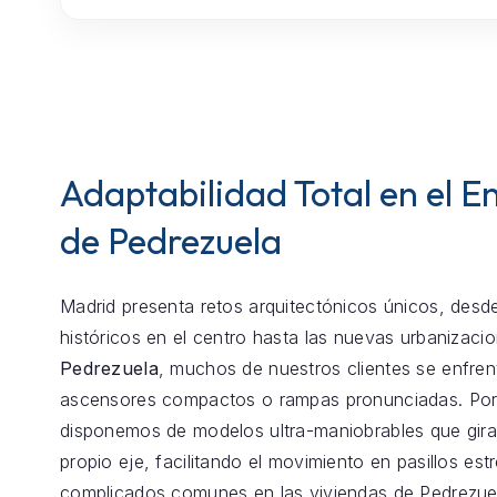
Adaptabilidad Total en el E
de Pedrezuela
Madrid presenta retos arquitectónicos únicos, desde
históricos en el centro hasta las nuevas urbanizaci
Pedrezuela
, muchos de nuestros clientes se enfren
ascensores compactos o rampas pronunciadas. Por
disponemos de modelos ultra-maniobrables que gira
propio eje, facilitando el movimiento en pasillos est
complicados comunes en las viviendas de Pedrezue