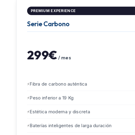
PREMIUM EXPERIENCE
Serie Carbono
299€
/ mes
Fibra de carbono auténtica
Peso inferior a 19 Kg
Estética moderna y discreta
Baterías inteligentes de larga duración