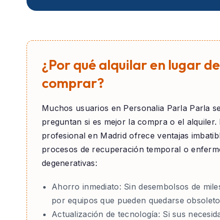
¿Por qué alquilar en lugar de
comprar?
Muchos usuarios en
Personalia Parla Parla
s
preguntan si es mejor la compra o el alquiler. E
profesional en Madrid ofrece ventajas imbatib
procesos de recuperación temporal o enfer
degenerativas:
Ahorro inmediato:
Sin desembolsos de mile
por equipos que pueden quedarse obsoleto
Actualización de tecnología:
Si sus necesid