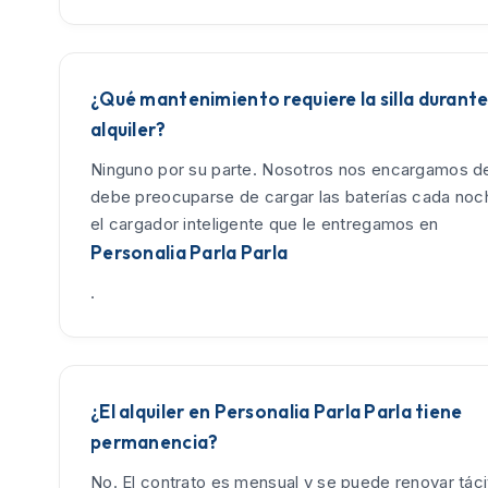
¿Qué mantenimiento requiere la silla durante
alquiler?
Ninguno por su parte. Nosotros nos encargamos de
debe preocuparse de cargar las baterías cada no
el cargador inteligente que le entregamos en
Personalia Parla Parla
.
¿El alquiler en Personalia Parla Parla tiene
permanencia?
No. El contrato es mensual y se puede renovar tác