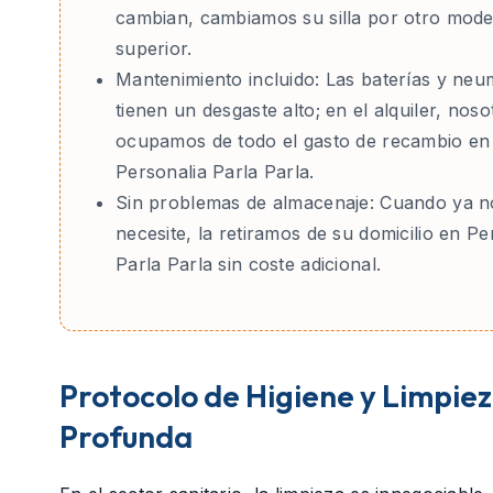
cambian, cambiamos su silla por otro mode
superior.
Mantenimiento incluido:
Las baterías y neu
tienen un desgaste alto; en el alquiler, nos
ocupamos de todo el gasto de recambio en
Personalia Parla Parla.
Sin problemas de almacenaje:
Cuando ya no
necesite, la retiramos de su domicilio en Pe
Parla Parla sin coste adicional.
Protocolo de Higiene y Limpie
Profunda