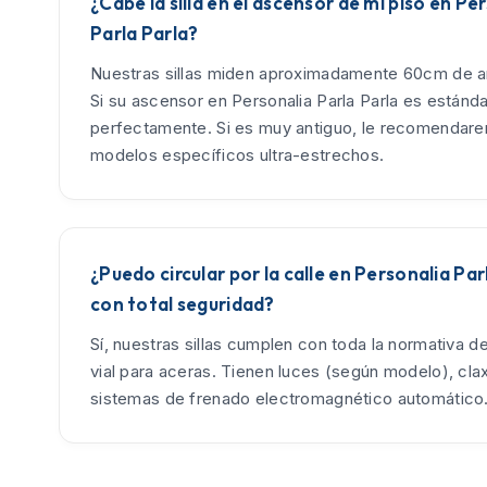
¿Cabe la silla en el ascensor de mi piso en Pe
Parla Parla?
Nuestras sillas miden aproximadamente 60cm de an
Si su ascensor en Personalia Parla Parla es estánda
perfectamente. Si es muy antiguo, le recomendar
modelos específicos ultra-estrechos.
¿Puedo circular por la calle en Personalia Par
con total seguridad?
Sí, nuestras sillas cumplen con toda la normativa d
vial para aceras. Tienen luces (según modelo), cla
sistemas de frenado electromagnético automático