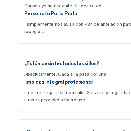
Cuando ya no necesite el servicio en
Personalia Parla Parla
, simplemente nos avisa con 48h de antelación para
recogida.
¿Están desinfectadas las sillas?
Absolutamente. Cada silla pasa por una
limpieza integral profesional
antes de llegar a su domicilio. Su salud y seguridad
nuestra prioridad número uno.