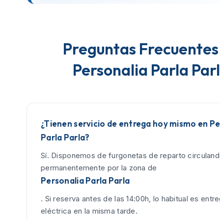
Preguntas Frecuentes
Personalia Parla Par
¿Tienen servicio de entrega hoy mismo en Pe
Parla Parla?
Sí. Disponemos de furgonetas de reparto circulan
permanentemente por la zona de
Personalia Parla Parla
. Si reserva antes de las 14:00h, lo habitual es entreg
eléctrica en la misma tarde.