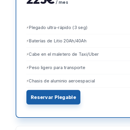
/ mes
Plegado ultra-rápido (3 seg)
Baterías de Litio 20Ah/40Ah
Cabe en el maletero de Taxi/Uber
Peso ligero para transporte
Chasis de aluminio aeroespacial
Reservar Plegable