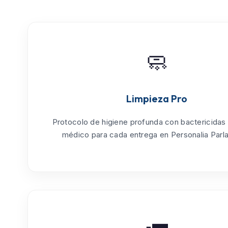
🧼
Limpieza Pro
Protocolo de
higiene profunda
con bactericidas
médico para cada entrega en Personalia Parla