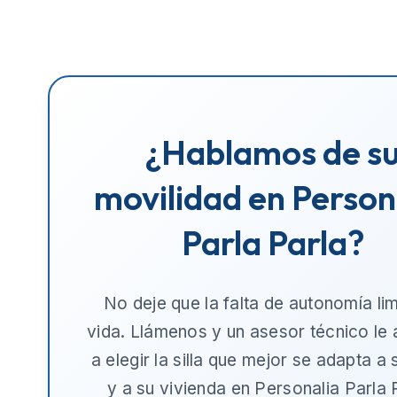
¿Hablamos de s
movilidad en Person
Parla Parla?
No deje que la falta de autonomía lim
vida. Llámenos y un asesor técnico le
a elegir la silla que mejor se adapta a
y a su vivienda en
Personalia Parla 