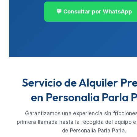
💬 Consultar por WhatsApp
Servicio de Alquiler P
en Personalia Parla 
Garantizamos una experiencia sin fricciones
primera llamada hasta la recogida del equipo e
de
Personalia Parla Parla
.