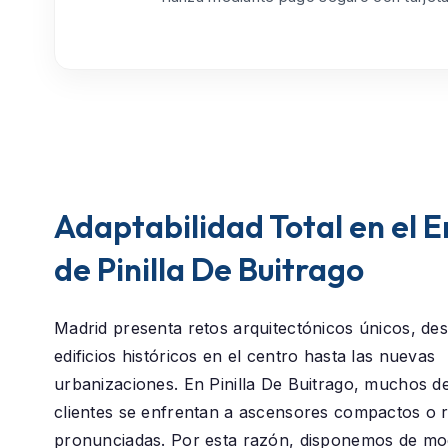
Adaptabilidad Total en el 
de Pinilla De Buitrago
Madrid presenta retos arquitectónicos únicos, des
edificios históricos en el centro hasta las nuevas
urbanizaciones. En
Pinilla De Buitrago
, muchos d
clientes se enfrentan a ascensores compactos o
pronunciadas. Por esta razón, disponemos de mod