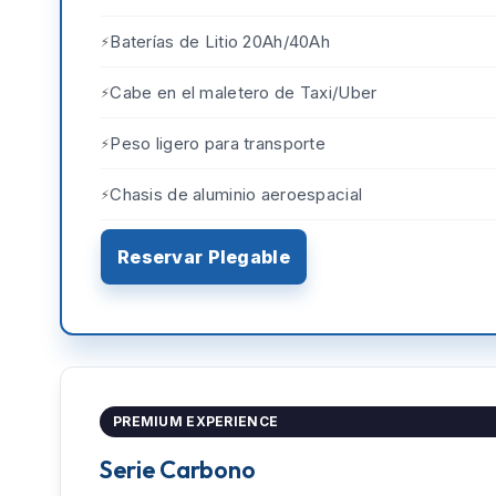
Baterías de Litio 20Ah/40Ah
Cabe en el maletero de Taxi/Uber
Peso ligero para transporte
Chasis de aluminio aeroespacial
Reservar Plegable
PREMIUM EXPERIENCE
Serie Carbono