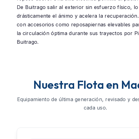
De Buitrago
salir al exterior sin esfuerzo físico, l
drásticamente el ánimo y acelera la recuperació
con accesorios como reposapiernas elevables p
la circulación óptima durante sus trayectos por Pi
Buitrago.
Nuestra Flota en Ma
Equipamiento de última generación, revisado y de
cada uso.