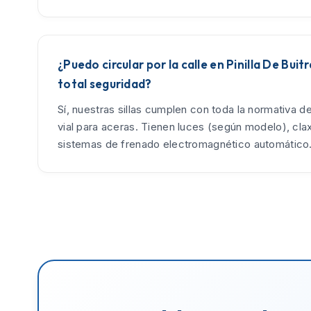
¿Puedo circular por la calle en Pinilla De Bui
total seguridad?
Sí, nuestras sillas cumplen con toda la normativa d
vial para aceras. Tienen luces (según modelo), cla
sistemas de frenado electromagnético automático