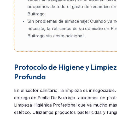
ocupamos de todo el gasto de recambio en 
Buitrago.
Sin problemas de almacenaje:
Cuando ya no
necesite, la retiramos de su domicilio en Pin
Buitrago sin coste adicional.
Protocolo de Higiene y Limpie
Profunda
En el sector sanitario, la limpieza es innegociable
entrega en
Pinilla De Buitrago
, aplicamos un prot
Limpieza Higiénica Profesional
que va mucho más a
estético. Utilizamos productos bactericidas y fung