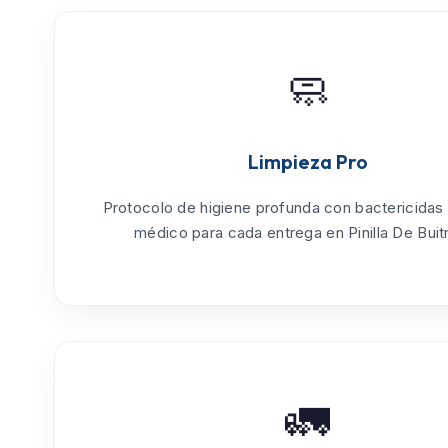
🧼
Limpieza Pro
Protocolo de
higiene profunda
con bactericidas
médico para cada entrega en Pinilla De Buit
🚛