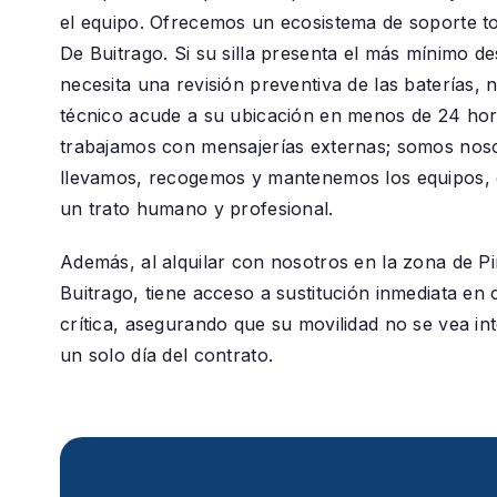
el equipo. Ofrecemos un ecosistema de soporte t
De Buitrago
. Si su silla presenta el más mínimo de
necesita una revisión preventiva de las baterías, 
técnico acude a su ubicación en menos de 24 ho
trabajamos con mensajerías externas; somos nos
llevamos, recogemos y mantenemos los equipos, 
un trato humano y profesional.
Además, al alquilar con nosotros en la zona de
Pi
Buitrago
, tiene acceso a sustitución inmediata en
crítica, asegurando que su movilidad no se vea in
un solo día del contrato.