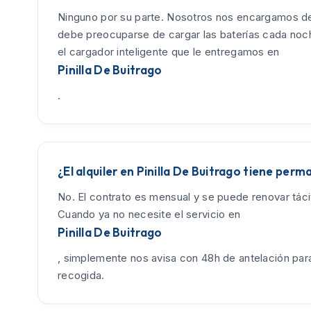
Ninguno por su parte. Nosotros nos encargamos de
debe preocuparse de cargar las baterías cada no
el cargador inteligente que le entregamos en
Pinilla De Buitrago
.
¿El alquiler en Pinilla De Buitrago tiene per
No. El contrato es mensual y se puede renovar tác
Cuando ya no necesite el servicio en
Pinilla De Buitrago
, simplemente nos avisa con 48h de antelación para
recogida.