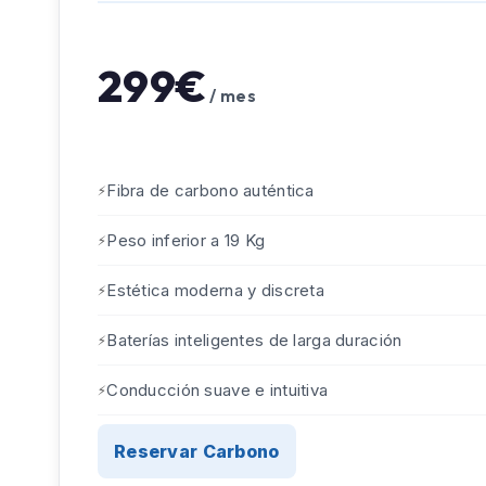
299€
/ mes
Fibra de carbono auténtica
Peso inferior a 19 Kg
Estética moderna y discreta
Baterías inteligentes de larga duración
Conducción suave e intuitiva
Reservar Carbono