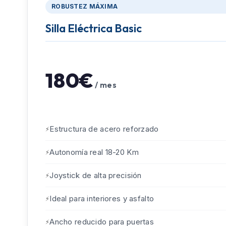
ROBUSTEZ MÁXIMA
Silla Eléctrica Basic
180€
/ mes
Estructura de acero reforzado
Autonomía real 18-20 Km
Joystick de alta precisión
Ideal para interiores y asfalto
Ancho reducido para puertas