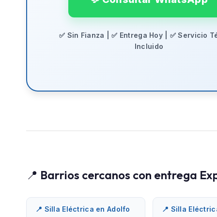
✅ Sin Fianza | ✅ Entrega Hoy | ✅ Servicio T
Incluido
📍 Barrios cercanos con entrega Ex
📍 Silla Eléctrica en Adolfo
📍 Silla Eléctri