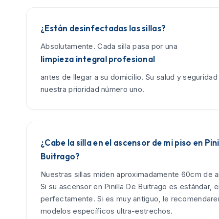
¿Están desinfectadas las sillas?
Absolutamente. Cada silla pasa por una
limpieza integral profesional
antes de llegar a su domicilio. Su salud y seguridad
nuestra prioridad número uno.
¿Cabe la silla en el ascensor de mi piso en Pin
Buitrago?
Nuestras sillas miden aproximadamente 60cm de an
Si su ascensor en Pinilla De Buitrago es estándar, e
perfectamente. Si es muy antiguo, le recomendar
modelos específicos ultra-estrechos.