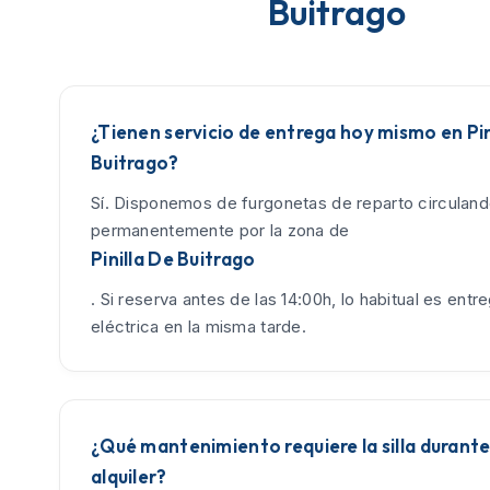
Buitrago
¿Tienen servicio de entrega hoy mismo en Pin
Buitrago?
Sí. Disponemos de furgonetas de reparto circulan
permanentemente por la zona de
Pinilla De Buitrago
. Si reserva antes de las 14:00h, lo habitual es entreg
eléctrica en la misma tarde.
¿Qué mantenimiento requiere la silla durante
alquiler?