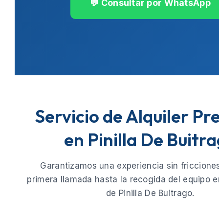
💬 Consultar por WhatsApp
Servicio de Alquiler P
en Pinilla De Buitr
Garantizamos una experiencia sin fricciones
primera llamada hasta la recogida del equipo e
de
Pinilla De Buitrago
.