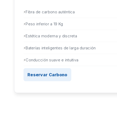
Fibra de carbono auténtica
Peso inferior a 19 Kg
Estética moderna y discreta
Baterías inteligentes de larga duración
Conducción suave e intuitiva
Reservar Carbono