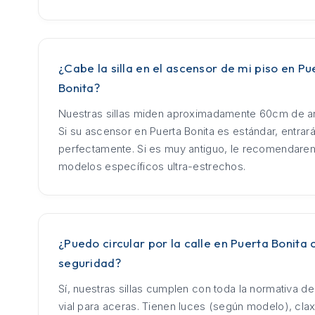
¿Cabe la silla en el ascensor de mi piso en Pu
Bonita?
Nuestras sillas miden aproximadamente 60cm de an
Si su ascensor en Puerta Bonita es estándar, entrar
perfectamente. Si es muy antiguo, le recomendar
modelos específicos ultra-estrechos.
¿Puedo circular por la calle en Puerta Bonita 
seguridad?
Sí, nuestras sillas cumplen con toda la normativa d
vial para aceras. Tienen luces (según modelo), cla