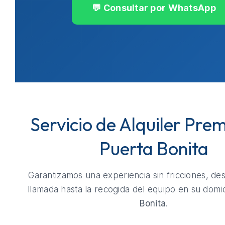
💬 Consultar por WhatsApp
Servicio de Alquiler Pre
Puerta Bonita
Garantizamos una experiencia sin fricciones, de
llamada hasta la recogida del equipo en su domic
Bonita
.