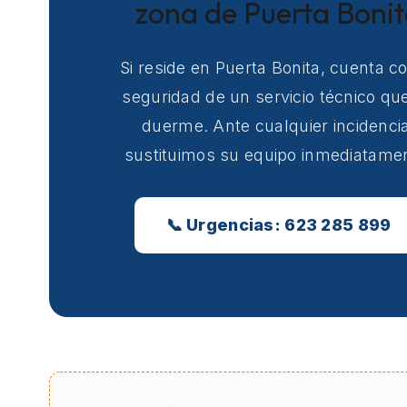
zona de Puerta Boni
Si reside en Puerta Bonita, cuenta co
seguridad de un servicio técnico qu
duerme. Ante cualquier incidencia
sustituimos su equipo inmediatame
📞 Urgencias: 623 285 899