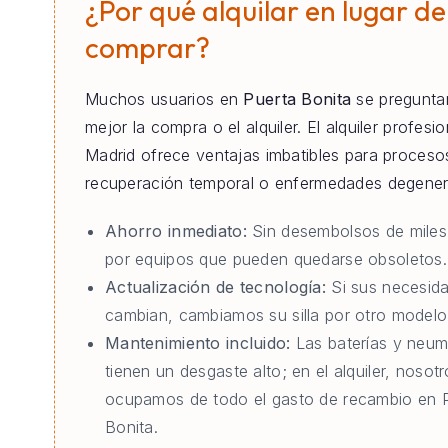
¿Por qué alquilar en lugar de
comprar?
Muchos usuarios en
Puerta Bonita
se preguntan
mejor la compra o el alquiler. El alquiler profesi
Madrid ofrece ventajas imbatibles para proceso
recuperación temporal o enfermedades degener
Ahorro inmediato:
Sin desembolsos de miles
por equipos que pueden quedarse obsoletos.
Actualización de tecnología:
Si sus necesid
cambian, cambiamos su silla por otro modelo 
Mantenimiento incluido:
Las baterías y neum
tienen un desgaste alto; en el alquiler, nosot
ocupamos de todo el gasto de recambio en 
Bonita.