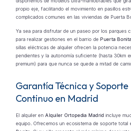
disponemos de modelos ultra-maniobrables que gira
propio eje, facilitando el movimiento en pasillos est
complicados comunes en las viviendas de Puerta Bo
Ya sea para disfrutar de un paseo por los parques 
para realizar gestiones en el barrio de
Puerta Bonit
sillas eléctricas de alquiler ofrecen la potencia nece
pendientes y la autonomía suficiente (hasta 30km 
premium) para que nunca se quede a mitad de cami
Garantía Técnica y Soporte
Continuo en Madrid
El alquiler en
Alquiler Ortopedia Madrid
incluye mu
equipo. Ofrecemos un ecosistema de soporte total