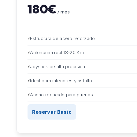
180€
/ mes
Estructura de acero reforzado
Autonomía real 18-20 Km
Joystick de alta precisión
Ideal para interiores y asfalto
Ancho reducido para puertas
Reservar Basic