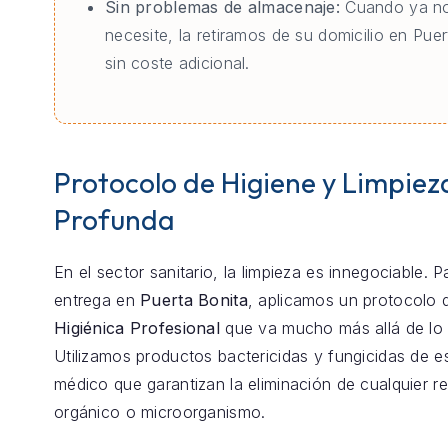
Sin problemas de almacenaje:
Cuando ya no
necesite, la retiramos de su domicilio en Pue
sin coste adicional.
Protocolo de Higiene y Limpiez
Profunda
En el sector sanitario, la limpieza es innegociable. 
entrega en
Puerta Bonita
, aplicamos un protocolo
Higiénica Profesional
que va mucho más allá de lo 
Utilizamos productos bactericidas y fungicidas de e
médico que garantizan la eliminación de cualquier r
orgánico o microorganismo.