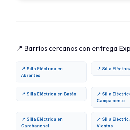
📍 Barrios cercanos con entrega Exp
📍 Silla Eléctrica en
📍 Silla Eléctri
Abrantes
📍 Silla Eléctrica en Batán
📍 Silla Eléctri
Campamento
📍 Silla Eléctrica en
📍 Silla Eléctri
Carabanchel
Vientos