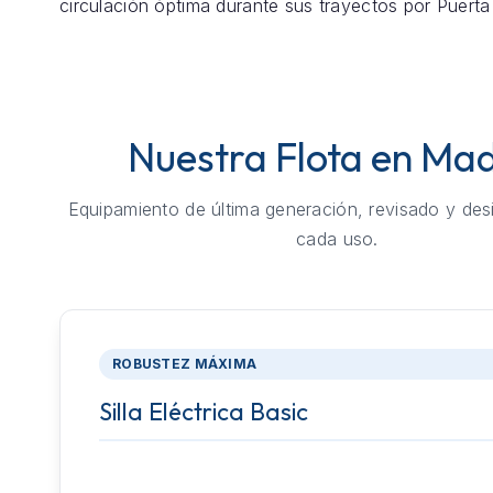
circulación óptima durante sus trayectos por Puerta
Nuestra Flota en Mad
Equipamiento de última generación, revisado y des
cada uso.
ROBUSTEZ MÁXIMA
Silla Eléctrica Basic