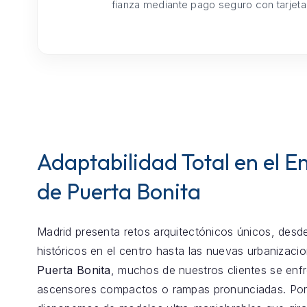
fianza mediante pago seguro con tarjeta
Adaptabilidad Total en el E
de Puerta Bonita
Madrid presenta retos arquitectónicos únicos, desde
históricos en el centro hasta las nuevas urbanizaci
Puerta Bonita
, muchos de nuestros clientes se enf
ascensores compactos o rampas pronunciadas. Por