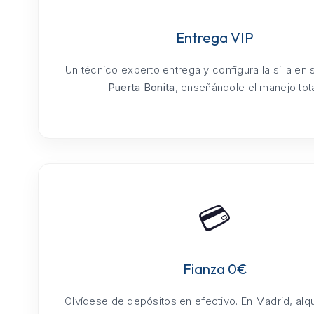
Entrega VIP
Un técnico experto entrega y configura la silla en
Puerta Bonita
, enseñándole el manejo tota
💳
Fianza 0€
Olvídese de depósitos en efectivo. En Madrid, alq