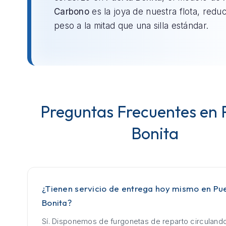
Carbono
es la joya de nuestra flota, redu
peso a la mitad que una silla estándar.
Preguntas Frecuentes en 
Bonita
¿Tienen servicio de entrega hoy mismo en Pu
Bonita?
Sí. Disponemos de furgonetas de reparto circuland