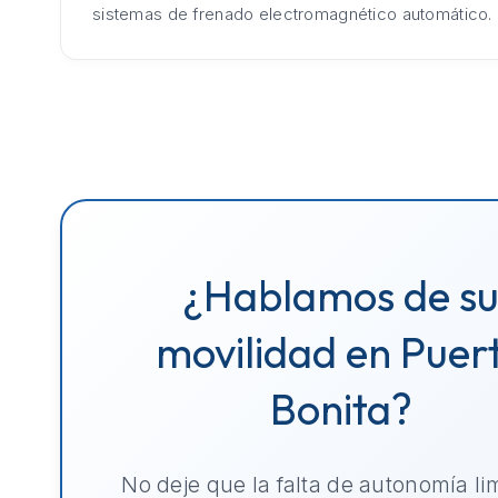
sistemas de frenado electromagnético automático.
¿Hablamos de s
movilidad en Puer
Bonita?
No deje que la falta de autonomía li