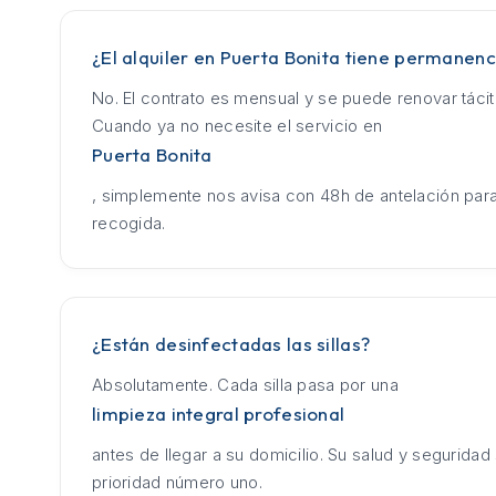
¿El alquiler en Puerta Bonita tiene permanenc
No. El contrato es mensual y se puede renovar táci
Cuando ya no necesite el servicio en
Puerta Bonita
, simplemente nos avisa con 48h de antelación para
recogida.
¿Están desinfectadas las sillas?
Absolutamente. Cada silla pasa por una
limpieza integral profesional
antes de llegar a su domicilio. Su salud y seguridad
prioridad número uno.