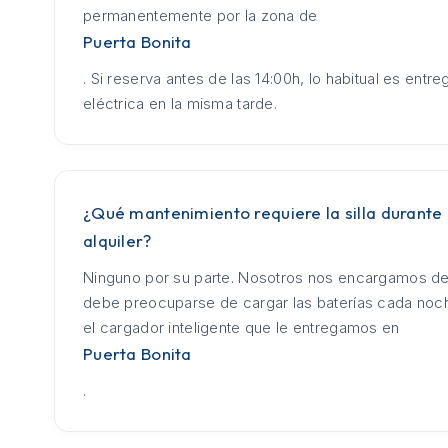
permanentemente por la zona de
Puerta Bonita
. Si reserva antes de las 14:00h, lo habitual es entrega
eléctrica en la misma tarde.
¿Qué mantenimiento requiere la silla durante 
alquiler?
Ninguno por su parte. Nosotros nos encargamos de
debe preocuparse de cargar las baterías cada no
el cargador inteligente que le entregamos en
Puerta Bonita
.