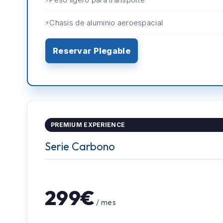
Chasis de aluminio aeroespacial
Reservar Plegable
PREMIUM EXPERIENCE
Serie Carbono
299€
/ mes