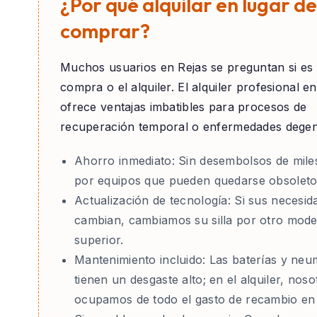
¿Por qué alquilar en lugar de
comprar?
Muchos usuarios en
Rejas
se preguntan si es 
compra o el alquiler. El alquiler profesional e
ofrece ventajas imbatibles para procesos de
recuperación temporal o enfermedades degen
Ahorro inmediato:
Sin desembolsos de mile
por equipos que pueden quedarse obsoleto
Actualización de tecnología:
Si sus necesid
cambian, cambiamos su silla por otro mode
superior.
Mantenimiento incluido:
Las baterías y neu
tienen un desgaste alto; en el alquiler, nos
ocupamos de todo el gasto de recambio en 