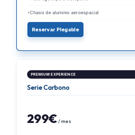
Chasis de aluminio aeroespacial
Reservar Plegable
PREMIUM EXPERIENCE
Serie Carbono
299€
/ mes