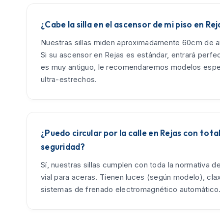
¿Cabe la silla en el ascensor de mi piso en Rej
Nuestras sillas miden aproximadamente 60cm de an
Si su ascensor en Rejas es estándar, entrará perfe
es muy antiguo, le recomendaremos modelos espe
ultra-estrechos.
¿Puedo circular por la calle en Rejas con tota
seguridad?
Sí, nuestras sillas cumplen con toda la normativa d
vial para aceras. Tienen luces (según modelo), cla
sistemas de frenado electromagnético automático