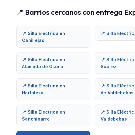
📍 Barrios cercanos con entrega Ex
📍 Silla Eléctrica en
📍 Silla Eléctri
Canillejas
📍 Silla Eléctrica en
📍 Silla Eléctri
Alameda de Osuna
Suárez
📍 Silla Eléctrica en
📍 Silla Eléctri
Hortaleza
de Valdebebas
📍 Silla Eléctrica en
📍 Silla Eléctri
Sanchinarro
Valdebebas