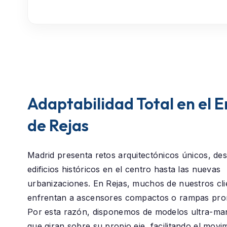
Adaptabilidad Total en el 
de Rejas
Madrid presenta retos arquitectónicos únicos, des
edificios históricos en el centro hasta las nuevas
urbanizaciones. En
Rejas
, muchos de nuestros cli
enfrentan a ascensores compactos o rampas pro
Por esta razón, disponemos de modelos ultra-ma
que giran sobre su propio eje, facilitando el movi