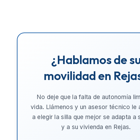
¿Hablamos de s
movilidad en Reja
No deje que la falta de autonomía lim
vida. Llámenos y un asesor técnico le
a elegir la silla que mejor se adapta a
y a su vivienda en
Rejas
.