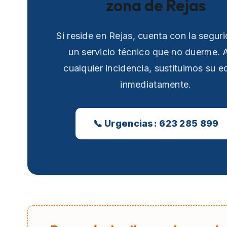
zona de Rejas
Si reside en Rejas, cuenta con la segur
un servicio técnico que no duerme. 
cualquier incidencia, sustituimos su e
inmediatamente.
📞 Urgencias: 623 285 899