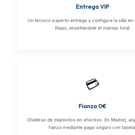
Entrega VIP
Un técnico experto entrega y configura la silla en
Rejas
, enseñándole el manejo total.
💳
Fianza 0€
Olvídese de depósitos en efectivo. En Madrid, alq
fianza mediante pago seguro con tarjeta