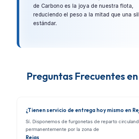
de Carbono
es la joya de nuestra flota,
reduciendo el peso a la mitad que una sil
estándar.
Preguntas Frecuentes en
¿Tienen servicio de entrega hoy mismo en Re
Sí. Disponemos de furgonetas de reparto circulan
permanentemente por la zona de
Rejas