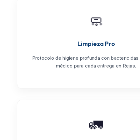
🧼
Limpieza Pro
Protocolo de
higiene profunda
con bactericidas
médico para cada entrega en Rejas.
🚛