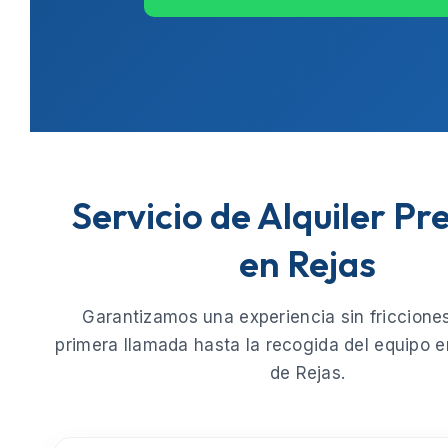
Servicio de Alquiler P
en Rejas
Garantizamos una experiencia sin fricciones
primera llamada hasta la recogida del equipo e
de
Rejas
.