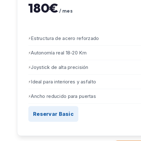
180€
/ mes
Estructura de acero reforzado
Autonomía real 18-20 Km
Joystick de alta precisión
Ideal para interiores y asfalto
Ancho reducido para puertas
Reservar Basic