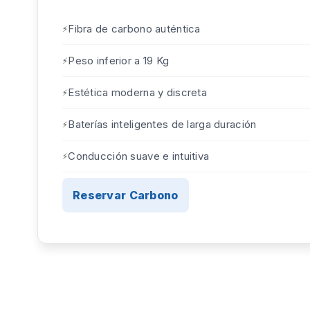
Fibra de carbono auténtica
Peso inferior a 19 Kg
Estética moderna y discreta
Baterías inteligentes de larga duración
Conducción suave e intuitiva
Reservar Carbono