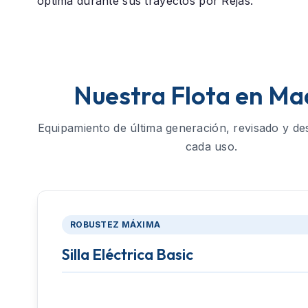
óptima durante sus trayectos por Rejas.
Nuestra Flota en Ma
Equipamiento de última generación, revisado y de
cada uso.
ROBUSTEZ MÁXIMA
Silla Eléctrica Basic