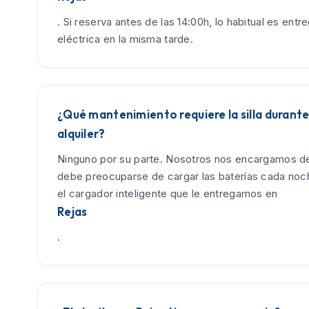
. Si reserva antes de las 14:00h, lo habitual es entreg
eléctrica en la misma tarde.
¿Qué mantenimiento requiere la silla durante
alquiler?
Ninguno por su parte. Nosotros nos encargamos de
debe preocuparse de cargar las baterías cada no
el cargador inteligente que le entregamos en
Rejas
.