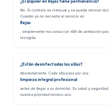
¿El alquiler en Rejas tiene permanencia?
No. El contrato es mensual y se puede renovar tác
Cuando ya no necesite el servicio en
Rejas
, simplemente nos avisa con 48h de antelación para
recogida.
¿Están desinfectadas las sillas?
Absolutamente. Cada silla pasa por una
limpieza integral profesional
antes de llegar a su domicilio. Su salud y seguridad
nuestra prioridad número uno.