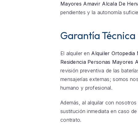
Mayores Amavir Alcala De Hen
pendientes y la autonomía sufic
Garantía Técnica
El alquiler en
Alquiler Ortopedia
Residencia Personas Mayores A
revisión preventiva de las bater
mensajerías externas; somos nos
humano y profesional.
Además, al alquilar con nosotros
sustitución inmediata en caso de 
contrato.