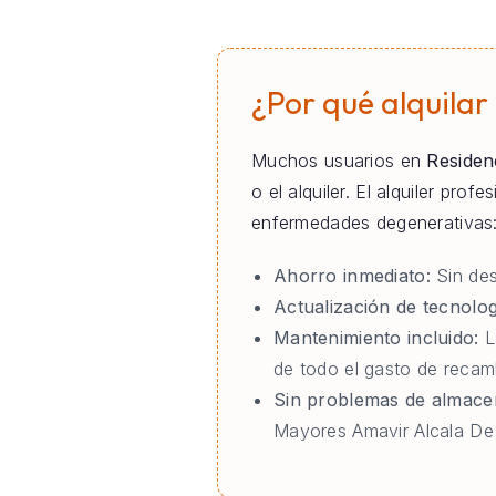
¿Por qué alquilar
Muchos usuarios en
Residen
o el alquiler. El alquiler pr
enfermedades degenerativas
Ahorro inmediato:
Sin des
Actualización de tecnolog
Mantenimiento incluido:
L
de todo el gasto de reca
Sin problemas de almace
Mayores Amavir Alcala De 