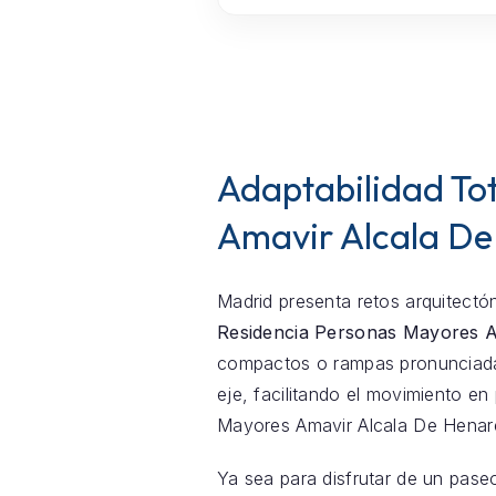
Adaptabilidad Tot
Amavir Alcala De
Madrid presenta retos arquitectón
Residencia Personas Mayores A
compactos o rampas pronunciadas
eje, facilitando el movimiento e
Mayores Amavir Alcala De Henar
Ya sea para disfrutar de un pase