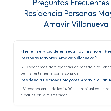
Preguntas Frecuentes
Residencia Personas Ma
Amavir Villanueva
¿Tienen servicio de entrega hoy mismo en Re
Personas Mayores Amavir Villanueva?
Sí. Disponemos de furgonetas de reparto circuland
permanentemente por la zona de
Residencia Personas Mayores Amavir Villanu
. Si reserva antes de las 14:00h, lo habitual es entrega
eléctrica en la misma tarde.