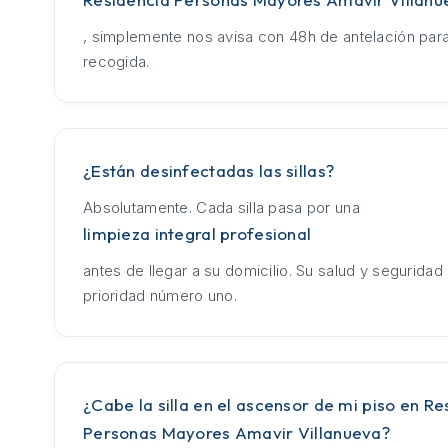
, simplemente nos avisa con 48h de antelación para
recogida.
¿Están desinfectadas las sillas?
Absolutamente. Cada silla pasa por una
limpieza integral profesional
antes de llegar a su domicilio. Su salud y seguridad
prioridad número uno.
¿Cabe la silla en el ascensor de mi piso en Re
Personas Mayores Amavir Villanueva?