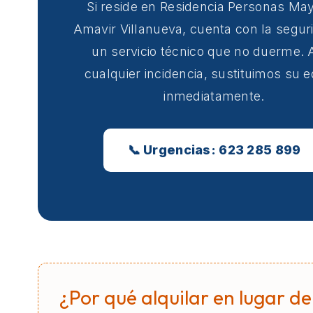
Si reside en Residencia Personas Ma
Amavir Villanueva, cuenta con la segur
un servicio técnico que no duerme. 
cualquier incidencia, sustituimos su 
inmediatamente.
📞 Urgencias: 623 285 899
¿Por qué alquilar en lugar de