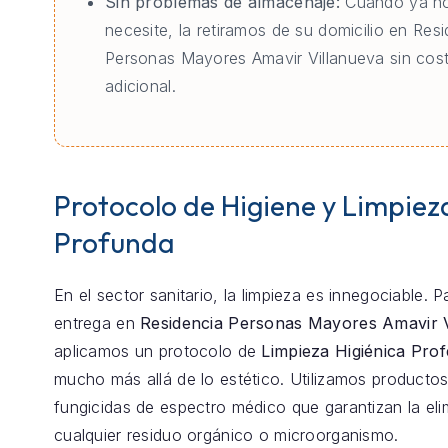
Sin problemas de almacenaje:
Cuando ya no
necesite, la retiramos de su domicilio en Res
Personas Mayores Amavir Villanueva sin cos
adicional.
Protocolo de Higiene y Limpiez
Profunda
En el sector sanitario, la limpieza es innegociable. 
entrega en
Residencia Personas Mayores Amavir V
aplicamos un protocolo de
Limpieza Higiénica Prof
mucho más allá de lo estético. Utilizamos productos
fungicidas de espectro médico que garantizan la eli
cualquier residuo orgánico o microorganismo.