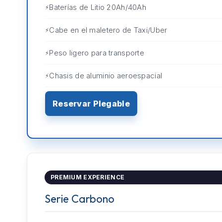
Baterías de Litio 20Ah/40Ah
Cabe en el maletero de Taxi/Uber
Peso ligero para transporte
Chasis de aluminio aeroespacial
Reservar Plegable
PREMIUM EXPERIENCE
Serie Carbono