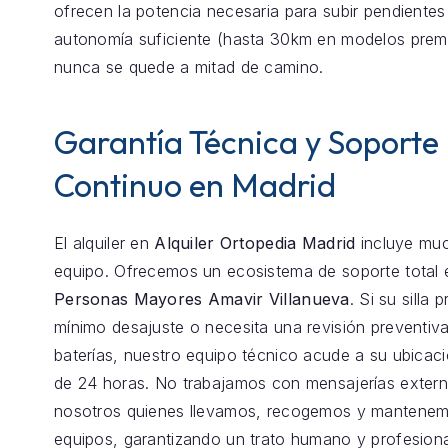
ofrecen la potencia necesaria para subir pendientes 
autonomía suficiente (hasta 30km en modelos prem
nunca se quede a mitad de camino.
Garantía Técnica y Soporte
Continuo en Madrid
El alquiler en
Alquiler Ortopedia Madrid
incluye mu
equipo. Ofrecemos un ecosistema de soporte total
Personas Mayores Amavir Villanueva
. Si su silla
mínimo desajuste o necesita una revisión preventiva
baterías, nuestro equipo técnico acude a su ubica
de 24 horas. No trabajamos con mensajerías exter
nosotros quienes llevamos, recogemos y mantenem
equipos, garantizando un trato humano y profesiona