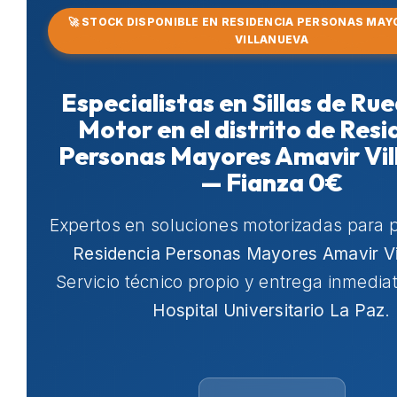
🚀 STOCK DISPONIBLE EN RESIDENCIA PERSONAS MAY
VILLANUEVA
Especialistas en Sillas de Ru
Motor en el distrito de Resi
Personas Mayores Amavir Vi
— Fianza 0€
Expertos en soluciones motorizadas para 
Residencia Personas Mayores Amavir Vi
Servicio técnico propio y entrega inmedia
Hospital Universitario La Paz
.