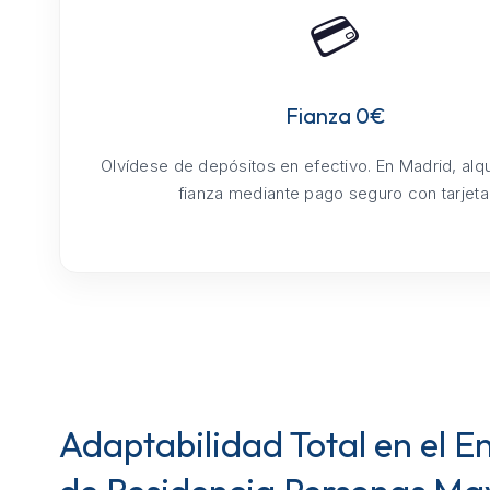
💳
Fianza 0€
Olvídese de depósitos en efectivo. En Madrid, alq
fianza mediante pago seguro con tarjeta
Adaptabilidad Total en el E