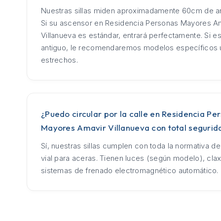
Nuestras sillas miden aproximadamente 60cm de an
Si su ascensor en Residencia Personas Mayores A
Villanueva es estándar, entrará perfectamente. Si e
antiguo, le recomendaremos modelos específicos u
estrechos.
¿Puedo circular por la calle en Residencia Pe
Mayores Amavir Villanueva con total segurid
Sí, nuestras sillas cumplen con toda la normativa d
vial para aceras. Tienen luces (según modelo), cla
sistemas de frenado electromagnético automático.