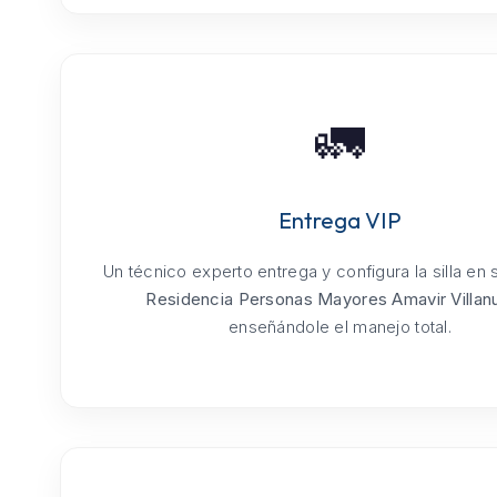
🚛
Entrega VIP
Un técnico experto entrega y configura la silla en
Residencia Personas Mayores Amavir Villan
enseñándole el manejo total.