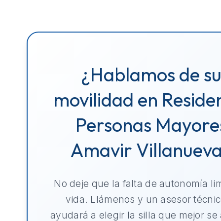
¿Hablamos de s
movilidad en Reside
Personas Mayore
Amavir Villanuev
No deje que la falta de autonomía li
vida. Llámenos y un asesor técnic
ayudará a elegir la silla que mejor se