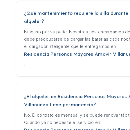
¿Qué mantenimiento requiere la silla durante 
alquiler?
Ninguno por su parte. Nosotros nos encargamos de
debe preocuparse de cargar las baterías cada no
el cargador inteligente que le entregamos en
Residencia Personas Mayores Amavir Villanu
.
¿El alquiler en Residencia Personas Mayores
Villanueva tiene permanencia?
No. El contrato es mensual y se puede renovar táci
Cuando ya no necesite el servicio en
Residencia Personas Mayores Amavir Villanu