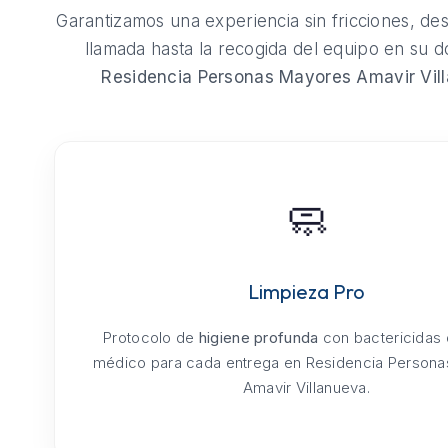
Garantizamos una experiencia sin fricciones, de
llamada hasta la recogida del equipo en su do
Residencia Personas Mayores Amavir Vil
🧼
Limpieza Pro
Protocolo de
higiene profunda
con bactericidas
médico para cada entrega en Residencia Person
Amavir Villanueva.