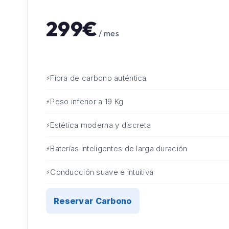
299€
/ mes
Fibra de carbono auténtica
Peso inferior a 19 Kg
Estética moderna y discreta
Baterías inteligentes de larga duración
Conducción suave e intuitiva
Reservar Carbono