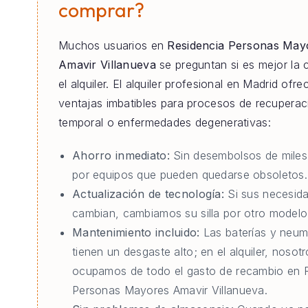
comprar?
Muchos usuarios en
Residencia Personas May
Amavir Villanueva
se preguntan si es mejor la
el alquiler. El alquiler profesional en Madrid ofre
ventajas imbatibles para procesos de recuperac
temporal o enfermedades degenerativas:
Ahorro inmediato:
Sin desembolsos de miles
por equipos que pueden quedarse obsoletos.
Actualización de tecnología:
Si sus necesid
cambian, cambiamos su silla por otro modelo 
Mantenimiento incluido:
Las baterías y neum
tienen un desgaste alto; en el alquiler, nosot
ocupamos de todo el gasto de recambio en 
Personas Mayores Amavir Villanueva.