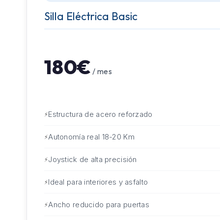
Silla Eléctrica Basic
180€
/ mes
Estructura de acero reforzado
Autonomía real 18-20 Km
Joystick de alta precisión
Ideal para interiores y asfalto
Ancho reducido para puertas