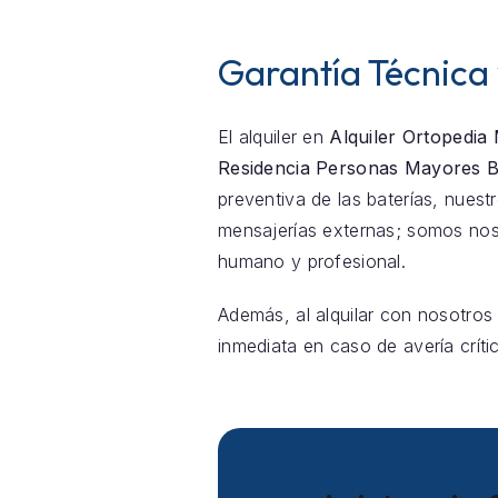
Garantía Técnica
El alquiler en
Alquiler Ortopedia
Residencia Personas Mayores Ba
preventiva de las baterías, nue
mensajerías externas; somos nos
humano y profesional.
Además, al alquilar con nosotros
inmediata en caso de avería críti