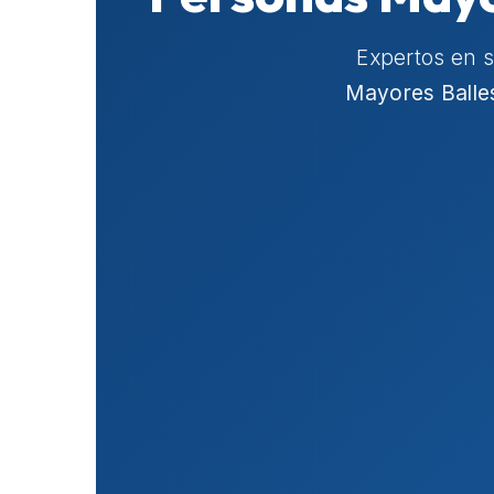
Expertos en 
Mayores Balles