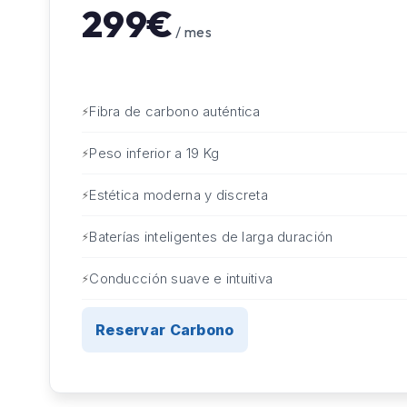
299€
/ mes
Fibra de carbono auténtica
Peso inferior a 19 Kg
Estética moderna y discreta
Baterías inteligentes de larga duración
Conducción suave e intuitiva
Reservar Carbono