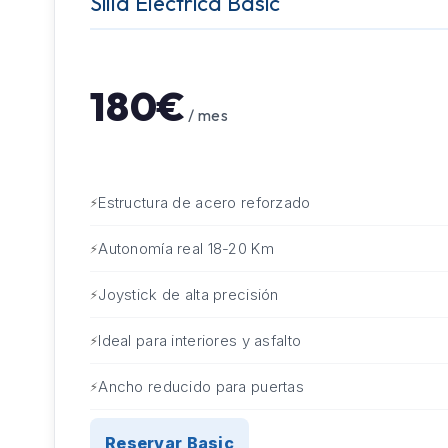
Silla Eléctrica Basic
180€
/ mes
Estructura de acero reforzado
Autonomía real 18-20 Km
Joystick de alta precisión
Ideal para interiores y asfalto
Ancho reducido para puertas
Reservar Basic