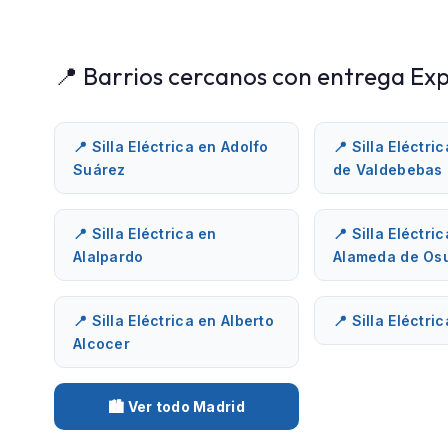
📍 Barrios cercanos con entrega Exp
📍 Silla Eléctrica en Adolfo
📍 Silla Eléctri
Suárez
de Valdebebas
📍 Silla Eléctrica en
📍 Silla Eléctri
Alalpardo
Alameda de Os
📍 Silla Eléctrica en Alberto
📍 Silla Eléctri
Alcocer
🏙️ Ver todo Madrid