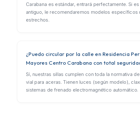
Carabana es estándar, entrará perfectamente. Si e
antiguo, le recomendaremos modelos específicos u
estrechos.
¿Puedo circular por la calle en Residencia Pe
Mayores Centro Carabana con total segurida
Sí, nuestras sillas cumplen con toda la normativa d
vial para aceras. Tienen luces (según modelo), cla
sistemas de frenado electromagnético automático.