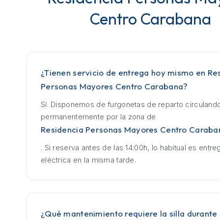
Centro Carabana
¿Tienen servicio de entrega hoy mismo en Re
Personas Mayores Centro Carabana?
Sí. Disponemos de furgonetas de reparto circuland
permanentemente por la zona de
Residencia Personas Mayores Centro Caraba
. Si reserva antes de las 14:00h, lo habitual es entrega
eléctrica en la misma tarde.
¿Qué mantenimiento requiere la silla durante 