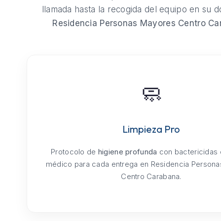
llamada hasta la recogida del equipo en su do
Residencia Personas Mayores Centro Ca
🧼
Limpieza Pro
Protocolo de
higiene profunda
con bactericidas
médico para cada entrega en Residencia Person
Centro Carabana.