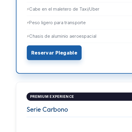
Cabe en el maletero de Taxi/Uber
Peso ligero para transporte
Chasis de aluminio aeroespacial
Reservar Plegable
PREMIUM EXPERIENCE
Serie Carbono