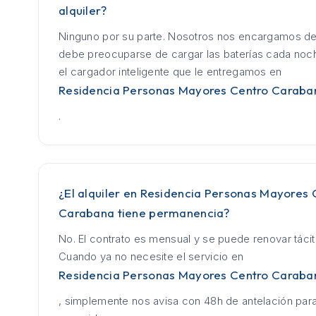
alquiler?
Ninguno por su parte. Nosotros nos encargamos de
debe preocuparse de cargar las baterías cada no
el cargador inteligente que le entregamos en
Residencia Personas Mayores Centro Caraba
.
¿El alquiler en Residencia Personas Mayores 
Carabana tiene permanencia?
No. El contrato es mensual y se puede renovar táci
Cuando ya no necesite el servicio en
Residencia Personas Mayores Centro Caraba
, simplemente nos avisa con 48h de antelación para