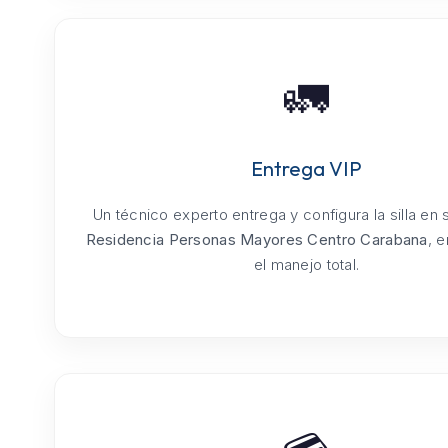
🚛
Entrega VIP
Un técnico experto entrega y configura la silla en
Residencia Personas Mayores Centro Carabana
, 
el manejo total.