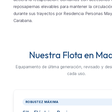
reposapiernas elevables para mantener la circulaci
durante sus trayectos por Residencia Personas Ma
Carabana.
Nuestra Flota en Mad
Equipamiento de última generación, revisado y des
cada uso.
ROBUSTEZ MÁXIMA