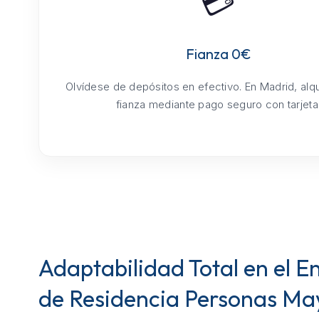
💳
Fianza 0€
Olvídese de depósitos en efectivo. En Madrid, alq
fianza mediante pago seguro con tarjeta
Adaptabilidad Total en el E
de Residencia Personas Ma