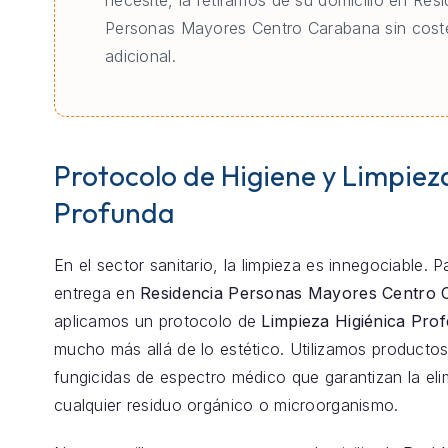
necesite, la retiramos de su domicilio en Res
Personas Mayores Centro Carabana sin cost
adicional.
Protocolo de Higiene y Limpiez
Profunda
En el sector sanitario, la limpieza es innegociable. 
entrega en
Residencia Personas Mayores Centro 
aplicamos un protocolo de
Limpieza Higiénica Prof
mucho más allá de lo estético. Utilizamos productos
fungicidas de espectro médico que garantizan la eli
cualquier residuo orgánico o microorganismo.