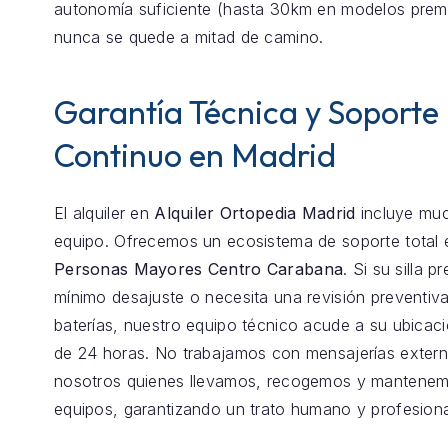
autonomía suficiente (hasta 30km en modelos prem
nunca se quede a mitad de camino.
Garantía Técnica y Soporte
Continuo en Madrid
El alquiler en
Alquiler Ortopedia Madrid
incluye mu
equipo. Ofrecemos un ecosistema de soporte total
Personas Mayores Centro Carabana
. Si su silla 
mínimo desajuste o necesita una revisión preventiva
baterías, nuestro equipo técnico acude a su ubica
de 24 horas. No trabajamos con mensajerías exter
nosotros quienes llevamos, recogemos y mantenem
equipos, garantizando un trato humano y profesiona