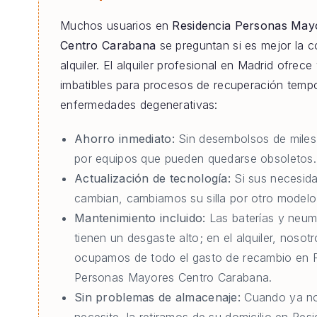
Muchos usuarios en
Residencia Personas May
Centro Carabana
se preguntan si es mejor la c
alquiler. El alquiler profesional en Madrid ofrece
imbatibles para procesos de recuperación tempo
enfermedades degenerativas:
Ahorro inmediato:
Sin desembolsos de miles
por equipos que pueden quedarse obsoletos.
Actualización de tecnología:
Si sus necesid
cambian, cambiamos su silla por otro modelo 
Mantenimiento incluido:
Las baterías y neum
tienen un desgaste alto; en el alquiler, nosot
ocupamos de todo el gasto de recambio en 
Personas Mayores Centro Carabana.
Sin problemas de almacenaje:
Cuando ya no