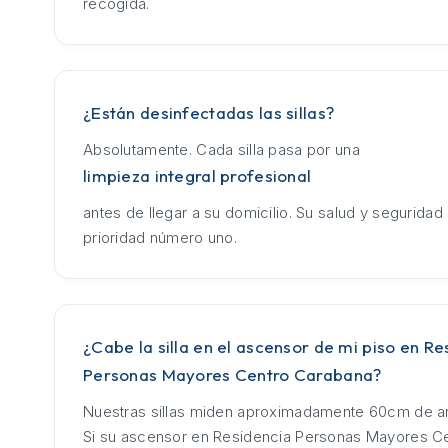
recogida.
¿Están desinfectadas las sillas?
Absolutamente. Cada silla pasa por una
limpieza integral profesional
antes de llegar a su domicilio. Su salud y seguridad
prioridad número uno.
¿Cabe la silla en el ascensor de mi piso en Re
Personas Mayores Centro Carabana?
Nuestras sillas miden aproximadamente 60cm de an
Si su ascensor en Residencia Personas Mayores C