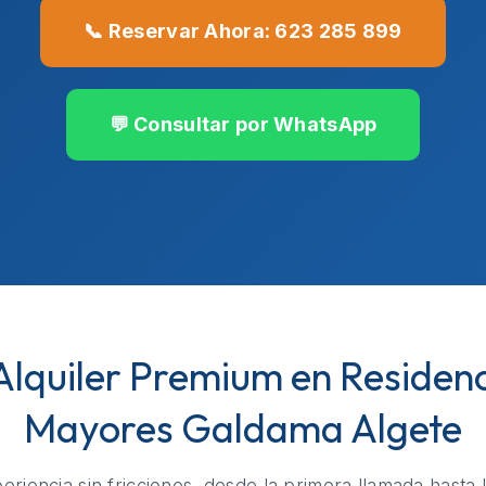
📞 Reservar Ahora: 623 285 899
💬 Consultar por WhatsApp
 Alquiler Premium en Residen
Mayores Galdama Algete