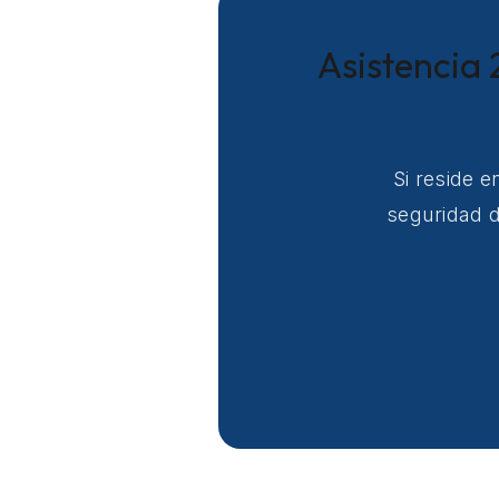
Asistencia 
Si reside 
seguridad d