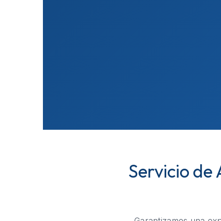
Servicio de