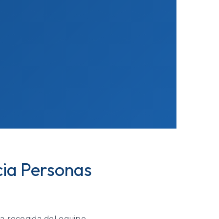
cia Personas