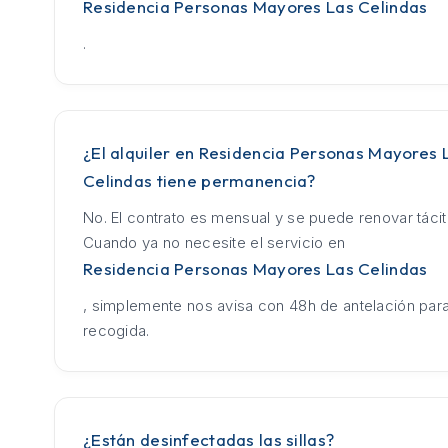
Residencia Personas Mayores Las Celindas
.
¿El alquiler en Residencia Personas Mayores 
Celindas tiene permanencia?
No. El contrato es mensual y se puede renovar táci
Cuando ya no necesite el servicio en
Residencia Personas Mayores Las Celindas
, simplemente nos avisa con 48h de antelación para
recogida.
¿Están desinfectadas las sillas?