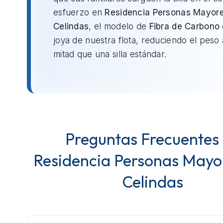
esfuerzo en
Residencia Personas Mayor
Celindas
, el modelo de
Fibra de Carbono
joya de nuestra flota, reduciendo el peso 
mitad que una silla estándar.
Preguntas Frecuentes
Residencia Personas Mayo
Celindas