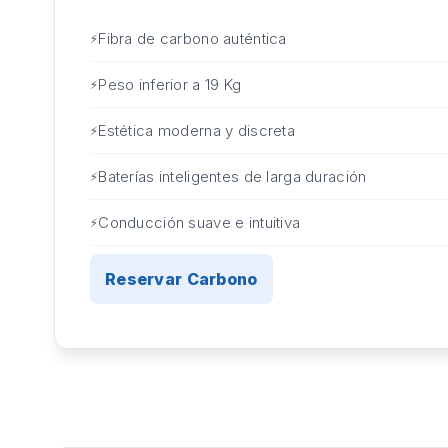
Fibra de carbono auténtica
Peso inferior a 19 Kg
Estética moderna y discreta
Baterías inteligentes de larga duración
Conducción suave e intuitiva
Reservar Carbono