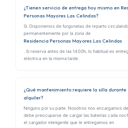
¿Tienen servicio de entrega hoy mismo en Re
Personas Mayores Las Celindas?
Sí. Disponemos de furgonetas de reparto circuland
permanentemente por la zona de
Residencia Personas Mayores Las Celindas
. Si reserva antes de las 14:00h, lo habitual es entrega
eléctrica en la misma tarde.
¿Qué mantenimiento requiere la silla durante 
alquiler?
Ninguno por su parte. Nosotros nos encargamos de
debe preocuparse de cargar las baterías cada no
el cargador inteligente que le entregamos en