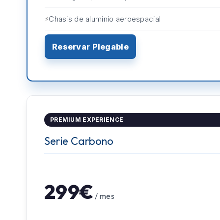
Chasis de aluminio aeroespacial
Reservar Plegable
PREMIUM EXPERIENCE
Serie Carbono
299€
/ mes