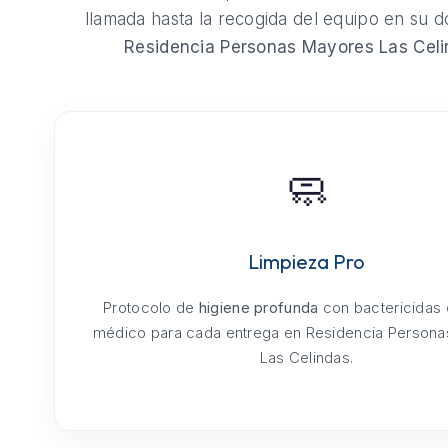
llamada hasta la recogida del equipo en su do
Residencia Personas Mayores Las Cel
🧼
Limpieza Pro
Protocolo de
higiene profunda
con bactericidas
médico para cada entrega en Residencia Person
Las Celindas.