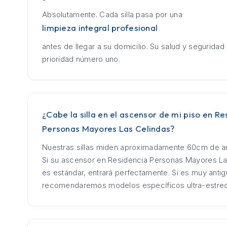
Absolutamente. Cada silla pasa por una
limpieza integral profesional
antes de llegar a su domicilio. Su salud y seguridad
prioridad número uno.
¿Cabe la silla en el ascensor de mi piso en Re
Personas Mayores Las Celindas?
Nuestras sillas miden aproximadamente 60cm de an
Si su ascensor en Residencia Personas Mayores La
es estándar, entrará perfectamente. Si es muy antig
recomendaremos modelos específicos ultra-estre