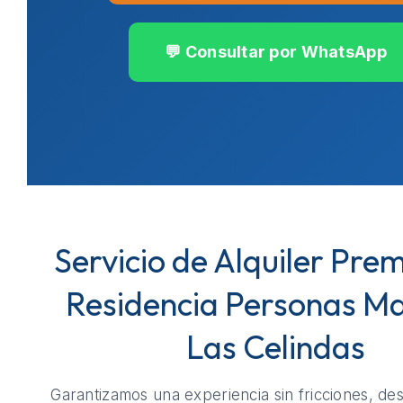
💬 Consultar por WhatsApp
Servicio de Alquiler Pre
Residencia Personas M
Las Celindas
Garantizamos una experiencia sin fricciones, de