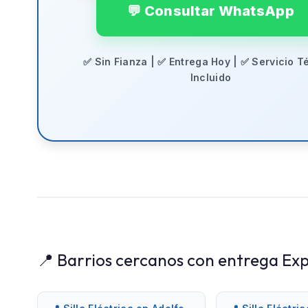
💬 Consultar WhatsApp
✅ Sin Fianza | ✅ Entrega Hoy | ✅ Servicio T
Incluido
📍 Barrios cercanos con entrega Exp