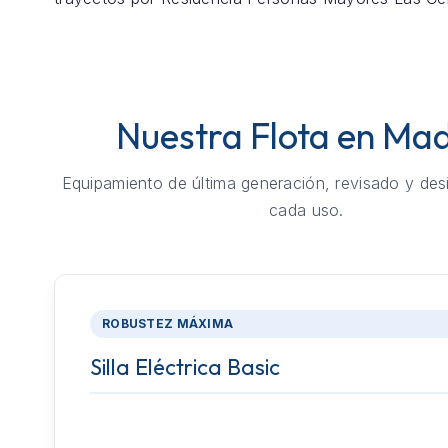
Nuestra Flota en Mad
Equipamiento de última generación, revisado y des
cada uso.
ROBUSTEZ MÁXIMA
Silla Eléctrica Basic