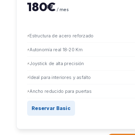
180€
/ mes
Estructura de acero reforzado
Autonomía real 18-20 Km
Joystick de alta precisión
Ideal para interiores y asfalto
Ancho reducido para puertas
Reservar Basic