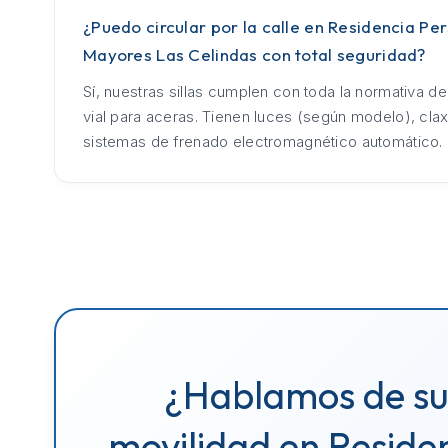
¿Puedo circular por la calle en Residencia Pe
Mayores Las Celindas con total seguridad?
Sí, nuestras sillas cumplen con toda la normativa d
vial para aceras. Tienen luces (según modelo), cla
sistemas de frenado electromagnético automático.
¿Hablamos de s
movilidad en Reside