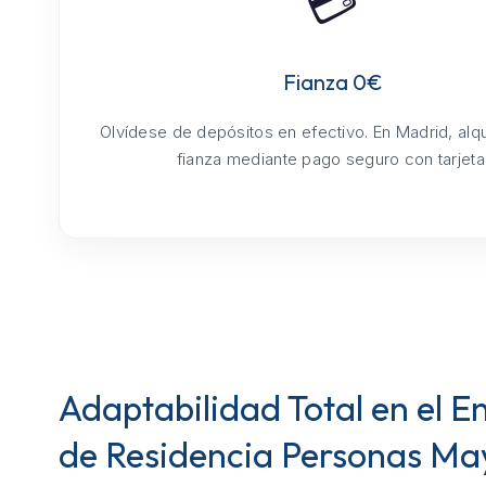
💳
Fianza 0€
Olvídese de depósitos en efectivo. En Madrid, alq
fianza mediante pago seguro con tarjeta
Adaptabilidad Total en el E
de Residencia Personas Ma