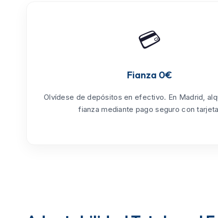
💳
Fianza 0€
Olvídese de depósitos en efectivo. En Madrid, alq
fianza mediante pago seguro con tarjeta