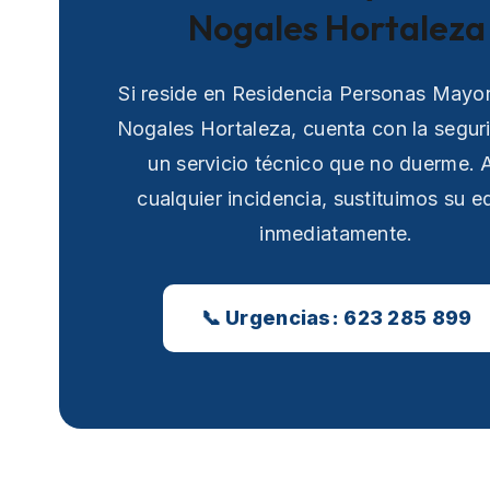
Nogales Hortaleza
Si reside en Residencia Personas Mayo
Nogales Hortaleza, cuenta con la segur
un servicio técnico que no duerme. 
cualquier incidencia, sustituimos su e
inmediatamente.
📞 Urgencias: 623 285 899