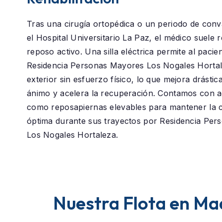
Tras una cirugía ortopédica o un periodo de conv
el
Hospital Universitario La Paz
, el médico suele
reposo activo. Una silla eléctrica permite al pacie
Residencia Personas Mayores Los Nogales Horta
exterior sin esfuerzo físico, lo que mejora drástic
ánimo y acelera la recuperación. Contamos con a
como reposapiernas elevables para mantener la c
óptima durante sus trayectos por Residencia Pe
Los Nogales Hortaleza.
Nuestra Flota en Ma