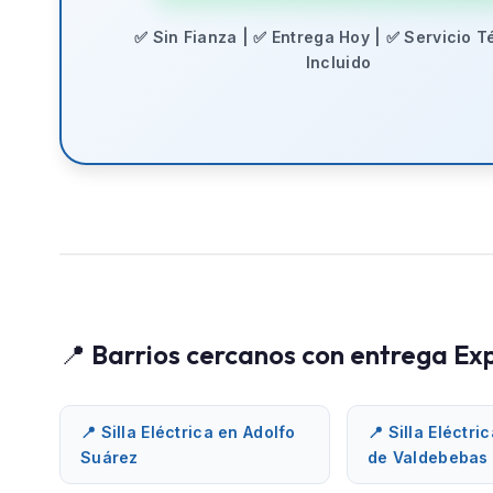
✅ Sin Fianza | ✅ Entrega Hoy | ✅ Servicio T
Incluido
📍 Barrios cercanos con entrega Ex
📍 Silla Eléctrica en Adolfo
📍 Silla Eléctri
Suárez
de Valdebebas