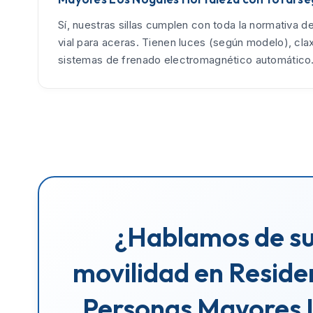
Sí, nuestras sillas cumplen con toda la normativa d
vial para aceras. Tienen luces (según modelo), cla
sistemas de frenado electromagnético automático
¿Hablamos de s
movilidad en Reside
Personas Mayores 