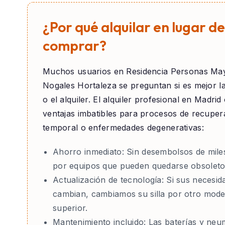
¿Por qué alquilar en lugar de
comprar?
Muchos usuarios en
Residencia Personas Ma
Nogales Hortaleza
se preguntan si es mejor 
o el alquiler. El alquiler profesional en Madrid
ventajas imbatibles para procesos de recuper
temporal o enfermedades degenerativas:
Ahorro inmediato:
Sin desembolsos de mile
por equipos que pueden quedarse obsoleto
Actualización de tecnología:
Si sus necesid
cambian, cambiamos su silla por otro mode
superior.
Mantenimiento incluido:
Las baterías y neu