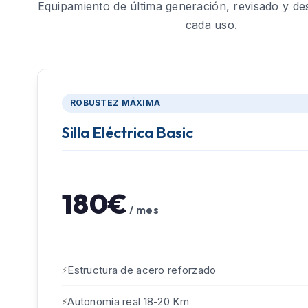
Equipamiento de última generación, revisado y de
cada uso.
ROBUSTEZ MÁXIMA
Silla Eléctrica Basic
180€
/ mes
Estructura de acero reforzado
Autonomía real 18-20 Km