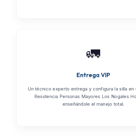
🚛
Entrega VIP
Un técnico experto entrega y configura la silla en
Residencia Personas Mayores Los Nogales Ho
enseñándole el manejo total.