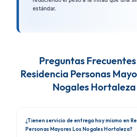
estándar.
Preguntas Frecuentes
Residencia Personas Mayo
Nogales Hortaleza
¿Tienen servicio de entrega hoy mismo en Re
Personas Mayores Los Nogales Hortaleza?