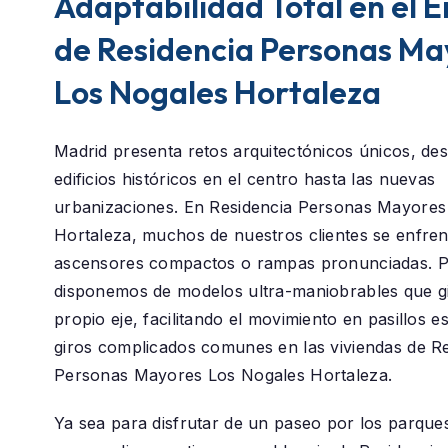
Adaptabilidad Total en el 
de Residencia Personas Ma
Los Nogales Hortaleza
Madrid presenta retos arquitectónicos únicos, des
edificios históricos en el centro hasta las nuevas
urbanizaciones. En
Residencia Personas Mayores
Hortaleza
, muchos de nuestros clientes se enfren
ascensores compactos o rampas pronunciadas. P
disponemos de modelos ultra-maniobrables que g
propio eje, facilitando el movimiento en pasillos e
giros complicados comunes en las viviendas de R
Personas Mayores Los Nogales Hortaleza.
Ya sea para disfrutar de un paseo por los parque