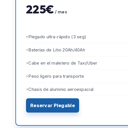
225€
/ mes
Plegado ultra-rápido (3 seg)
Baterías de Litio 20Ah/40Ah
Cabe en el maletero de Taxi/Uber
Peso ligero para transporte
Chasis de aluminio aeroespacial
Reservar Plegable