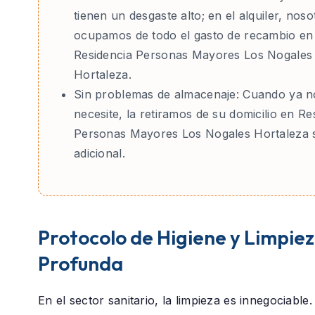
tienen un desgaste alto; en el alquiler, nos
ocupamos de todo el gasto de recambio en
Residencia Personas Mayores Los Nogales
Hortaleza.
Sin problemas de almacenaje:
Cuando ya no
necesite, la retiramos de su domicilio en Re
Personas Mayores Los Nogales Hortaleza s
adicional.
Protocolo de Higiene y Limpie
Profunda
En el sector sanitario, la limpieza es innegociable