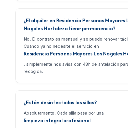
¿El alquiler en Residencia Personas Mayores 
Nogales Hortaleza tiene permanencia?
No. El contrato es mensual y se puede renovar tác
Cuando ya no necesite el servicio en
Residencia Personas Mayores Los Nogales H
, simplemente nos avisa con 48h de antelación para
recogida.
¿Están desinfectadas las sillas?
Absolutamente. Cada silla pasa por una
limpieza integral profesional