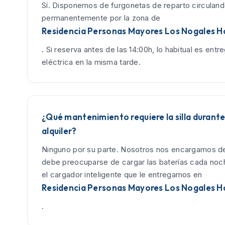
Sí. Disponemos de furgonetas de reparto circulan
permanentemente por la zona de
Residencia Personas Mayores Los Nogales H
. Si reserva antes de las 14:00h, lo habitual es entreg
eléctrica en la misma tarde.
¿Qué mantenimiento requiere la silla durante
alquiler?
Ninguno por su parte. Nosotros nos encargamos de
debe preocuparse de cargar las baterías cada no
el cargador inteligente que le entregamos en
Residencia Personas Mayores Los Nogales H
.