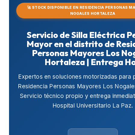
🚀 STOCK DISPONIBLE EN RESIDENCIA PERSONAS M
NOGALES HORTALEZA
Servicio de Silla Eléctrica 
Mayor en el distrito de Res
Personas Mayores Los No
Hortaleza | Entrega H
Expertos en soluciones motorizadas para 
Residencia Personas Mayores Los Nogale
Servicio técnico propio y entrega inmedia
Hospital Universitario La Paz
.