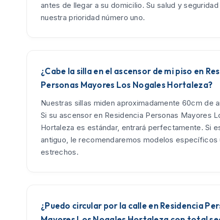
antes de llegar a su domicilio. Su salud y seguridad
nuestra prioridad número uno.
¿Cabe la silla en el ascensor de mi piso en Re
Personas Mayores Los Nogales Hortaleza?
Nuestras sillas miden aproximadamente 60cm de an
Si su ascensor en Residencia Personas Mayores L
Hortaleza es estándar, entrará perfectamente. Si 
antiguo, le recomendaremos modelos específicos u
estrechos.
¿Puedo circular por la calle en Residencia Pe
Mayores Los Nogales Hortaleza con total se