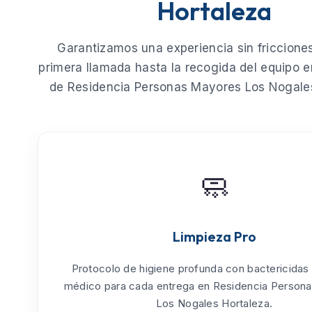
Hortaleza
Garantizamos una experiencia sin fricciones
primera llamada hasta la recogida del equipo e
de
Residencia Personas Mayores Los Nogale
🧼
Limpieza Pro
Protocolo de
higiene profunda
con bactericidas
médico para cada entrega en Residencia Person
Los Nogales Hortaleza.