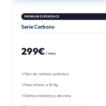
PREMIUM EXPERIENCE
Serie Carbono
299€
/ mes
Fibra de carbono auténtica
Peso inferior a 19 Kg
Estética moderna y discreta