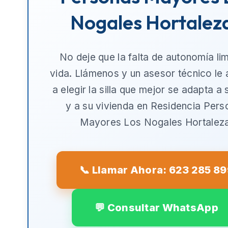
Nogales Hortalez
No deje que la falta de autonomía lim
vida. Llámenos y un asesor técnico le
a elegir la silla que mejor se adapta a
y a su vivienda en
Residencia Pers
Mayores Los Nogales Hortalez
📞 Llamar Ahora: 623 285 8
💬 Consultar WhatsApp