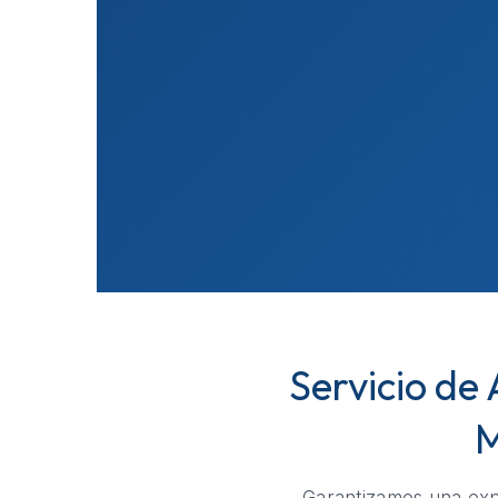
Servicio de
M