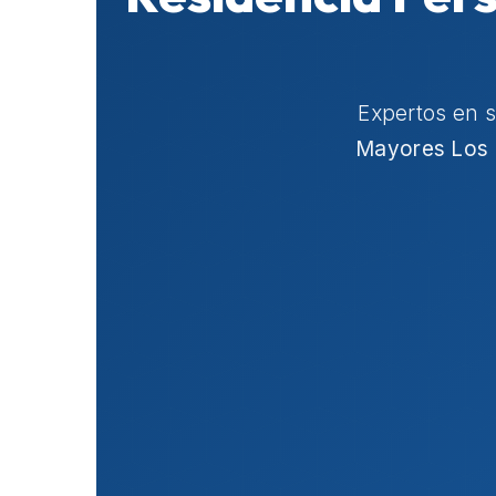
Expertos en 
Mayores Los 