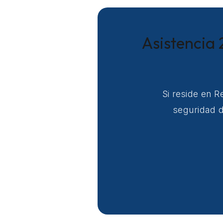
Asistencia 
Si reside en 
seguridad d