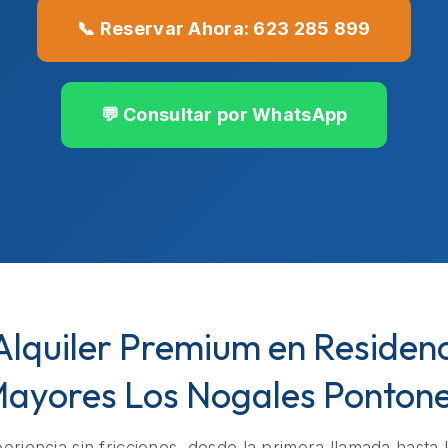
📞 Reservar Ahora: 623 285 899
💬 Consultar por WhatsApp
 Alquiler Premium en Residen
ayores Los Nogales Ponton