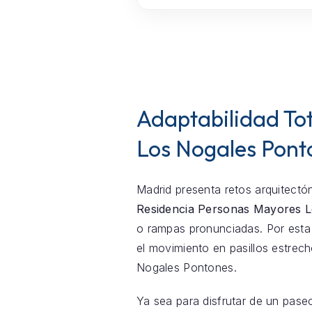
Adaptabilidad Tot
Los Nogales Pont
Madrid presenta retos arquitectón
Residencia Personas Mayores 
o rampas pronunciadas. Por esta 
el movimiento en pasillos estre
Nogales Pontones.
Ya sea para disfrutar de un pase