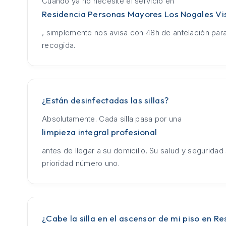
Cuando ya no necesite el servicio en
Residencia Personas Mayores Los Nogales Vi
, simplemente nos avisa con 48h de antelación para
recogida.
¿Están desinfectadas las sillas?
Absolutamente. Cada silla pasa por una
limpieza integral profesional
antes de llegar a su domicilio. Su salud y seguridad
prioridad número uno.
¿Cabe la silla en el ascensor de mi piso en Re