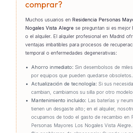
comprar?
Muchos usuarios en
Residencia Personas May
Nogales Vista Alegre
se preguntan si es mejor 
o el alquiler. El alquiler profesional en Madrid of
ventajas imbatibles para procesos de recuperac
temporal o enfermedades degenerativas:
Ahorro inmediato:
Sin desembolsos de miles
por equipos que pueden quedarse obsoletos.
Actualización de tecnología:
Si sus necesid
cambian, cambiamos su silla por otro modelo 
Mantenimiento incluido:
Las baterías y neum
tienen un desgaste alto; en el alquiler, nosot
ocupamos de todo el gasto de recambio en 
Personas Mayores Los Nogales Vista Alegre.