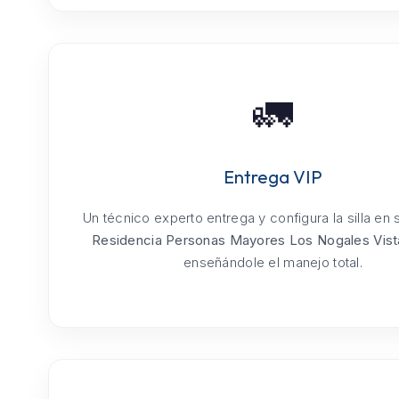
🚛
Entrega VIP
Un técnico experto entrega y configura la silla en
Residencia Personas Mayores Los Nogales Vist
enseñándole el manejo total.