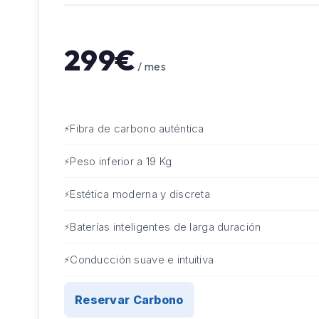
299€
/ mes
Fibra de carbono auténtica
Peso inferior a 19 Kg
Estética moderna y discreta
Baterías inteligentes de larga duración
Conducción suave e intuitiva
Reservar Carbono