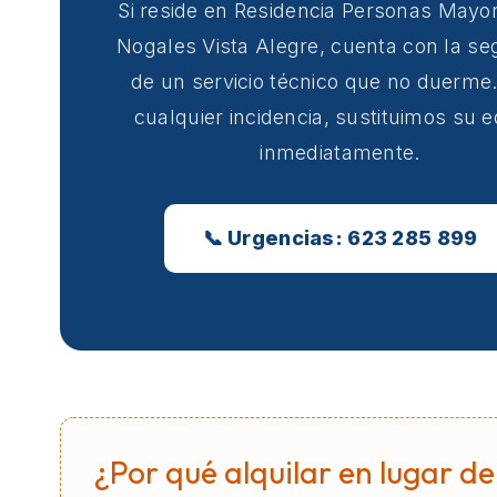
Si reside en Residencia Personas Mayo
Nogales Vista Alegre, cuenta con la se
de un servicio técnico que no duerme
cualquier incidencia, sustituimos su 
inmediatamente.
📞 Urgencias: 623 285 899
¿Por qué alquilar en lugar de