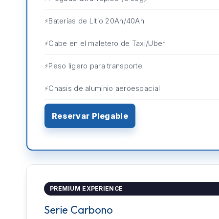
Baterías de Litio 20Ah/40Ah
Cabe en el maletero de Taxi/Uber
Peso ligero para transporte
Chasis de aluminio aeroespacial
Reservar Plegable
PREMIUM EXPERIENCE
Serie Carbono