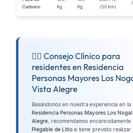
Carbono
Kg
Kg
(30 km)
👨‍⚕️ Consejo Clínico para
residentes en Residencia
Personas Mayores Los Nog
Vista Alegre
Basándonos en nuestra experiencia en la
Residencia Personas Mayores Los Nogal
Alegre
, recomendamos encarecidamente 
Plegable de Litio
si tiene previsto realizar v