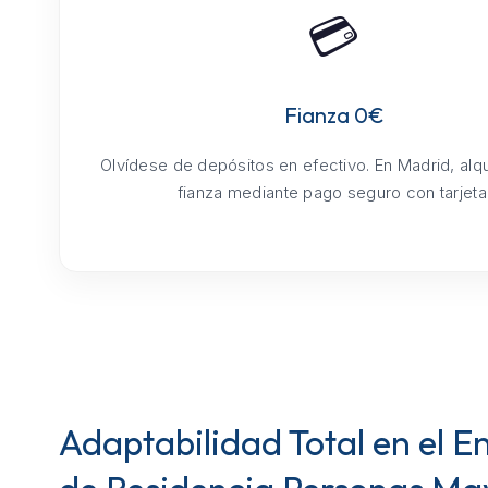
💳
Fianza 0€
Olvídese de depósitos en efectivo. En Madrid, alq
fianza mediante pago seguro con tarjeta
Adaptabilidad Total en el E