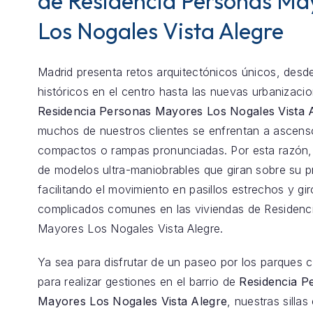
de Residencia Personas Ma
Los Nogales Vista Alegre
Madrid presenta retos arquitectónicos únicos, desde
históricos en el centro hasta las nuevas urbanizaci
Residencia Personas Mayores Los Nogales Vista 
muchos de nuestros clientes se enfrentan a ascens
compactos o rampas pronunciadas. Por esta razón
de modelos ultra-maniobrables que giran sobre su p
facilitando el movimiento en pasillos estrechos y gir
complicados comunes en las viviendas de Residenc
Mayores Los Nogales Vista Alegre.
Ya sea para disfrutar de un paseo por los parques 
para realizar gestiones en el barrio de
Residencia P
Mayores Los Nogales Vista Alegre
, nuestras sillas