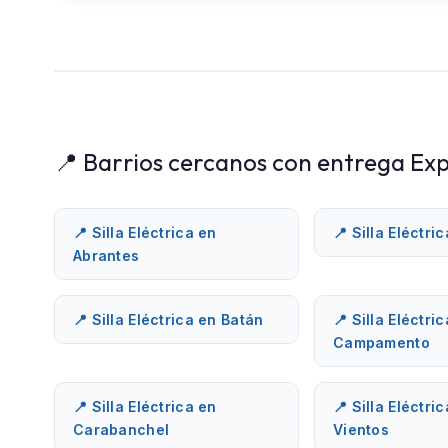
📍 Barrios cercanos con entrega Exp
📍 Silla Eléctrica en
📍 Silla Eléctri
Abrantes
📍 Silla Eléctrica en Batán
📍 Silla Eléctri
Campamento
📍 Silla Eléctrica en
📍 Silla Eléctri
Carabanchel
Vientos