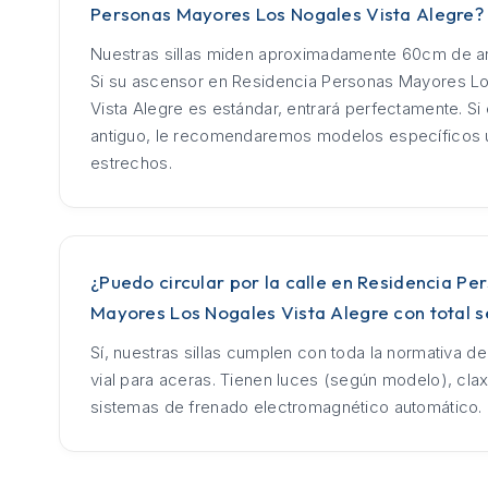
Personas Mayores Los Nogales Vista Alegre?
Nuestras sillas miden aproximadamente 60cm de an
Si su ascensor en Residencia Personas Mayores L
Vista Alegre es estándar, entrará perfectamente. Si
antiguo, le recomendaremos modelos específicos u
estrechos.
¿Puedo circular por la calle en Residencia Pe
Mayores Los Nogales Vista Alegre con total 
Sí, nuestras sillas cumplen con toda la normativa d
vial para aceras. Tienen luces (según modelo), cla
sistemas de frenado electromagnético automático.