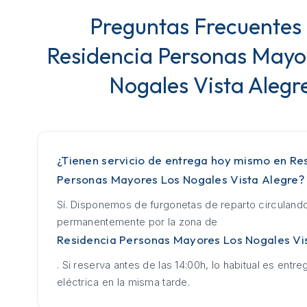
Preguntas Frecuentes
Residencia Personas Mayo
Nogales Vista Alegr
¿Tienen servicio de entrega hoy mismo en Re
Personas Mayores Los Nogales Vista Alegre?
Sí. Disponemos de furgonetas de reparto circuland
permanentemente por la zona de
Residencia Personas Mayores Los Nogales Vi
. Si reserva antes de las 14:00h, lo habitual es entrega
eléctrica en la misma tarde.