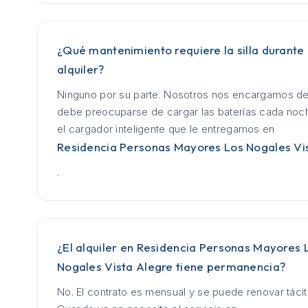
¿Qué mantenimiento requiere la silla durante 
alquiler?
Ninguno por su parte. Nosotros nos encargamos de
debe preocuparse de cargar las baterías cada no
el cargador inteligente que le entregamos en
Residencia Personas Mayores Los Nogales Vi
.
¿El alquiler en Residencia Personas Mayores 
Nogales Vista Alegre tiene permanencia?
No. El contrato es mensual y se puede renovar táci