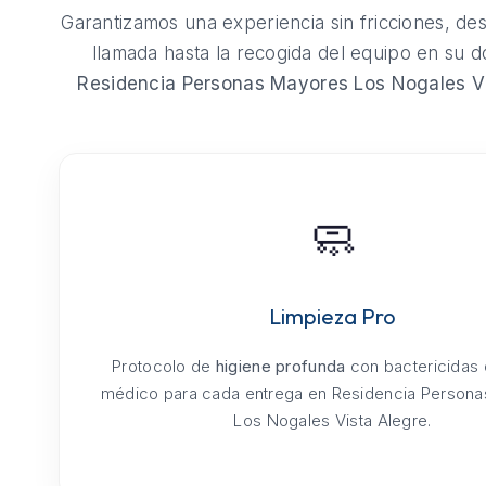
Garantizamos una experiencia sin fricciones, de
llamada hasta la recogida del equipo en su do
Residencia Personas Mayores Los Nogales Vi
🧼
Limpieza Pro
Protocolo de
higiene profunda
con bactericidas
médico para cada entrega en Residencia Person
Los Nogales Vista Alegre.