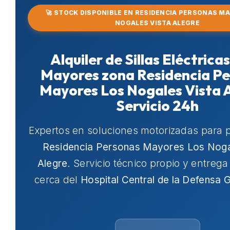
🚀 STOCK DISPONIBLE EN RESIDENCIA PERSONAS M
NOGALES VISTA ALEGRE
Alquiler de Sillas Eléctrica
Mayores zona Residencia P
Mayores Los Nogales Vista A
Servicio 24h
Expertos en soluciones motorizadas para 
Residencia Personas Mayores Los Noga
Alegre
. Servicio técnico propio y entreg
cerca del
Hospital Central de la Defensa 