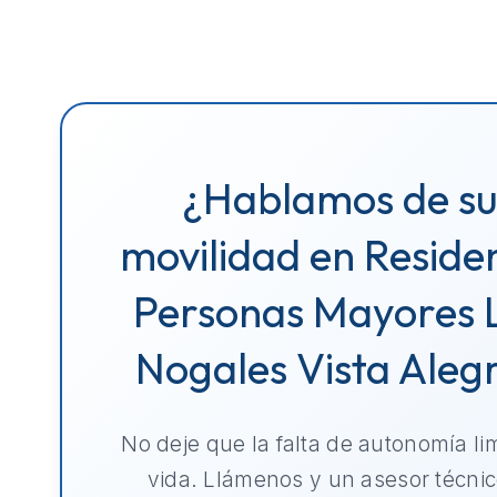
¿Hablamos de s
movilidad en Reside
Personas Mayores 
Nogales Vista Aleg
No deje que la falta de autonomía li
vida. Llámenos y un asesor técnic