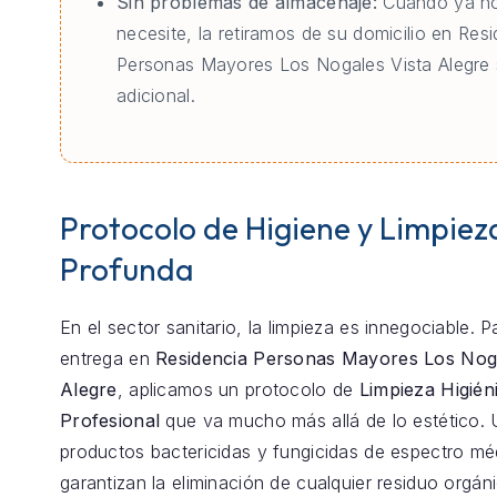
Sin problemas de almacenaje:
Cuando ya no
necesite, la retiramos de su domicilio en Res
Personas Mayores Los Nogales Vista Alegre 
adicional.
Protocolo de Higiene y Limpiez
Profunda
En el sector sanitario, la limpieza es innegociable. 
entrega en
Residencia Personas Mayores Los Noga
Alegre
, aplicamos un protocolo de
Limpieza Higién
Profesional
que va mucho más allá de lo estético. 
productos bactericidas y fungicidas de espectro m
garantizan la eliminación de cualquier residuo orgán