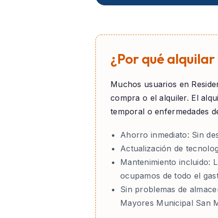
¿Por qué alquila
Muchos usuarios en
Reside
compra o el alquiler. El al
temporal o enfermedades de
Ahorro inmediato:
Sin des
Actualización de tecnolog
Mantenimiento incluido:
L
ocupamos de todo el gas
Sin problemas de almace
Mayores Municipal San Mi