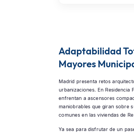
Adaptabilidad Tot
Mayores Municipa
Madrid presenta retos arquitectó
urbanizaciones. En
Residencia 
enfrentan a ascensores compac
maniobrables que giran sobre su
comunes en las viviendas de Re
Ya sea para disfrutar de un pas