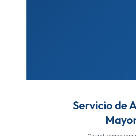
Servicio de 
Mayor