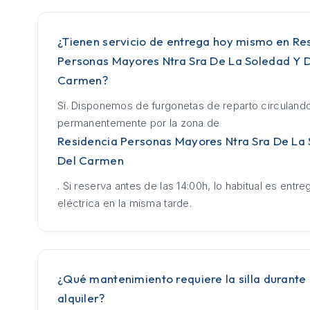
¿Tienen servicio de entrega hoy mismo en Re
Personas Mayores Ntra Sra De La Soledad Y 
Carmen?
Sí. Disponemos de furgonetas de reparto circuland
permanentemente por la zona de
Residencia Personas Mayores Ntra Sra De La
Del Carmen
. Si reserva antes de las 14:00h, lo habitual es entrega
eléctrica en la misma tarde.
¿Qué mantenimiento requiere la silla durante 
alquiler?