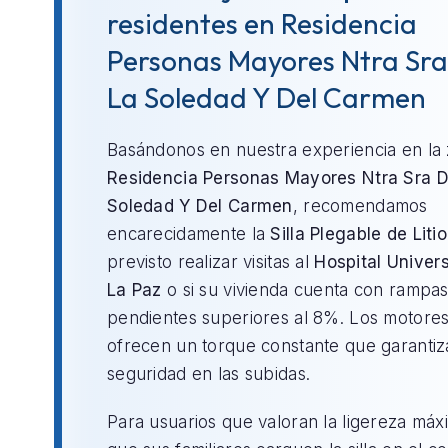
residentes en Residencia
Personas Mayores Ntra Sr
La Soledad Y Del Carmen
Basándonos en nuestra experiencia en la
Residencia Personas Mayores Ntra Sra 
Soledad Y Del Carmen
, recomendamos
encarecidamente la
Silla Plegable de Litio
previsto realizar visitas al
Hospital Univers
La Paz
o si su vivienda cuenta con rampa
pendientes superiores al 8%. Los motores 
ofrecen un torque constante que garantiz
seguridad en las subidas.
Para usuarios que valoran la ligereza máx