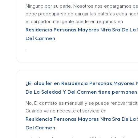
Ninguno por su parte. Nosotros nos encargamos de
debe preocuparse de cargar las baterías cada no
el cargador inteligente que le entregamos en
Residencia Personas Mayores Ntra Sra De La
Del Carmen
.
¿El alquiler en Residencia Personas Mayores 
De La Soledad Y Del Carmen tiene permanen
No. El contrato es mensual y se puede renovar táci
Cuando ya no necesite el servicio en
Residencia Personas Mayores Ntra Sra De La
Del Carmen