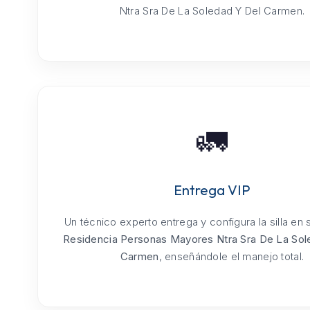
Ntra Sra De La Soledad Y Del Carmen.
🚛
Entrega VIP
Un técnico experto entrega y configura la silla en
Residencia Personas Mayores Ntra Sra De La Sol
Carmen
, enseñándole el manejo total.