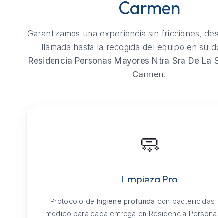
Carmen
Garantizamos una experiencia sin fricciones, de
llamada hasta la recogida del equipo en su do
Residencia Personas Mayores Ntra Sra De La 
Carmen
.
🧼
Limpieza Pro
Protocolo de
higiene profunda
con bactericidas
médico para cada entrega en Residencia Person