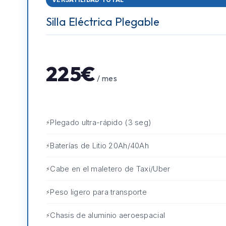
Silla Eléctrica Plegable
225€
/ mes
Plegado ultra-rápido (3 seg)
Baterías de Litio 20Ah/40Ah
Cabe en el maletero de Taxi/Uber
Peso ligero para transporte
Chasis de aluminio aeroespacial