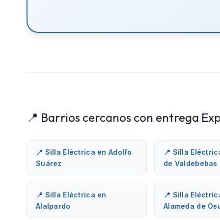
📍 Barrios cercanos con entrega Exp
📍 Silla Eléctrica en Adolfo
📍 Silla Eléctri
Suárez
de Valdebebas
📍 Silla Eléctrica en
📍 Silla Eléctri
Alalpardo
Alameda de Os