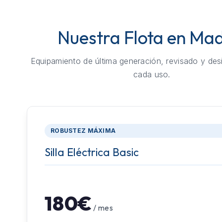
Nuestra Flota en Mad
Equipamiento de última generación, revisado y des
cada uso.
ROBUSTEZ MÁXIMA
Silla Eléctrica Basic
180€
/ mes