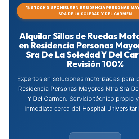
🚀 STOCK DISPONIBLE EN RESIDENCIA PERSONAS M
SRA DE LA SOLEDAD Y DEL CARMEN
Alquilar Sillas de Ruedas Mot
en Residencia Personas Mayo
Sra De La Soledad Y Del Ca
Revisión 100%
Expertos en soluciones motorizadas para 
Residencia Personas Mayores Ntra Sra De
Y Del Carmen
. Servicio técnico propio 
inmediata cerca del
Hospital Universitar