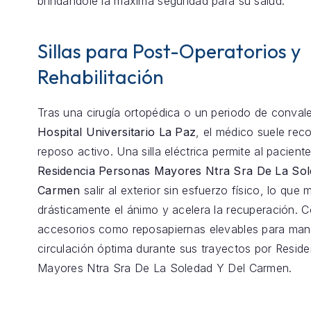
brindándole la máxima seguridad para su salud.
Sillas para Post-Operatorios y
Rehabilitación
Tras una cirugía ortopédica o un periodo de conval
Hospital Universitario La Paz
, el médico suele re
reposo activo. Una silla eléctrica permite al pacient
Residencia Personas Mayores Ntra Sra De La Sol
Carmen
salir al exterior sin esfuerzo físico, lo que 
drásticamente el ánimo y acelera la recuperación.
accesorios como reposapiernas elevables para mant
circulación óptima durante sus trayectos por Resid
Mayores Ntra Sra De La Soledad Y Del Carmen.