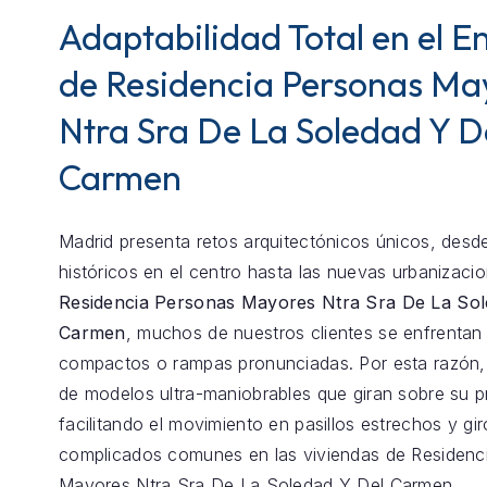
Adaptabilidad Total en el E
de Residencia Personas Ma
Ntra Sra De La Soledad Y D
Carmen
Madrid presenta retos arquitectónicos únicos, desde
históricos en el centro hasta las nuevas urbanizaci
Residencia Personas Mayores Ntra Sra De La Sol
Carmen
, muchos de nuestros clientes se enfrentan
compactos o rampas pronunciadas. Por esta razón
de modelos ultra-maniobrables que giran sobre su p
facilitando el movimiento en pasillos estrechos y gir
complicados comunes en las viviendas de Residenc
Mayores Ntra Sra De La Soledad Y Del Carmen.