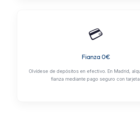
💳
Fianza 0€
Olvídese de depósitos en efectivo. En Madrid, alq
fianza mediante pago seguro con tarjeta