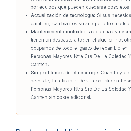
por equipos que pueden quedarse obsoletos.
Actualización de tecnología:
Si sus necesid
cambian, cambiamos su silla por otro modelo 
Mantenimiento incluido:
Las baterías y neum
tienen un desgaste alto; en el alquiler, nosot
ocupamos de todo el gasto de recambio en 
Personas Mayores Ntra Sra De La Soledad Y
Carmen.
Sin problemas de almacenaje:
Cuando ya no
necesite, la retiramos de su domicilio en Res
Personas Mayores Ntra Sra De La Soledad Y
Carmen sin coste adicional.