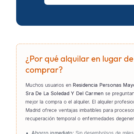
¿Por qué alquilar en lugar de
comprar?
Muchos usuarios en
Residencia Personas May
Sra De La Soledad Y Del Carmen
se preguntan
mejor la compra o el alquiler. El alquiler profesi
Madrid ofrece ventajas imbatibles para proceso
recuperación temporal o enfermedades degener
Ahorro inmediato:
Sin desembolsos de miles