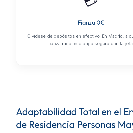
💳
Fianza 0€
Olvídese de depósitos en efectivo. En Madrid, alq
fianza mediante pago seguro con tarjeta
Adaptabilidad Total en el E
de Residencia Personas Ma