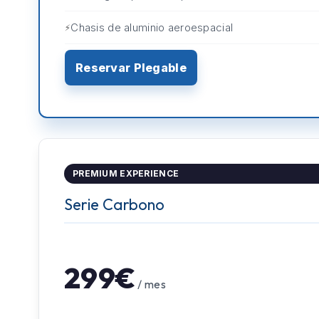
Chasis de aluminio aeroespacial
Reservar Plegable
PREMIUM EXPERIENCE
Serie Carbono
299€
/ mes