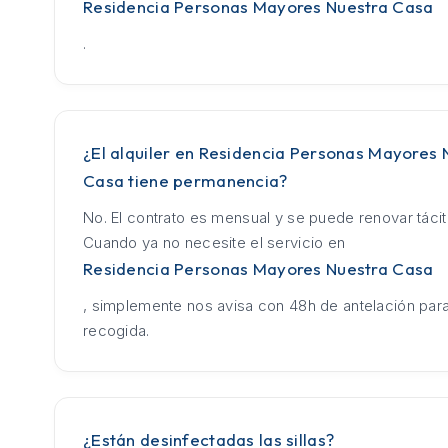
Residencia Personas Mayores Nuestra Casa
.
¿El alquiler en Residencia Personas Mayores 
Casa tiene permanencia?
No. El contrato es mensual y se puede renovar táci
Cuando ya no necesite el servicio en
Residencia Personas Mayores Nuestra Casa
, simplemente nos avisa con 48h de antelación para
recogida.
¿Están desinfectadas las sillas?