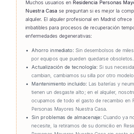
Muchos usuarios en
Residencia Personas May
Nuestra Casa
se preguntan si es mejor la comp
alquiler. El alquiler profesional en Madrid ofrece
imbatibles para procesos de recuperación tempo
enfermedades degenerativas:
Ahorro inmediato:
Sin desembolsos de miles
por equipos que pueden quedarse obsoletos.
Actualización de tecnología:
Si sus necesid
cambian, cambiamos su silla por otro modelo 
Mantenimiento incluido:
Las baterías y neum
tienen un desgaste alto; en el alquiler, nosot
ocupamos de todo el gasto de recambio en 
Personas Mayores Nuestra Casa.
Sin problemas de almacenaje:
Cuando ya no
necesite, la retiramos de su domicilio en Res