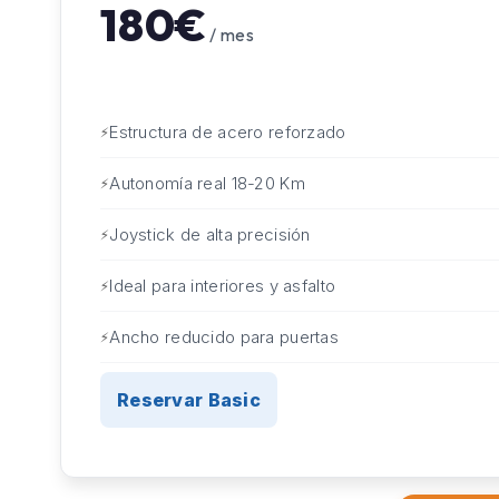
180€
/ mes
Estructura de acero reforzado
Autonomía real 18-20 Km
Joystick de alta precisión
Ideal para interiores y asfalto
Ancho reducido para puertas
Reservar Basic