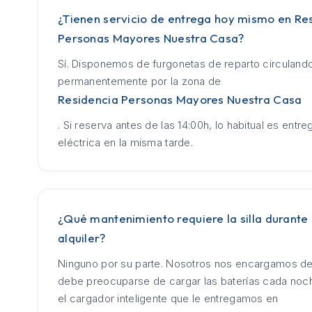
¿Tienen servicio de entrega hoy mismo en Re
Personas Mayores Nuestra Casa?
Sí. Disponemos de furgonetas de reparto circuland
permanentemente por la zona de
Residencia Personas Mayores Nuestra Casa
. Si reserva antes de las 14:00h, lo habitual es entrega
eléctrica en la misma tarde.
¿Qué mantenimiento requiere la silla durante 
alquiler?
Ninguno por su parte. Nosotros nos encargamos de
debe preocuparse de cargar las baterías cada no
el cargador inteligente que le entregamos en