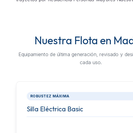
Nuestra Flota en Mad
Equipamiento de última generación, revisado y des
cada uso.
ROBUSTEZ MÁXIMA
Silla Eléctrica Basic