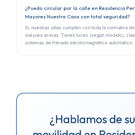
¿Puedo circular por la calle en Residencia Pe
Mayores Nuestra Casa con total seguridad?
Sí, nuestras sillas cumplen con toda la normativa d
vial para aceras. Tienen luces (según modelo), cla
sistemas de frenado electromagnético automático.
¿Hablamos de s
movilidad en Reside