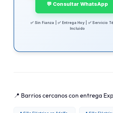
💬 Consultar WhatsApp
✅ Sin Fianza | ✅ Entrega Hoy | ✅ Servicio T
Incluido
📍 Barrios cercanos con entrega Exp