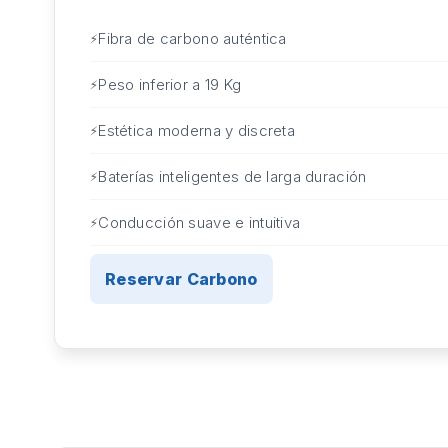
Fibra de carbono auténtica
Peso inferior a 19 Kg
Estética moderna y discreta
Baterías inteligentes de larga duración
Conducción suave e intuitiva
Reservar Carbono