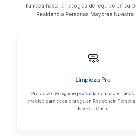
llamada hasta la recogida del equipo en su do
Residencia Personas Mayores Nuestra
🧼
Limpieza Pro
Protocolo de
higiene profunda
con bactericidas
médico para cada entrega en Residencia Person
Nuestra Casa.