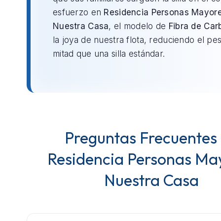
esfuerzo en
Residencia Personas Mayor
Nuestra Casa
, el modelo de
Fibra de Car
la joya de nuestra flota, reduciendo el pes
mitad que una silla estándar.
Preguntas Frecuentes
Residencia Personas Ma
Nuestra Casa