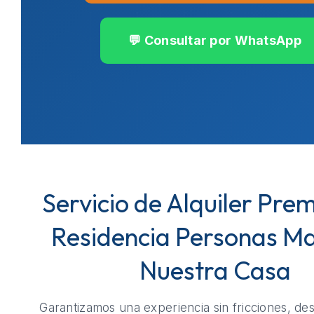
💬 Consultar por WhatsApp
Servicio de Alquiler Pre
Residencia Personas M
Nuestra Casa
Garantizamos una experiencia sin fricciones, de