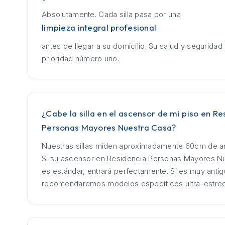
Absolutamente. Cada silla pasa por una
limpieza integral profesional
antes de llegar a su domicilio. Su salud y seguridad
prioridad número uno.
¿Cabe la silla en el ascensor de mi piso en Re
Personas Mayores Nuestra Casa?
Nuestras sillas miden aproximadamente 60cm de an
Si su ascensor en Residencia Personas Mayores N
es estándar, entrará perfectamente. Si es muy antig
recomendaremos modelos específicos ultra-estre