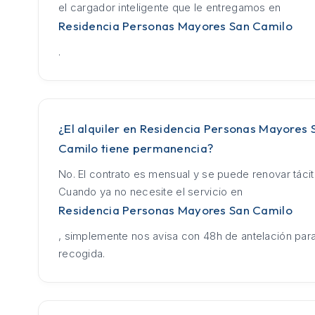
el cargador inteligente que le entregamos en
Residencia Personas Mayores San Camilo
.
¿El alquiler en Residencia Personas Mayores 
Camilo tiene permanencia?
No. El contrato es mensual y se puede renovar táci
Cuando ya no necesite el servicio en
Residencia Personas Mayores San Camilo
, simplemente nos avisa con 48h de antelación para
recogida.