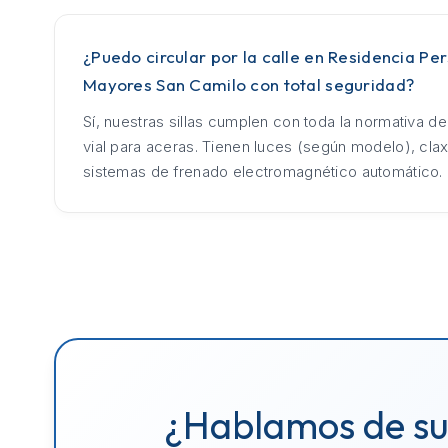
¿Puedo circular por la calle en Residencia Pe
Mayores San Camilo con total seguridad?
Sí, nuestras sillas cumplen con toda la normativa d
vial para aceras. Tienen luces (según modelo), cla
sistemas de frenado electromagnético automático.
¿Hablamos de s