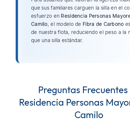
que sus familiares carguen la silla en el c
esfuerzo en
Residencia Personas Mayor
Camilo
, el modelo de
Fibra de Carbono
es
de nuestra flota, reduciendo el peso a la 
que una silla estándar.
Preguntas Frecuentes
Residencia Personas Mayo
Camilo