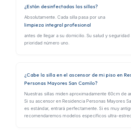
¿Están desinfectadas las sillas?
Absolutamente. Cada silla pasa por una
limpieza integral profesional
antes de llegar a su domicilio. Su salud y seguridad
prioridad número uno.
¿Cabe la silla en el ascensor de mi piso en Re
Personas Mayores San Camilo?
Nuestras sillas miden aproximadamente 60cm de an
Si su ascensor en Residencia Personas Mayores S
es estándar, entrará perfectamente. Si es muy antig
recomendaremos modelos específicos ultra-estre