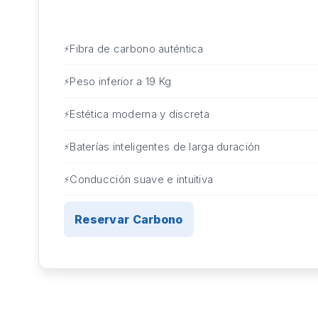
Fibra de carbono auténtica
Peso inferior a 19 Kg
Estética moderna y discreta
Baterías inteligentes de larga duración
Conducción suave e intuitiva
Reservar Carbono