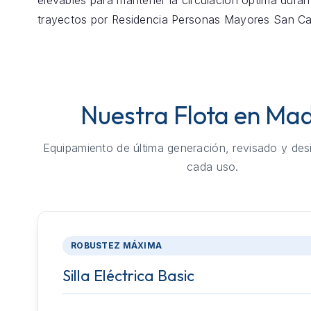
elevables para mantener la circulación óptima duran
trayectos por Residencia Personas Mayores San Ca
Nuestra Flota en Mad
Equipamiento de última generación, revisado y des
cada uso.
ROBUSTEZ MÁXIMA
Silla Eléctrica Basic