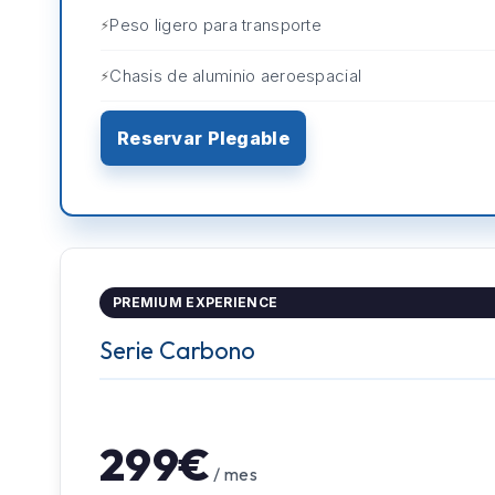
Peso ligero para transporte
Chasis de aluminio aeroespacial
Reservar Plegable
PREMIUM EXPERIENCE
Serie Carbono
299€
/ mes