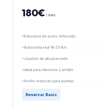
180€
/ mes
Estructura de acero reforzado
Autonomía real 18-20 Km
Joystick de alta precisión
Ideal para interiores y asfalto
Ancho reducido para puertas
Reservar Basic