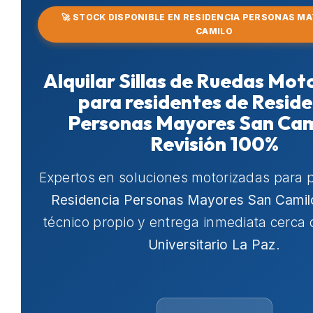
🚀 STOCK DISPONIBLE EN RESIDENCIA PERSONAS M
CAMILO
Alquilar Sillas de Ruedas Mot
para residentes de Reside
Personas Mayores San Cam
Revisión 100%
Expertos en soluciones motorizadas para 
Residencia Personas Mayores San Camil
técnico propio y entrega inmediata cerca
Universitario La Paz
.