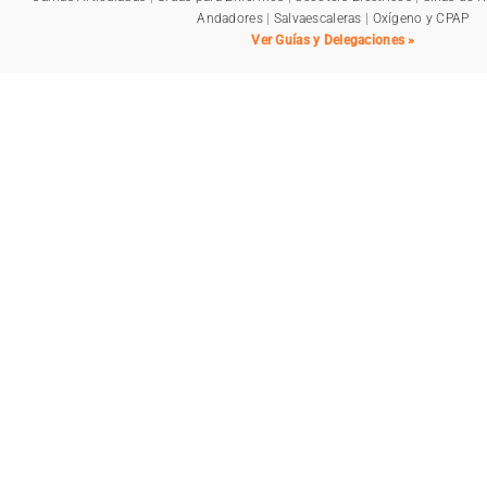
Andadores
|
Salvaescaleras
|
Oxígeno y CPAP
Ver Guías y Delegaciones »