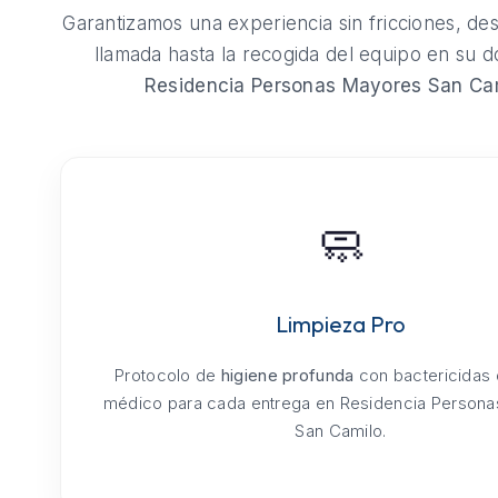
Garantizamos una experiencia sin fricciones, de
llamada hasta la recogida del equipo en su do
Residencia Personas Mayores San Ca
🧼
Limpieza Pro
Protocolo de
higiene profunda
con bactericidas
médico para cada entrega en Residencia Person
San Camilo.