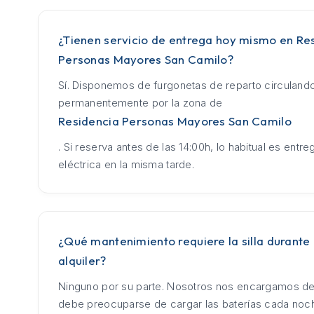
¿Tienen servicio de entrega hoy mismo en Re
Personas Mayores San Camilo?
Sí. Disponemos de furgonetas de reparto circuland
permanentemente por la zona de
Residencia Personas Mayores San Camilo
. Si reserva antes de las 14:00h, lo habitual es entrega
eléctrica en la misma tarde.
¿Qué mantenimiento requiere la silla durante 
alquiler?
Ninguno por su parte. Nosotros nos encargamos de
debe preocuparse de cargar las baterías cada no