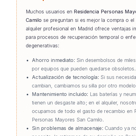
Muchos usuarios en
Residencia Personas May
Camilo
se preguntan si es mejor la compra o el al
alquiler profesional en Madrid ofrece ventajas i
para procesos de recuperación temporal o enf
degenerativas:
Ahorro inmediato:
Sin desembolsos de miles
por equipos que pueden quedarse obsoletos.
Actualización de tecnología:
Si sus necesid
cambian, cambiamos su silla por otro modelo 
Mantenimiento incluido:
Las baterías y neum
tienen un desgaste alto; en el alquiler, nosot
ocupamos de todo el gasto de recambio en 
Personas Mayores San Camilo.
Sin problemas de almacenaje:
Cuando ya no