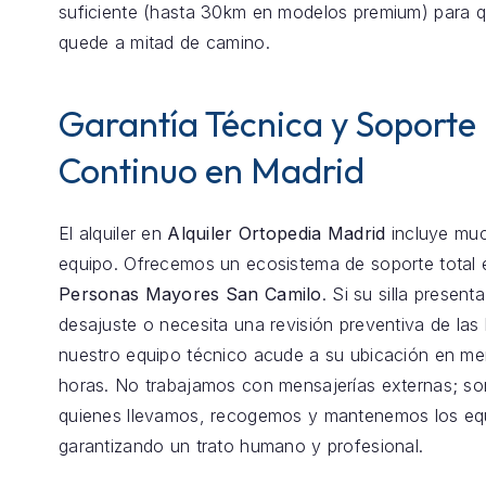
suficiente (hasta 30km en modelos premium) para 
quede a mitad de camino.
Garantía Técnica y Soporte
Continuo en Madrid
El alquiler en
Alquiler Ortopedia Madrid
incluye mu
equipo. Ofrecemos un ecosistema de soporte total
Personas Mayores San Camilo
. Si su silla presen
desajuste o necesita una revisión preventiva de las 
nuestro equipo técnico acude a su ubicación en m
horas. No trabajamos con mensajerías externas; s
quienes llevamos, recogemos y mantenemos los eq
garantizando un trato humano y profesional.