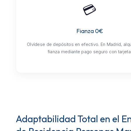
💳
Fianza 0€
Olvídese de depósitos en efectivo. En Madrid, alq
fianza mediante pago seguro con tarjeta
Adaptabilidad Total en el E