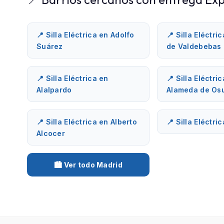
📍 Silla Eléctrica en Adolfo
📍 Silla Eléctri
Suárez
de Valdebebas
📍 Silla Eléctrica en
📍 Silla Eléctri
Alalpardo
Alameda de Os
📍 Silla Eléctrica en Alberto
📍 Silla Eléctri
Alcocer
🏙️ Ver todo Madrid