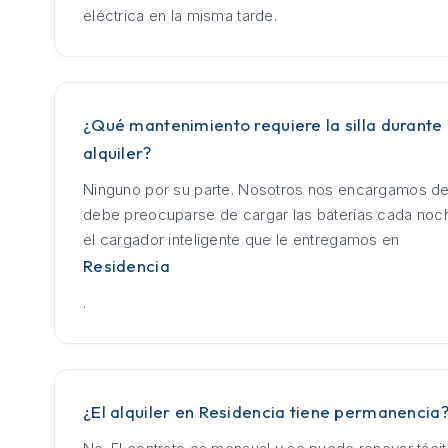
eléctrica en la misma tarde.
¿Qué mantenimiento requiere la silla durante 
alquiler?
Ninguno por su parte. Nosotros nos encargamos de
debe preocuparse de cargar las baterías cada no
el cargador inteligente que le entregamos en
Residencia
.
¿El alquiler en Residencia tiene permanencia