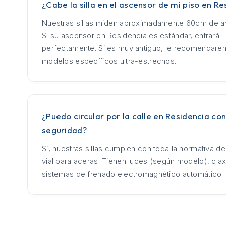
¿Cabe la silla en el ascensor de mi piso en Re
Nuestras sillas miden aproximadamente 60cm de an
Si su ascensor en Residencia es estándar, entrará
perfectamente. Si es muy antiguo, le recomendar
modelos específicos ultra-estrechos.
¿Puedo circular por la calle en Residencia con
seguridad?
Sí, nuestras sillas cumplen con toda la normativa d
vial para aceras. Tienen luces (según modelo), cla
sistemas de frenado electromagnético automático.