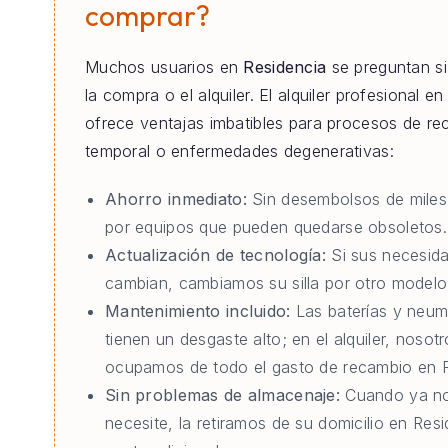
comprar?
Muchos usuarios en
Residencia
se preguntan si
la compra o el alquiler. El alquiler profesional e
ofrece ventajas imbatibles para procesos de re
temporal o enfermedades degenerativas:
Ahorro inmediato:
Sin desembolsos de miles
por equipos que pueden quedarse obsoletos.
Actualización de tecnología:
Si sus necesid
cambian, cambiamos su silla por otro modelo 
Mantenimiento incluido:
Las baterías y neum
tienen un desgaste alto; en el alquiler, nosot
ocupamos de todo el gasto de recambio en R
Sin problemas de almacenaje:
Cuando ya no
necesite, la retiramos de su domicilio en Resi