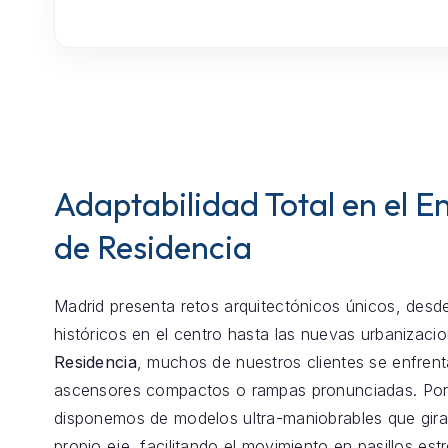
Adaptabilidad Total en el E
de Residencia
Madrid presenta retos arquitectónicos únicos, desde
históricos en el centro hasta las nuevas urbanizaci
Residencia
, muchos de nuestros clientes se enfren
ascensores compactos o rampas pronunciadas. Por
disponemos de modelos ultra-maniobrables que gira
propio eje, facilitando el movimiento en pasillos est