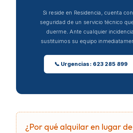
Si reside en Residencia, cuenta con
seguridad de un servicio técnico qu
duerme. Ante cualquier incidencia
sustituimos su equipo inmediatame
📞 Urgencias: 623 285 899
¿Por qué alquilar en lugar de