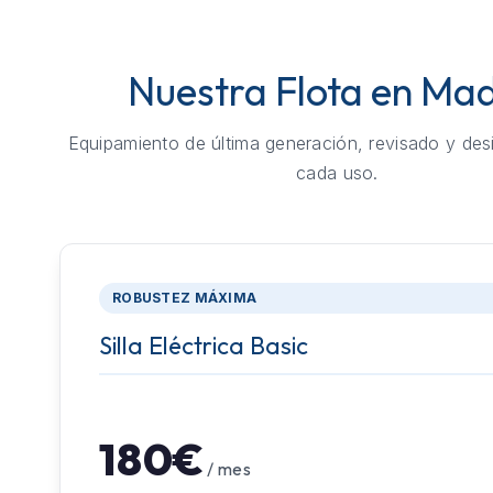
Nuestra Flota en Mad
Equipamiento de última generación, revisado y des
cada uso.
ROBUSTEZ MÁXIMA
Silla Eléctrica Basic
180€
/ mes