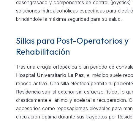
desengrasado y componentes de control (joystick) 
soluciones hidroalcohólicas específicas para electró
brindándole la máxima seguridad para su salud.
Sillas para Post-Operatorios y
Rehabilitación
Tras una cirugía ortopédica o un periodo de conval
Hospital Universitario La Paz
, el médico suele re
reposo activo. Una silla eléctrica permite al pacient
Residencia
salir al exterior sin esfuerzo físico, lo q
drásticamente el ánimo y acelera la recuperación.
accesorios como reposapiernas elevables para mant
circulación óptima durante sus trayectos por Reside