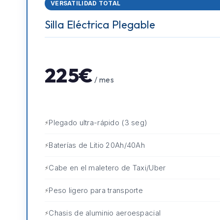
VERSATILIDAD TOTAL
Silla Eléctrica Plegable
225€
/ mes
Plegado ultra-rápido (3 seg)
Baterías de Litio 20Ah/40Ah
Cabe en el maletero de Taxi/Uber
Peso ligero para transporte
Chasis de aluminio aeroespacial