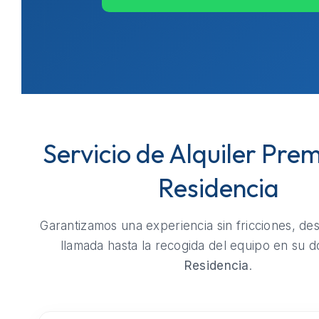
Servicio de Alquiler Pre
Residencia
Garantizamos una experiencia sin fricciones, de
llamada hasta la recogida del equipo en su do
Residencia
.