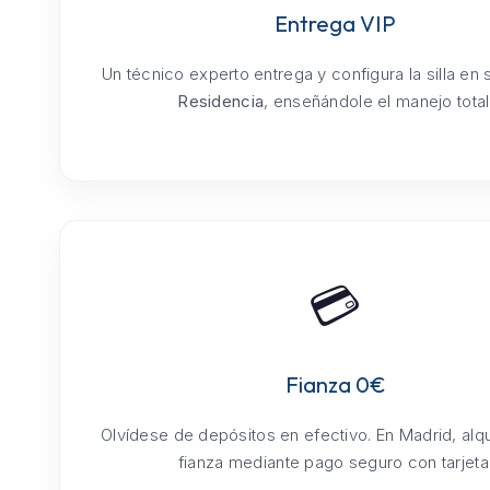
Entrega VIP
Un técnico experto entrega y configura la silla en
Residencia
, enseñándole el manejo total
💳
Fianza 0€
Olvídese de depósitos en efectivo. En Madrid, alq
fianza mediante pago seguro con tarjeta