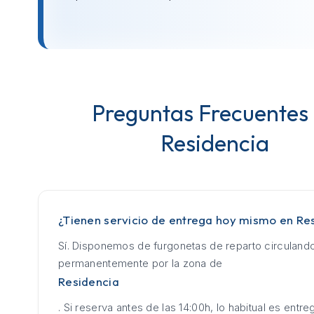
Preguntas Frecuentes
Residencia
¿Tienen servicio de entrega hoy mismo en Re
Sí. Disponemos de furgonetas de reparto circuland
permanentemente por la zona de
Residencia
. Si reserva antes de las 14:00h, lo habitual es entrega