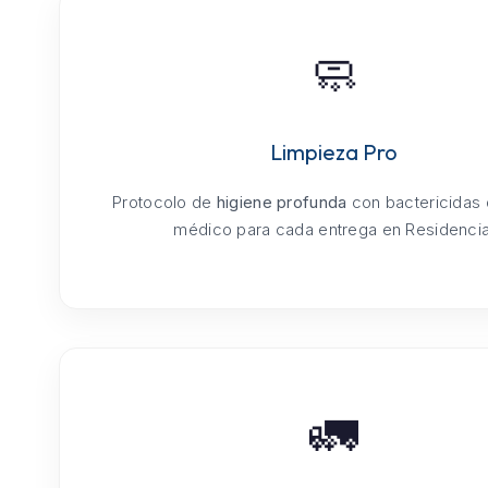
🧼
Limpieza Pro
Protocolo de
higiene profunda
con bactericidas
médico para cada entrega en Residencia
🚛