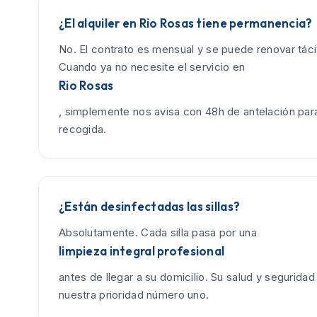
¿El alquiler en Rio Rosas tiene permanencia?
No. El contrato es mensual y se puede renovar tác
Cuando ya no necesite el servicio en
Rio Rosas
, simplemente nos avisa con 48h de antelación para
recogida.
¿Están desinfectadas las sillas?
Absolutamente. Cada silla pasa por una
limpieza integral profesional
antes de llegar a su domicilio. Su salud y seguridad
nuestra prioridad número uno.