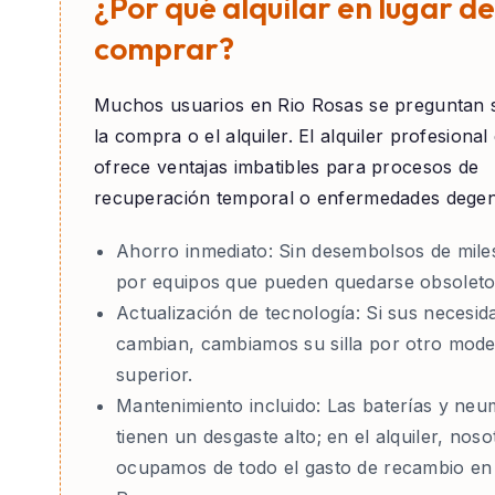
¿Por qué alquilar en lugar de
comprar?
Muchos usuarios en
Rio Rosas
se preguntan s
la compra o el alquiler. El alquiler profesiona
ofrece ventajas imbatibles para procesos de
recuperación temporal o enfermedades degen
Ahorro inmediato:
Sin desembolsos de mile
por equipos que pueden quedarse obsoleto
Actualización de tecnología:
Si sus necesid
cambian, cambiamos su silla por otro mode
superior.
Mantenimiento incluido:
Las baterías y neu
tienen un desgaste alto; en el alquiler, nos
ocupamos de todo el gasto de recambio en