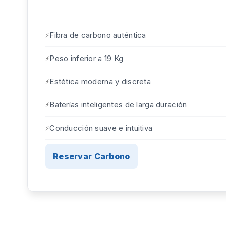
Fibra de carbono auténtica
Peso inferior a 19 Kg
Estética moderna y discreta
Baterías inteligentes de larga duración
Conducción suave e intuitiva
Reservar Carbono