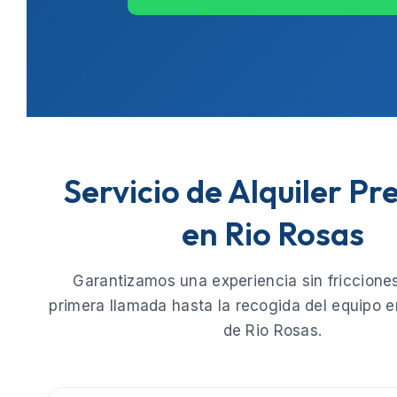
Servicio de Alquiler P
en Rio Rosas
Garantizamos una experiencia sin fricciones
primera llamada hasta la recogida del equipo e
de
Rio Rosas
.