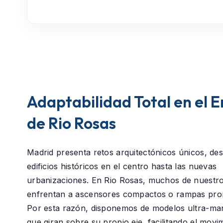
Adaptabilidad Total en el 
de Rio Rosas
Madrid presenta retos arquitectónicos únicos, des
edificios históricos en el centro hasta las nuevas
urbanizaciones. En
Rio Rosas
, muchos de nuestro
enfrentan a ascensores compactos o rampas pro
Por esta razón, disponemos de modelos ultra-ma
que giran sobre su propio eje, facilitando el movi