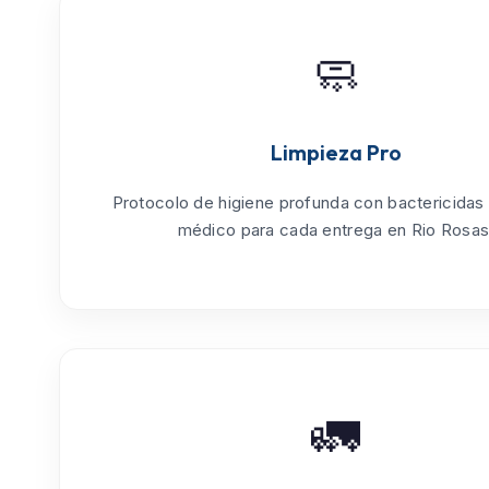
🧼
Limpieza Pro
Protocolo de
higiene profunda
con bactericidas
médico para cada entrega en Rio Rosas
🚛