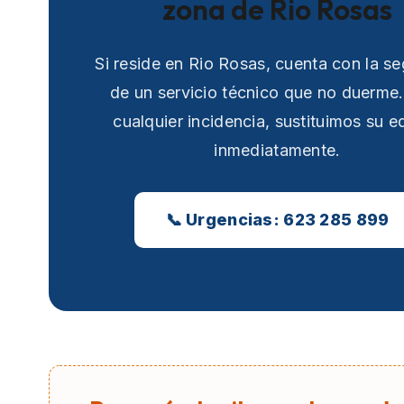
zona de Rio Rosas
Si reside en Rio Rosas, cuenta con la s
de un servicio técnico que no duerme
cualquier incidencia, sustituimos su e
inmediatamente.
📞 Urgencias: 623 285 899