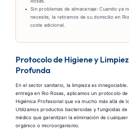
Rosas.
Sin problemas de almacenaje:
Cuando ya no
necesite, la retiramos de su domicilio en Ri
coste adicional.
Protocolo de Higiene y Limpie
Profunda
En el sector sanitario, la limpieza es innegociable
entrega en
Rio Rosas
, aplicamos un protocolo d
Higiénica Profesional
que va mucho más allá de lo 
Utilizamos productos bactericidas y fungicidas de
médico que garantizan la eliminación de cualquier
orgánico o microorganismo.