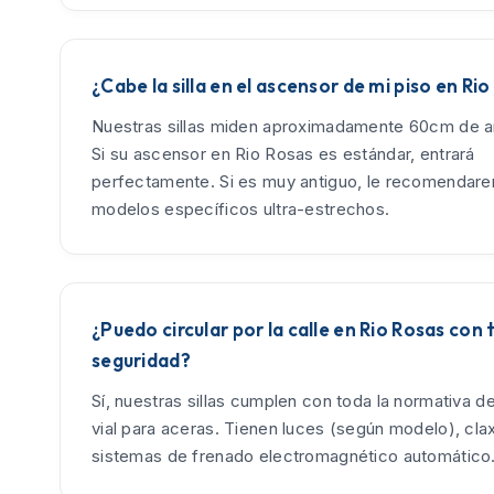
¿Cabe la silla en el ascensor de mi piso en Ri
Nuestras sillas miden aproximadamente 60cm de an
Si su ascensor en Rio Rosas es estándar, entrará
perfectamente. Si es muy antiguo, le recomendar
modelos específicos ultra-estrechos.
¿Puedo circular por la calle en Rio Rosas con 
seguridad?
Sí, nuestras sillas cumplen con toda la normativa d
vial para aceras. Tienen luces (según modelo), cla
sistemas de frenado electromagnético automático