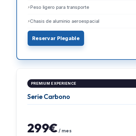
Peso ligero para transporte
Chasis de aluminio aeroespacial
Reservar Plegable
PREMIUM EXPERIENCE
Serie Carbono
299€
/ mes