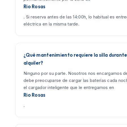
Rio Rosas
. Si reserva antes de las 14:00h, lo habitual es entreg
eléctrica en la misma tarde.
¿Qué mantenimiento requiere la silla durante
alquiler?
Ninguno por su parte. Nosotros nos encargamos de
debe preocuparse de cargar las baterías cada no
el cargador inteligente que le entregamos en
Rio Rosas
.