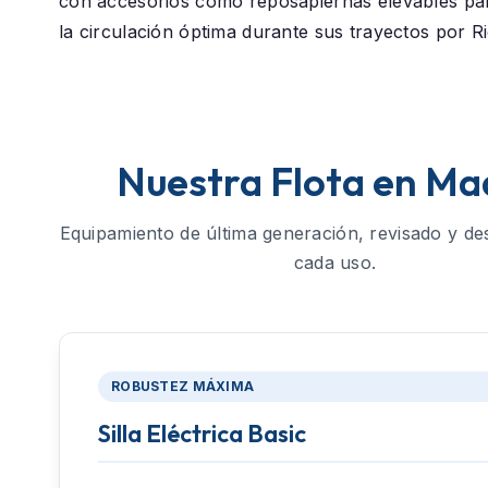
con accesorios como reposapiernas elevables p
la circulación óptima durante sus trayectos por R
Nuestra Flota en Ma
Equipamiento de última generación, revisado y de
cada uso.
ROBUSTEZ MÁXIMA
Silla Eléctrica Basic