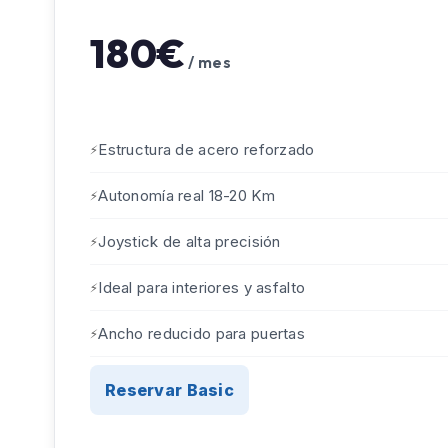
180€
/ mes
Estructura de acero reforzado
Autonomía real 18-20 Km
Joystick de alta precisión
Ideal para interiores y asfalto
Ancho reducido para puertas
Reservar Basic