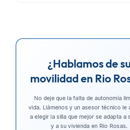
¿Hablamos de s
movilidad en Rio Ro
No deje que la falta de autonomía lim
vida. Llámenos y un asesor técnico le
a elegir la silla que mejor se adapta a
y a su vivienda en
Rio Rosas
.