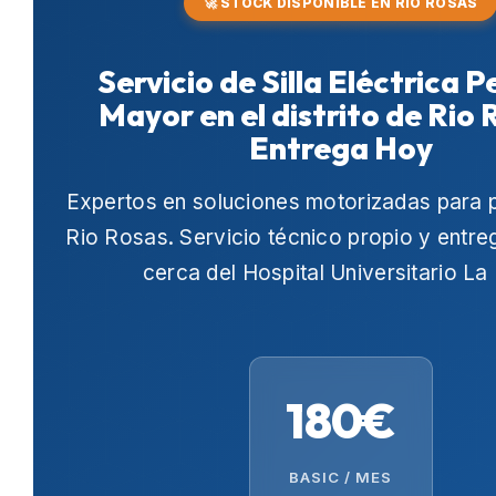
🚀 STOCK DISPONIBLE EN RIO ROSAS
Servicio de Silla Eléctrica 
Mayor en el distrito de Rio 
Entrega Hoy
Expertos en soluciones motorizadas para 
Rio Rosas
. Servicio técnico propio y entr
cerca del
Hospital Universitario La
180€
BASIC / MES