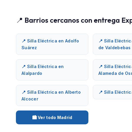
📍 Barrios cercanos con entrega Ex
📍 Silla Eléctrica en Adolfo
📍 Silla Eléctri
Suárez
de Valdebebas
📍 Silla Eléctrica en
📍 Silla Eléctri
Alalpardo
Alameda de Os
📍 Silla Eléctrica en Alberto
📍 Silla Eléctri
Alcocer
🏙️ Ver todo Madrid