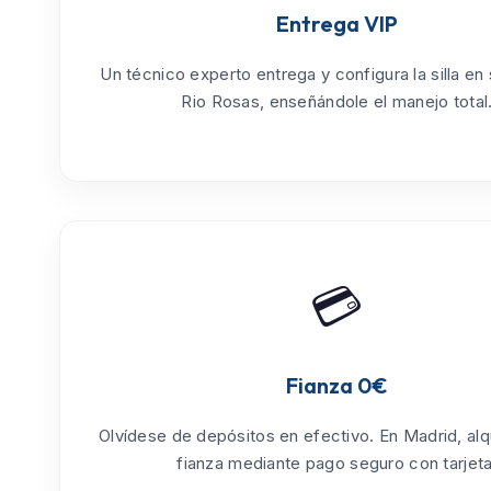
Entrega VIP
Un técnico experto entrega y configura la silla en
Rio Rosas
, enseñándole el manejo total
💳
Fianza 0€
Olvídese de depósitos en efectivo. En Madrid, alq
fianza mediante pago seguro con tarjeta