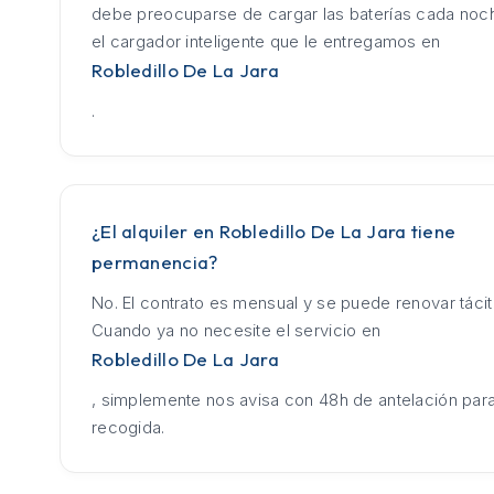
debe preocuparse de cargar las baterías cada no
el cargador inteligente que le entregamos en
Robledillo De La Jara
.
¿El alquiler en Robledillo De La Jara tiene
permanencia?
No. El contrato es mensual y se puede renovar táci
Cuando ya no necesite el servicio en
Robledillo De La Jara
, simplemente nos avisa con 48h de antelación para
recogida.