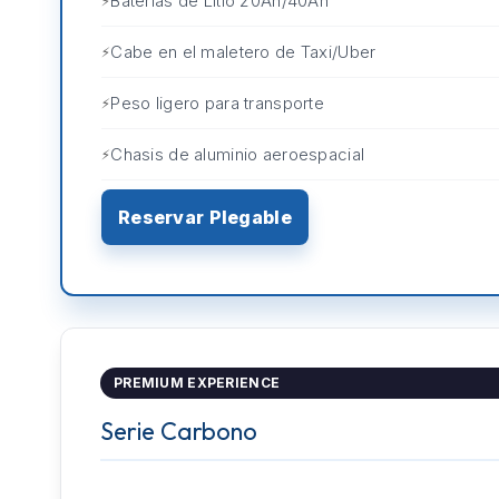
Baterías de Litio 20Ah/40Ah
Cabe en el maletero de Taxi/Uber
Peso ligero para transporte
Chasis de aluminio aeroespacial
Reservar Plegable
PREMIUM EXPERIENCE
Serie Carbono