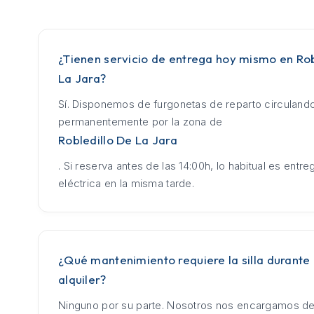
¿Tienen servicio de entrega hoy mismo en Rob
La Jara?
Sí. Disponemos de furgonetas de reparto circuland
permanentemente por la zona de
Robledillo De La Jara
. Si reserva antes de las 14:00h, lo habitual es entrega
eléctrica en la misma tarde.
¿Qué mantenimiento requiere la silla durante 
alquiler?
Ninguno por su parte. Nosotros nos encargamos de