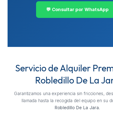
💬 Consultar por WhatsApp
Servicio de Alquiler Pre
Robledillo De La Ja
Garantizamos una experiencia sin fricciones, de
llamada hasta la recogida del equipo en su do
Robledillo De La Jara
.