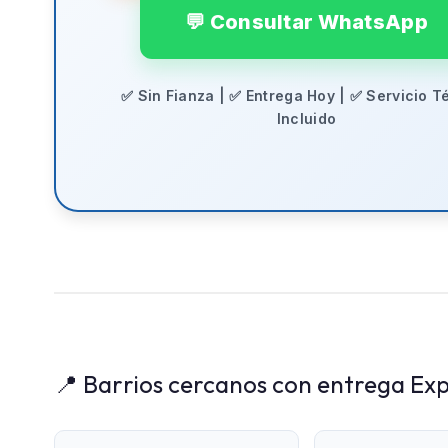
💬 Consultar WhatsApp
✅ Sin Fianza | ✅ Entrega Hoy | ✅ Servicio T
Incluido
📍 Barrios cercanos con entrega Exp