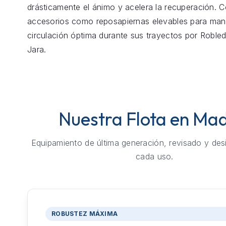
drásticamente el ánimo y acelera la recuperación.
accesorios como reposapiernas elevables para mant
circulación óptima durante sus trayectos por Robled
Jara.
Nuestra Flota en Mad
Equipamiento de última generación, revisado y des
cada uso.
ROBUSTEZ MÁXIMA