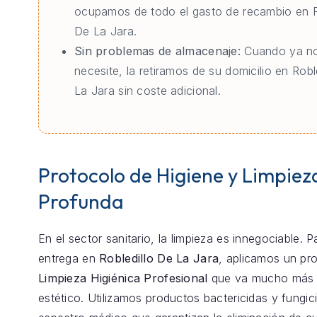
ocupamos de todo el gasto de recambio en R
De La Jara.
Sin problemas de almacenaje:
Cuando ya no
necesite, la retiramos de su domicilio en Robl
La Jara sin coste adicional.
Protocolo de Higiene y Limpiez
Profunda
En el sector sanitario, la limpieza es innegociable. 
entrega en
Robledillo De La Jara
, aplicamos un pr
Limpieza Higiénica Profesional
que va mucho más a
estético. Utilizamos productos bactericidas y fungic