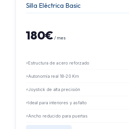
Silla Eléctrica Basic
180€
/ mes
Estructura de acero reforzado
Autonomía real 18-20 Km
Joystick de alta precisión
Ideal para interiores y asfalto
Ancho reducido para puertas