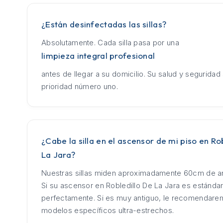
¿Están desinfectadas las sillas?
Absolutamente. Cada silla pasa por una
limpieza integral profesional
antes de llegar a su domicilio. Su salud y seguridad
prioridad número uno.
¿Cabe la silla en el ascensor de mi piso en Ro
La Jara?
Nuestras sillas miden aproximadamente 60cm de an
Si su ascensor en Robledillo De La Jara es estándar
perfectamente. Si es muy antiguo, le recomendar
modelos específicos ultra-estrechos.