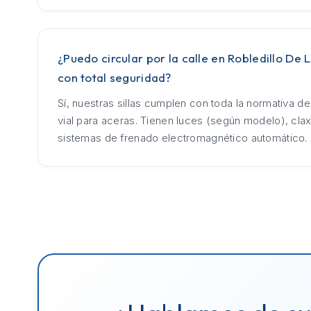
¿Puedo circular por la calle en Robledillo De 
con total seguridad?
Sí, nuestras sillas cumplen con toda la normativa d
vial para aceras. Tienen luces (según modelo), cla
sistemas de frenado electromagnético automático.