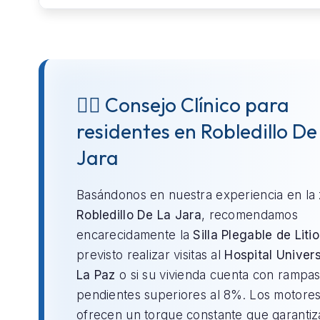
👨‍⚕️ Consejo Clínico para
residentes en Robledillo De
Jara
Basándonos en nuestra experiencia en la
Robledillo De La Jara
, recomendamos
encarecidamente la
Silla Plegable de Litio
previsto realizar visitas al
Hospital Univers
La Paz
o si su vivienda cuenta con rampa
pendientes superiores al 8%. Los motores 
ofrecen un torque constante que garantiz