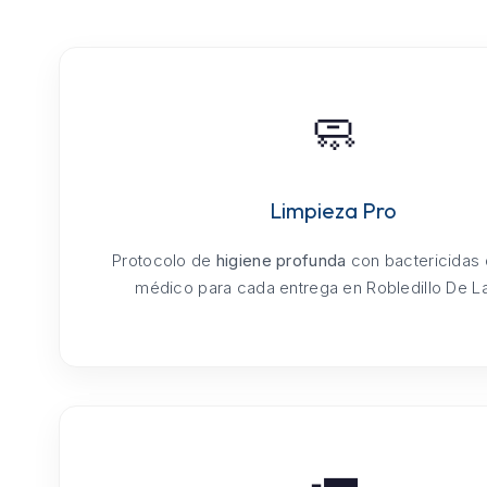
🧼
Limpieza Pro
Protocolo de
higiene profunda
con bactericidas
médico para cada entrega en Robledillo De La