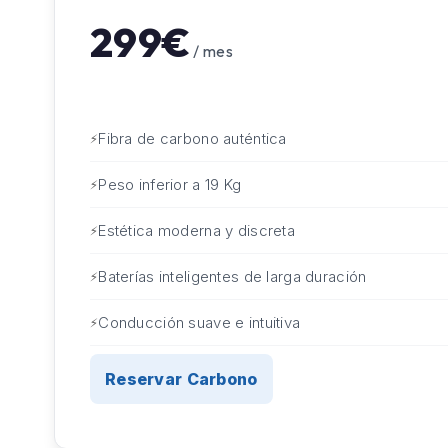
299€
/ mes
Fibra de carbono auténtica
Peso inferior a 19 Kg
Estética moderna y discreta
Baterías inteligentes de larga duración
Conducción suave e intuitiva
Reservar Carbono