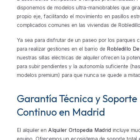
disponemos de modelos ultra-maniobrables que gira
propio eje, facilitando el movimiento en pasillos est
complicados comunes en las viviendas de Robledill
Ya sea para disfrutar de un paseo por los parques 
para realizar gestiones en el barrio de
Robledillo De
nuestras sillas eléctricas de alquiler ofrecen la pote
para subir pendientes y la autonomía suficiente (h
modelos premium) para que nunca se quede a mita
Garantía Técnica y Soporte
Continuo en Madrid
El alquiler en
Alquiler Ortopedia Madrid
incluye mu
equipo. Ofrecemos un ecosistema de soporte total