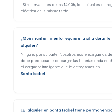
. Si reserva antes de las 14:00h, lo habitual es entrega
eléctrica en la misma tarde.
¿Qué mantenimiento requiere la silla durante 
alquiler?
Ninguno por su parte. Nosotros nos encargamos de
debe preocuparse de cargar las baterías cada no
el cargador inteligente que le entregamos en
Santa Isabel
.
¿El alquiler en Santa Isabel tiene permanenci