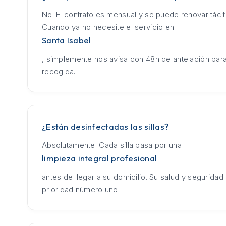
No. El contrato es mensual y se puede renovar táci
Cuando ya no necesite el servicio en
Santa Isabel
, simplemente nos avisa con 48h de antelación para
recogida.
¿Están desinfectadas las sillas?
Absolutamente. Cada silla pasa por una
limpieza integral profesional
antes de llegar a su domicilio. Su salud y seguridad
prioridad número uno.