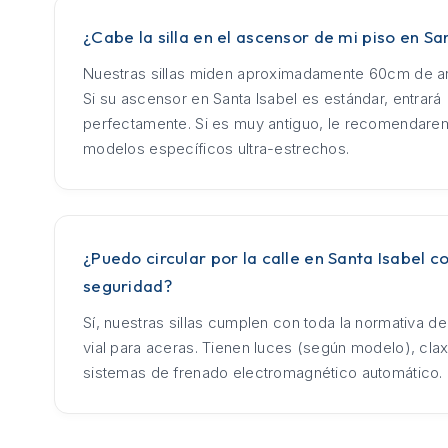
¿Cabe la silla en el ascensor de mi piso en Sa
Nuestras sillas miden aproximadamente 60cm de an
Si su ascensor en Santa Isabel es estándar, entrará
perfectamente. Si es muy antiguo, le recomendar
modelos específicos ultra-estrechos.
¿Puedo circular por la calle en Santa Isabel co
seguridad?
Sí, nuestras sillas cumplen con toda la normativa d
vial para aceras. Tienen luces (según modelo), cla
sistemas de frenado electromagnético automático.