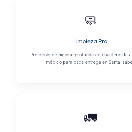
🧼
Limpieza Pro
Protocolo de
higiene profunda
con bactericidas
médico para cada entrega en Santa Isabe
🚛