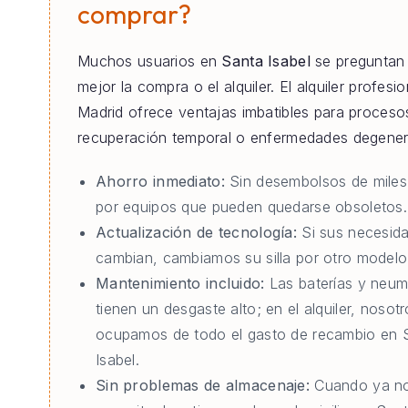
comprar?
Muchos usuarios en
Santa Isabel
se preguntan 
mejor la compra o el alquiler. El alquiler profesi
Madrid ofrece ventajas imbatibles para proceso
recuperación temporal o enfermedades degener
Ahorro inmediato:
Sin desembolsos de miles
por equipos que pueden quedarse obsoletos.
Actualización de tecnología:
Si sus necesid
cambian, cambiamos su silla por otro modelo 
Mantenimiento incluido:
Las baterías y neum
tienen un desgaste alto; en el alquiler, nosot
ocupamos de todo el gasto de recambio en 
Isabel.
Sin problemas de almacenaje:
Cuando ya no