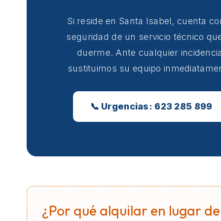
Si reside en Santa Isabel, cuenta co
seguridad de un servicio técnico qu
duerme. Ante cualquier incidencia
sustituimos su equipo inmediatame
📞 Urgencias: 623 285 899
¿Por qué alquilar en lugar de