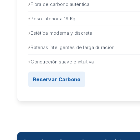
Fibra de carbono auténtica
Peso inferior a 19 Kg
Estética moderna y discreta
Baterías inteligentes de larga duración
Conducción suave e intuitiva
Reservar Carbono