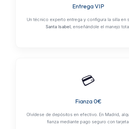
Entrega VIP
Un técnico experto entrega y configura la silla en
Santa Isabel
, enseñándole el manejo total
💳
Fianza 0€
Olvídese de depósitos en efectivo. En Madrid, alq
fianza mediante pago seguro con tarjeta