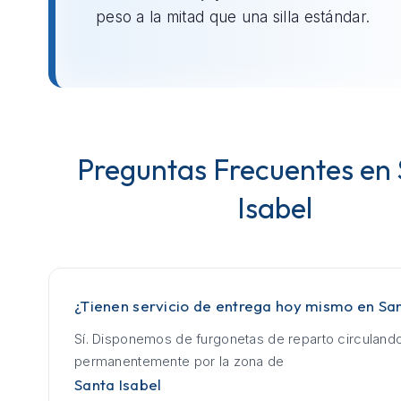
peso a la mitad que una silla estándar.
Preguntas Frecuentes en
Isabel
¿Tienen servicio de entrega hoy mismo en San
Sí. Disponemos de furgonetas de reparto circuland
permanentemente por la zona de
Santa Isabel