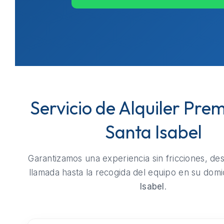
Servicio de Alquiler Pre
Santa Isabel
Garantizamos una experiencia sin fricciones, de
llamada hasta la recogida del equipo en su domi
Isabel
.