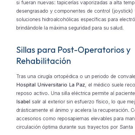
si fueran nuevas: tapicerías vaporizadas a alta temp
desengrasado y componentes de control (joystick) 
soluciones hidroalcohólicas específicas para electró
brindándole la máxima seguridad para su salud.
Sillas para Post-Operatorios y
Rehabilitación
Tras una cirugía ortopédica o un periodo de conval
Hospital Universitario La Paz
, el médico suele re
reposo activo. Una silla eléctrica permite al pacient
Isabel
salir al exterior sin esfuerzo físico, lo que me
drásticamente el ánimo y acelera la recuperación.
accesorios como reposapiernas elevables para mant
circulación óptima durante sus trayectos por Santa 