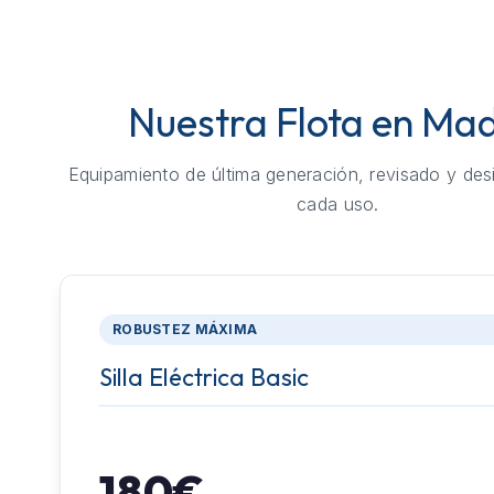
Nuestra Flota en Mad
Equipamiento de última generación, revisado y des
cada uso.
ROBUSTEZ MÁXIMA
Silla Eléctrica Basic
180€