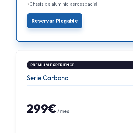
Chasis de aluminio aeroespacial
Reservar Plegable
PREMIUM EXPERIENCE
Serie Carbono
299€
/ mes