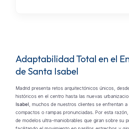
Adaptabilidad Total en el E
de Santa Isabel
Madrid presenta retos arquitectónicos únicos, desde
históricos en el centro hasta las nuevas urbanizaci
Isabel
, muchos de nuestros clientes se enfrentan 
compactos o rampas pronunciadas. Por esta razón
de modelos ultra-maniobrables que giran sobre su p
facilitando el movimiento en pasillos estrechos y gir