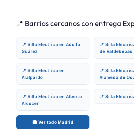
📍 Barrios cercanos con entrega Exp
📍 Silla Eléctrica en Adolfo
📍 Silla Eléctri
Suárez
de Valdebebas
📍 Silla Eléctrica en
📍 Silla Eléctri
Alalpardo
Alameda de Os
📍 Silla Eléctrica en Alberto
📍 Silla Eléctri
Alcocer
🏙️ Ver todo Madrid