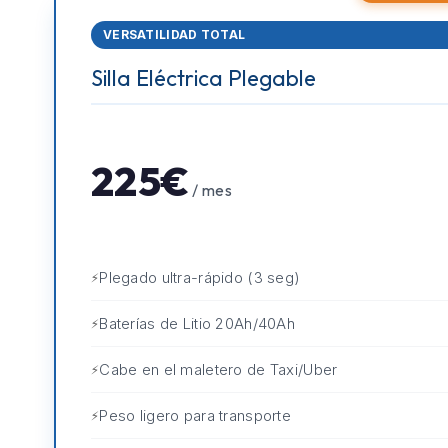
VERSATILIDAD TOTAL
Silla Eléctrica Plegable
225€
/ mes
Plegado ultra-rápido (3 seg)
Baterías de Litio 20Ah/40Ah
Cabe en el maletero de Taxi/Uber
Peso ligero para transporte