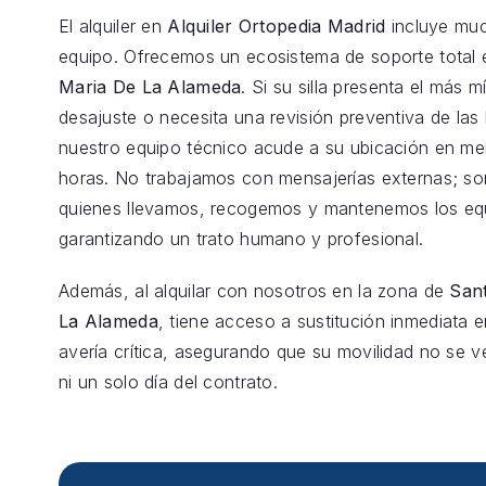
El alquiler en
Alquiler Ortopedia Madrid
incluye mu
equipo. Ofrecemos un ecosistema de soporte total
Maria De La Alameda
. Si su silla presenta el más 
desajuste o necesita una revisión preventiva de las 
nuestro equipo técnico acude a su ubicación en m
horas. No trabajamos con mensajerías externas; s
quienes llevamos, recogemos y mantenemos los eq
garantizando un trato humano y profesional.
Además, al alquilar con nosotros en la zona de
San
La Alameda
, tiene acceso a sustitución inmediata 
avería crítica, asegurando que su movilidad no se v
ni un solo día del contrato.