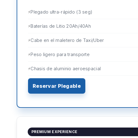
Plegado ultra-rápido (3 seg)
Baterías de Litio 20Ah/40Ah
Cabe en el maletero de Taxi/Uber
Peso ligero para transporte
Chasis de aluminio aeroespacial
Reservar Plegable
PREMIUM EXPERIENCE