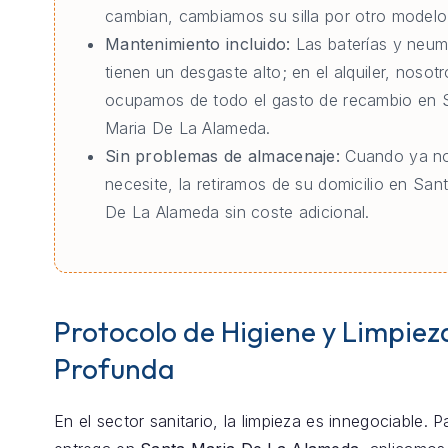
cambian, cambiamos su silla por otro modelo 
Mantenimiento incluido:
Las baterías y neum
tienen un desgaste alto; en el alquiler, nosot
ocupamos de todo el gasto de recambio en 
Maria De La Alameda.
Sin problemas de almacenaje:
Cuando ya no
necesite, la retiramos de su domicilio en San
De La Alameda sin coste adicional.
Protocolo de Higiene y Limpiez
Profunda
En el sector sanitario, la limpieza es innegociable. 