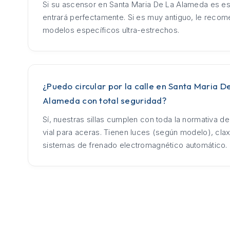
Si su ascensor en Santa Maria De La Alameda es es
entrará perfectamente. Si es muy antiguo, le rec
modelos específicos ultra-estrechos.
¿Puedo circular por la calle en Santa Maria D
Alameda con total seguridad?
Sí, nuestras sillas cumplen con toda la normativa d
vial para aceras. Tienen luces (según modelo), cla
sistemas de frenado electromagnético automático.