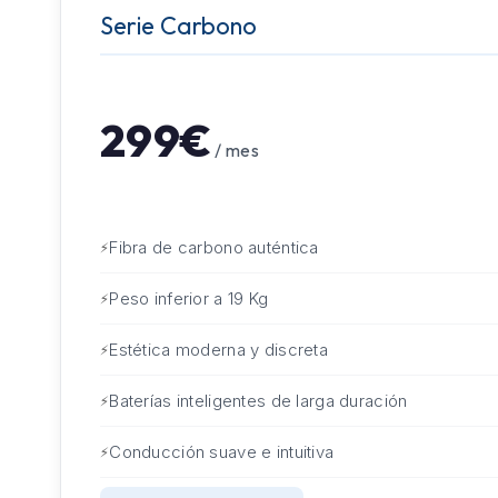
Serie Carbono
299€
/ mes
Fibra de carbono auténtica
Peso inferior a 19 Kg
Estética moderna y discreta
Baterías inteligentes de larga duración
Conducción suave e intuitiva