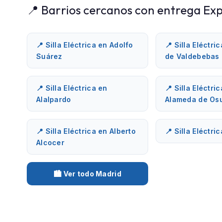
📍 Barrios cercanos con entrega Exp
📍 Silla Eléctrica en Adolfo
📍 Silla Eléctri
Suárez
de Valdebebas
📍 Silla Eléctrica en
📍 Silla Eléctri
Alalpardo
Alameda de Os
📍 Silla Eléctrica en Alberto
📍 Silla Eléctri
Alcocer
🏙️ Ver todo Madrid