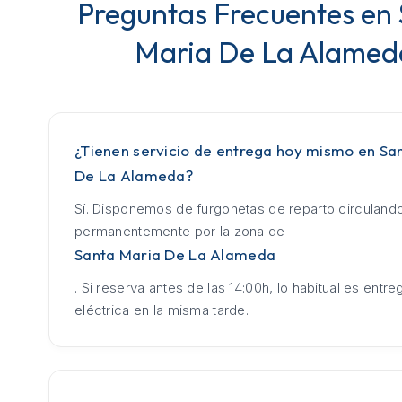
Preguntas Frecuentes en
Maria De La Alamed
¿Tienen servicio de entrega hoy mismo en Sa
De La Alameda?
Sí. Disponemos de furgonetas de reparto circuland
permanentemente por la zona de
Santa Maria De La Alameda
. Si reserva antes de las 14:00h, lo habitual es entrega
eléctrica en la misma tarde.