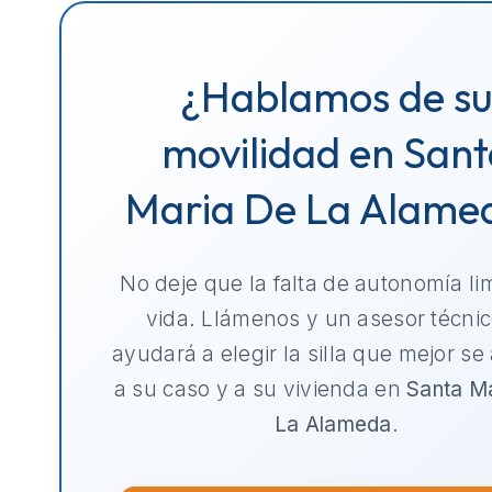
¿Hablamos de s
movilidad en San
Maria De La Alame
No deje que la falta de autonomía li
vida. Llámenos y un asesor técnic
ayudará a elegir la silla que mejor se
a su caso y a su vivienda en
Santa M
La Alameda
.