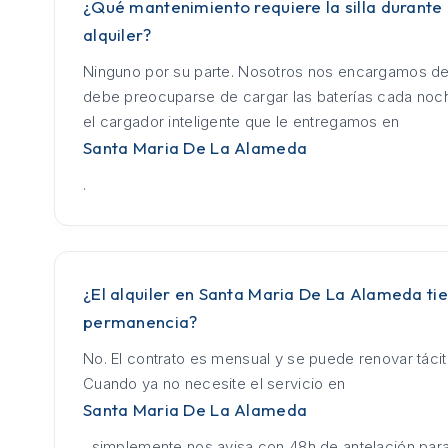
¿Qué mantenimiento requiere la silla durante 
alquiler?
Ninguno por su parte. Nosotros nos encargamos de
debe preocuparse de cargar las baterías cada no
el cargador inteligente que le entregamos en
Santa Maria De La Alameda
.
¿El alquiler en Santa Maria De La Alameda ti
permanencia?
No. El contrato es mensual y se puede renovar táci
Cuando ya no necesite el servicio en
Santa Maria De La Alameda
, simplemente nos avisa con 48h de antelación para