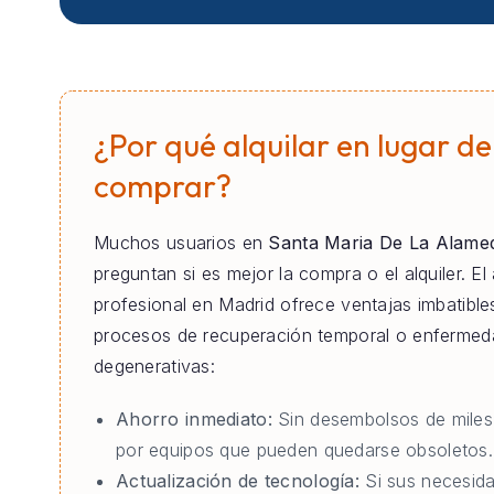
¿Por qué alquilar en lugar de
comprar?
Muchos usuarios en
Santa Maria De La Alame
preguntan si es mejor la compra o el alquiler. El 
profesional en Madrid ofrece ventajas imbatible
procesos de recuperación temporal o enferme
degenerativas:
Ahorro inmediato:
Sin desembolsos de miles
por equipos que pueden quedarse obsoletos.
Actualización de tecnología:
Si sus necesid