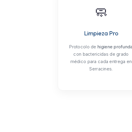
🧼
Limpieza Pro
Protocolo de
higiene profund
con bactericidas de grado
médico para cada entrega en
Serracines.