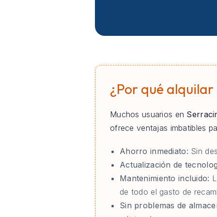
¿Por qué alquilar
Muchos usuarios en
Serraci
ofrece ventajas imbatibles 
Ahorro inmediato:
Sin des
Actualización de tecnolog
Mantenimiento incluido:
L
de todo el gasto de recam
Sin problemas de almace