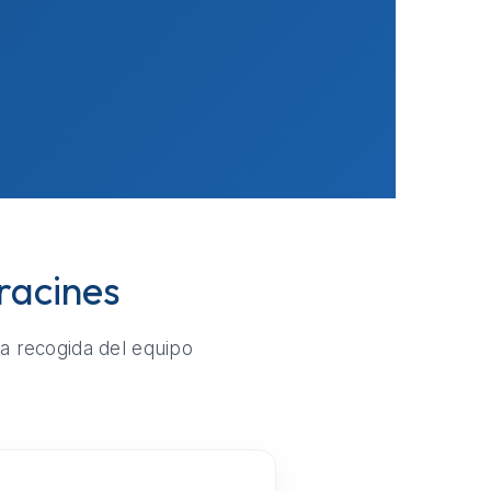
racines
la recogida del equipo