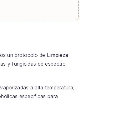
mos un protocolo de
Limpieza
das y fungicidas de espectro
vaporizadas a alta temperatura,
hólicas específicas para