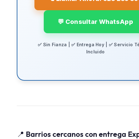
💬 Consultar WhatsApp
✅ Sin Fianza | ✅ Entrega Hoy | ✅ Servicio T
Incluido
📍 Barrios cercanos con entrega Ex