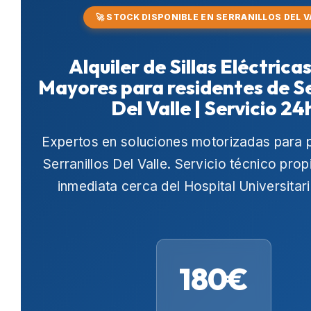
🚀 STOCK DISPONIBLE EN SERRANILLOS DEL V
Alquiler de Sillas Eléctrica
Mayores para residentes de Se
Del Valle | Servicio 24
Expertos en soluciones motorizadas para 
Serranillos Del Valle
. Servicio técnico prop
inmediata cerca del
Hospital Universitar
180€