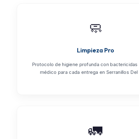
🧼
Limpieza Pro
Protocolo de
higiene profunda
con bactericidas
médico para cada entrega en Serranillos Del 
🚛