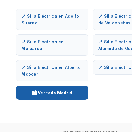
📍 Silla Eléctrica en Adolfo
📍 Silla Eléctri
Suárez
de Valdebebas
📍 Silla Eléctrica en
📍 Silla Eléctri
Alalpardo
Alameda de Os
📍 Silla Eléctrica en Alberto
📍 Silla Eléctri
Alcocer
🏙️ Ver todo Madrid