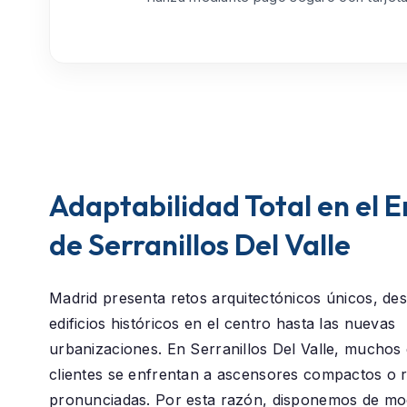
Adaptabilidad Total en el 
de Serranillos Del Valle
Madrid presenta retos arquitectónicos únicos, des
edificios históricos en el centro hasta las nuevas
urbanizaciones. En
Serranillos Del Valle
, muchos 
clientes se enfrentan a ascensores compactos o
pronunciadas. Por esta razón, disponemos de mod