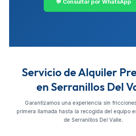
💬 Consultar por WhatsApp
Servicio de Alquiler P
en Serranillos Del V
Garantizamos una experiencia sin fricciones
primera llamada hasta la recogida del equipo e
de
Serranillos Del Valle
.