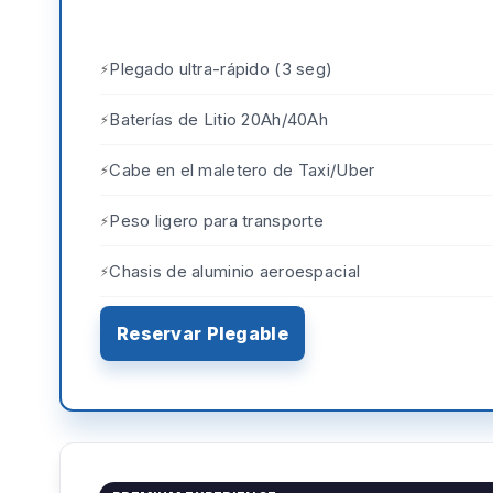
Plegado ultra-rápido (3 seg)
Baterías de Litio 20Ah/40Ah
Cabe en el maletero de Taxi/Uber
Peso ligero para transporte
Chasis de aluminio aeroespacial
Reservar Plegable