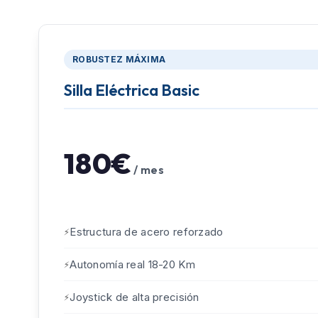
ROBUSTEZ MÁXIMA
Silla Eléctrica Basic
180€
/ mes
Estructura de acero reforzado
Autonomía real 18-20 Km
Joystick de alta precisión