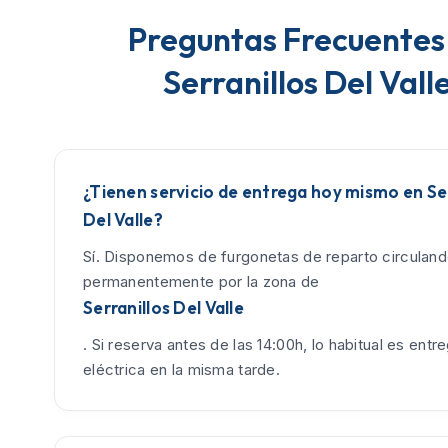
Preguntas Frecuentes
Serranillos Del Vall
¿Tienen servicio de entrega hoy mismo en Ser
Del Valle?
Sí. Disponemos de furgonetas de reparto circulan
permanentemente por la zona de
Serranillos Del Valle
. Si reserva antes de las 14:00h, lo habitual es entreg
eléctrica en la misma tarde.