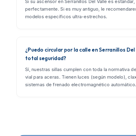
Si su ascensor en Serranillos Del Valle es estándar,
perfectamente. Si es muy antiguo, le recomendar
modelos específicos ultra-estrechos.
¿Puedo circular por la calle en Serranillos Del
total seguridad?
Sí, nuestras sillas cumplen con toda la normativa d
vial para aceras. Tienen luces (según modelo), cla
sistemas de frenado electromagnético automático