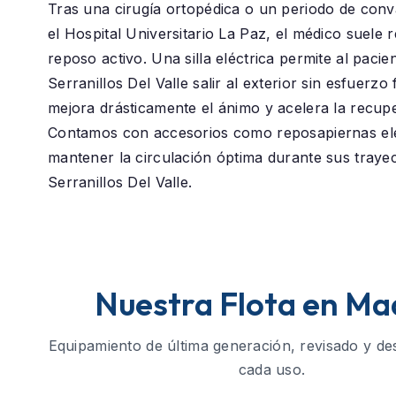
Tras una cirugía ortopédica o un periodo de conv
el
Hospital Universitario La Paz
, el médico suele
reposo activo. Una silla eléctrica permite al pacie
Serranillos Del Valle
salir al exterior sin esfuerzo 
mejora drásticamente el ánimo y acelera la recup
Contamos con accesorios como reposapiernas el
mantener la circulación óptima durante sus traye
Serranillos Del Valle.
Nuestra Flota en Ma
Equipamiento de última generación, revisado y de
cada uso.