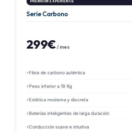
PREMIUM EXPERIENCE
Serie Carbono
299€
/ mes
Fibra de carbono auténtica
Peso inferior a 19 Kg
Estética moderna y discreta
Baterías inteligentes de larga duración
Conducción suave e intuitiva