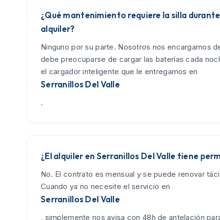
¿Qué mantenimiento requiere la silla durante
alquiler?
Ninguno por su parte. Nosotros nos encargamos de
debe preocuparse de cargar las baterías cada no
el cargador inteligente que le entregamos en
Serranillos Del Valle
.
¿El alquiler en Serranillos Del Valle tiene pe
No. El contrato es mensual y se puede renovar tác
Cuando ya no necesite el servicio en
Serranillos Del Valle
, simplemente nos avisa con 48h de antelación para