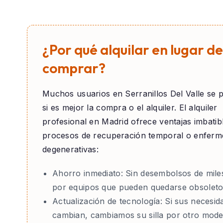
¿Por qué alquilar en lugar de
comprar?
Muchos usuarios en
Serranillos Del Valle
se p
si es mejor la compra o el alquiler. El alquiler
profesional en Madrid ofrece ventajas imbatib
procesos de recuperación temporal o enfer
degenerativas:
Ahorro inmediato:
Sin desembolsos de mile
por equipos que pueden quedarse obsoleto
Actualización de tecnología:
Si sus necesid
cambian, cambiamos su silla por otro mode