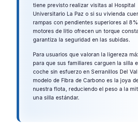
tiene previsto realizar visitas al
Hospital
Universitario La Paz
o si su vivienda cue
rampas con pendientes superiores al 8%
motores de litio ofrecen un torque const
garantiza la seguridad en las subidas.
Para usuarios que valoran la ligereza m
para que sus familiares carguen la silla e
coche sin esfuerzo en
Serranillos Del Val
modelo de
Fibra de Carbono
es la joya d
nuestra flota, reduciendo el peso a la mi
una silla estándar.