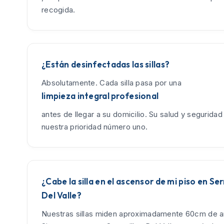
recogida.
¿Están desinfectadas las sillas?
Absolutamente. Cada silla pasa por una
limpieza integral profesional
antes de llegar a su domicilio. Su salud y seguridad
nuestra prioridad número uno.
¿Cabe la silla en el ascensor de mi piso en Ser
Del Valle?
Nuestras sillas miden aproximadamente 60cm de an