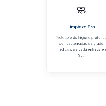
🧼
Limpieza Pro
Protocolo de
higiene profund
con bactericidas de grado
médico para cada entrega en
Sol.