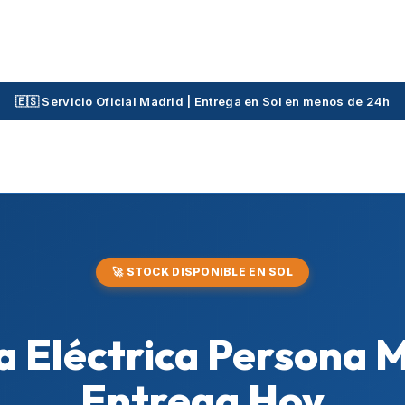
🇪🇸 Servicio Oficial Madrid | Entrega en Sol en menos de 24h
🚀 STOCK DISPONIBLE EN SOL
la Eléctrica Persona 
Entrega Hoy