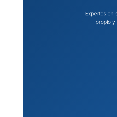
Expertos en 
propio y