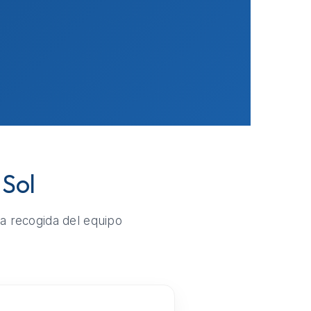
 Sol
la recogida del equipo