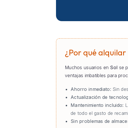
¿Por qué alquilar
Muchos usuarios en
Sol
se p
ventajas imbatibles para pr
Ahorro inmediato:
Sin des
Actualización de tecnolog
Mantenimiento incluido:
L
de todo el gasto de recam
Sin problemas de almace