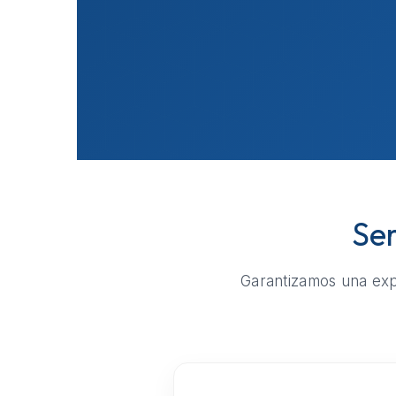
Ser
Garantizamos una expe