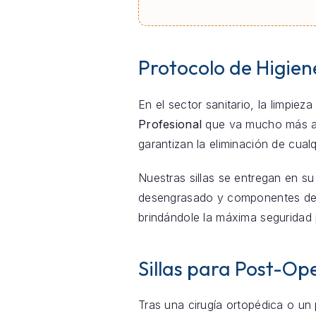
Protocolo de Higien
En el sector sanitario, la limpie
Profesional
que va mucho más all
garantizan la eliminación de cua
Nuestras sillas se entregan en su
desengrasado y componentes de co
brindándole la máxima seguridad 
Sillas para Post-Ope
Tras una cirugía ortopédica o un