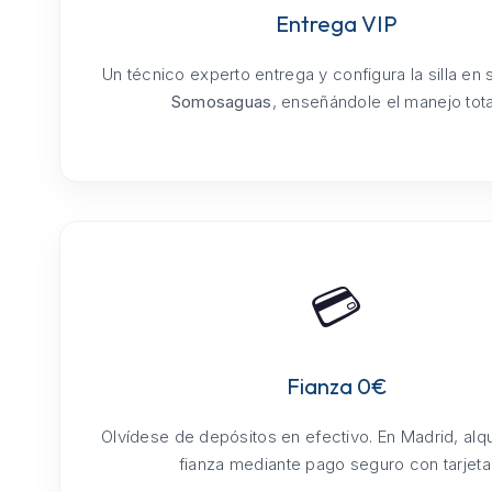
Entrega VIP
Un técnico experto entrega y configura la silla en
Somosaguas
, enseñándole el manejo tota
💳
Fianza 0€
Olvídese de depósitos en efectivo. En Madrid, alq
fianza mediante pago seguro con tarjeta