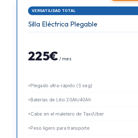
VERSATILIDAD TOTAL
Silla Eléctrica Plegable
225€
/ mes
Plegado ultra-rápido (3 seg)
Baterías de Litio 20Ah/40Ah
Cabe en el maletero de Taxi/Uber
Peso ligero para transporte