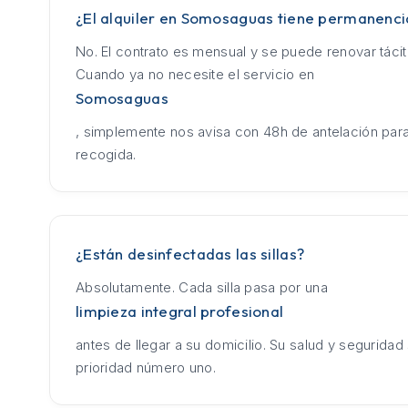
¿El alquiler en Somosaguas tiene permanenci
No. El contrato es mensual y se puede renovar táci
Cuando ya no necesite el servicio en
Somosaguas
, simplemente nos avisa con 48h de antelación para
recogida.
¿Están desinfectadas las sillas?
Absolutamente. Cada silla pasa por una
limpieza integral profesional
antes de llegar a su domicilio. Su salud y seguridad
prioridad número uno.