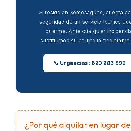
Si reside en Somosaguas, cuenta co
seguridad de un servicio técnico qu
duerme. Ante cualquier incidencia
sustituimos su equipo inmediatame
📞 Urgencias: 623 285 899
¿Por qué alquilar en lugar de