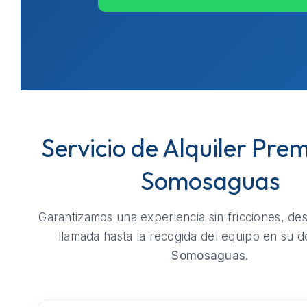
Servicio de Alquiler Pre
Somosaguas
Garantizamos una experiencia sin fricciones, de
llamada hasta la recogida del equipo en su do
Somosaguas
.