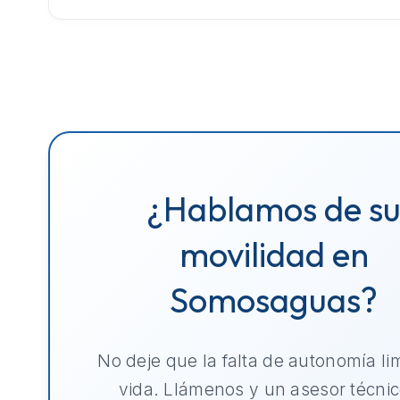
¿Hablamos de s
movilidad en
Somosaguas?
No deje que la falta de autonomía li
vida. Llámenos y un asesor técnic