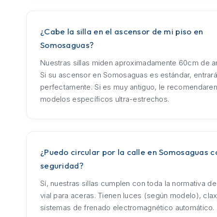
¿Cabe la silla en el ascensor de mi piso en
Somosaguas?
Nuestras sillas miden aproximadamente 60cm de an
Si su ascensor en Somosaguas es estándar, entrar
perfectamente. Si es muy antiguo, le recomendar
modelos específicos ultra-estrechos.
¿Puedo circular por la calle en Somosaguas c
seguridad?
Sí, nuestras sillas cumplen con toda la normativa d
vial para aceras. Tienen luces (según modelo), cla
sistemas de frenado electromagnético automático.