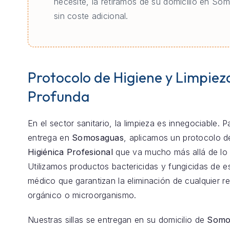
necesite, la retiramos de su domicilio en S
sin coste adicional.
Protocolo de Higiene y Limpiez
Profunda
En el sector sanitario, la limpieza es innegociable. 
entrega en
Somosaguas
, aplicamos un protocolo 
Higiénica Profesional
que va mucho más allá de lo 
Utilizamos productos bactericidas y fungicidas de e
médico que garantizan la eliminación de cualquier r
orgánico o microorganismo.
Nuestras sillas se entregan en su domicilio de
Somo