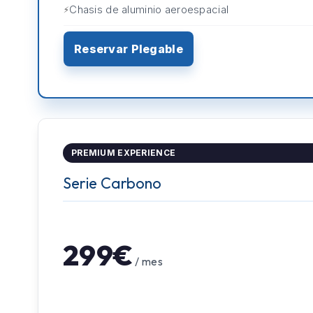
Chasis de aluminio aeroespacial
Reservar Plegable
PREMIUM EXPERIENCE
Serie Carbono
299€
/ mes