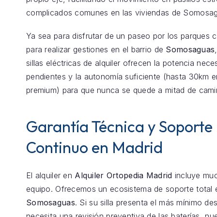
complicados comunes en las viviendas de Somosa
Ya sea para disfrutar de un paseo por los parques 
para realizar gestiones en el barrio de
Somosaguas
sillas eléctricas de alquiler ofrecen la potencia nece
pendientes y la autonomía suficiente (hasta 30km 
premium) para que nunca se quede a mitad de cami
Garantía Técnica y Soporte
Continuo en Madrid
El alquiler en
Alquiler Ortopedia Madrid
incluye mu
equipo. Ofrecemos un ecosistema de soporte total 
Somosaguas
. Si su silla presenta el más mínimo de
necesita una revisión preventiva de las baterías, nu