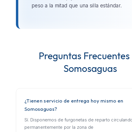
peso a la mitad que una silla estándar.
Preguntas Frecuentes
Somosaguas
¿Tienen servicio de entrega hoy mismo en
Somosaguas?
Sí. Disponemos de furgonetas de reparto circuland
permanentemente por la zona de