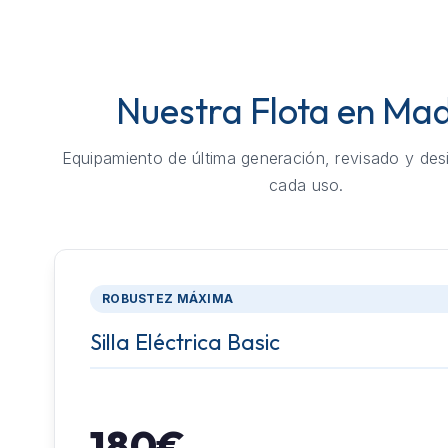
Nuestra Flota en Mad
Equipamiento de última generación, revisado y des
cada uso.
ROBUSTEZ MÁXIMA
Silla Eléctrica Basic
180€