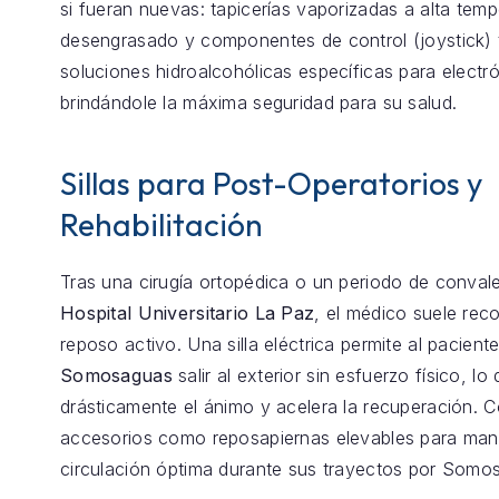
si fueran nuevas: tapicerías vaporizadas a alta temp
desengrasado y componentes de control (joystick) 
soluciones hidroalcohólicas específicas para electró
brindándole la máxima seguridad para su salud.
Sillas para Post-Operatorios y
Rehabilitación
Tras una cirugía ortopédica o un periodo de conval
Hospital Universitario La Paz
, el médico suele re
reposo activo. Una silla eléctrica permite al pacient
Somosaguas
salir al exterior sin esfuerzo físico, l
drásticamente el ánimo y acelera la recuperación.
accesorios como reposapiernas elevables para mant
circulación óptima durante sus trayectos por Somo