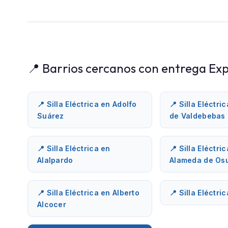
📍 Barrios cercanos con entrega Exp
📍 Silla Eléctrica en Adolfo
📍 Silla Eléctri
Suárez
de Valdebebas
📍 Silla Eléctrica en
📍 Silla Eléctri
Alalpardo
Alameda de Os
📍 Silla Eléctrica en Alberto
📍 Silla Eléctri
Alcocer