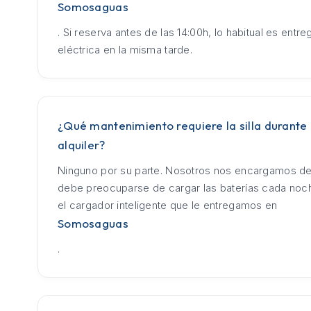
Somosaguas
. Si reserva antes de las 14:00h, lo habitual es entrega
eléctrica en la misma tarde.
¿Qué mantenimiento requiere la silla durante 
alquiler?
Ninguno por su parte. Nosotros nos encargamos de
debe preocuparse de cargar las baterías cada no
el cargador inteligente que le entregamos en
Somosaguas
.