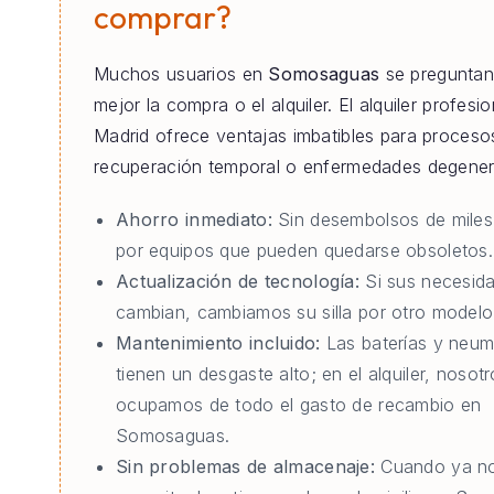
comprar?
Muchos usuarios en
Somosaguas
se preguntan 
mejor la compra o el alquiler. El alquiler profesi
Madrid ofrece ventajas imbatibles para proceso
recuperación temporal o enfermedades degener
Ahorro inmediato:
Sin desembolsos de miles
por equipos que pueden quedarse obsoletos.
Actualización de tecnología:
Si sus necesid
cambian, cambiamos su silla por otro modelo 
Mantenimiento incluido:
Las baterías y neum
tienen un desgaste alto; en el alquiler, nosot
ocupamos de todo el gasto de recambio en
Somosaguas.
Sin problemas de almacenaje:
Cuando ya no