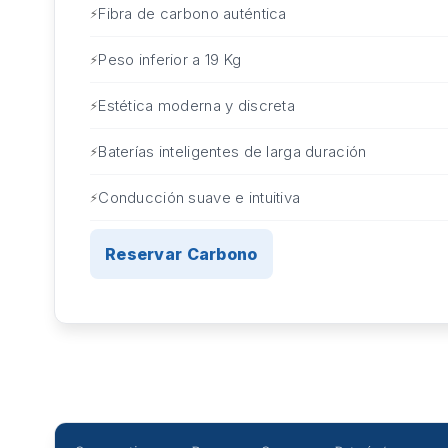
Fibra de carbono auténtica
Peso inferior a 19 Kg
Estética moderna y discreta
Baterías inteligentes de larga duración
Conducción suave e intuitiva
Reservar Carbono