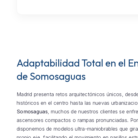
Adaptabilidad Total en el E
de Somosaguas
Madrid presenta retos arquitectónicos únicos, desde
históricos en el centro hasta las nuevas urbanizaci
Somosaguas
, muchos de nuestros clientes se enfr
ascensores compactos o rampas pronunciadas. Por
disponemos de modelos ultra-maniobrables que gira
propio eje, facilitando el movimiento en pasillos est