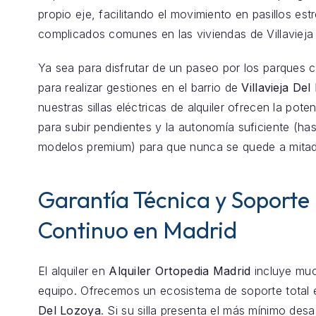
propio eje, facilitando el movimiento en pasillos est
complicados comunes en las viviendas de Villavieja
Ya sea para disfrutar de un paseo por los parques 
para realizar gestiones en el barrio de
Villavieja De
nuestras sillas eléctricas de alquiler ofrecen la pote
para subir pendientes y la autonomía suficiente (h
modelos premium) para que nunca se quede a mita
Garantía Técnica y Soporte
Continuo en Madrid
El alquiler en
Alquiler Ortopedia Madrid
incluye mu
equipo. Ofrecemos un ecosistema de soporte total
Del Lozoya
. Si su silla presenta el más mínimo desa