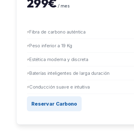
299€
/ mes
Fibra de carbono auténtica
Peso inferior a 19 Kg
Estética moderna y discreta
Baterías inteligentes de larga duración
Conducción suave e intuitiva
Reservar Carbono