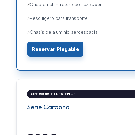
Cabe en el maletero de Taxi/Uber
Peso ligero para transporte
Chasis de aluminio aeroespacial
Reservar Plegable
PREMIUM EXPERIENCE
Serie Carbono