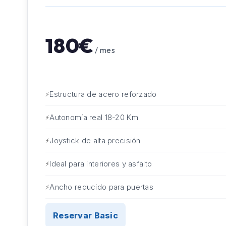
180€
/ mes
Estructura de acero reforzado
Autonomía real 18-20 Km
Joystick de alta precisión
Ideal para interiores y asfalto
Ancho reducido para puertas
Reservar Basic