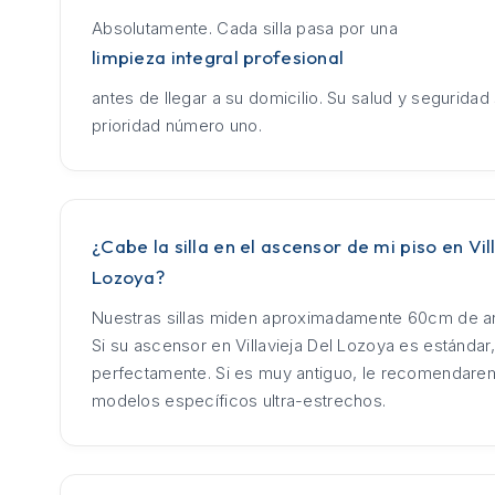
Absolutamente. Cada silla pasa por una
limpieza integral profesional
antes de llegar a su domicilio. Su salud y seguridad
prioridad número uno.
¿Cabe la silla en el ascensor de mi piso en Vil
Lozoya?
Nuestras sillas miden aproximadamente 60cm de an
Si su ascensor en Villavieja Del Lozoya es estándar,
perfectamente. Si es muy antiguo, le recomendar
modelos específicos ultra-estrechos.