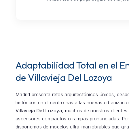
Adaptabilidad Total en el E
de Villavieja Del Lozoya
Madrid presenta retos arquitectónicos únicos, desde
históricos en el centro hasta las nuevas urbanizaci
Villavieja Del Lozoya
, muchos de nuestros clientes
ascensores compactos o rampas pronunciadas. Por
disponemos de modelos ultra-maniobrables que gira