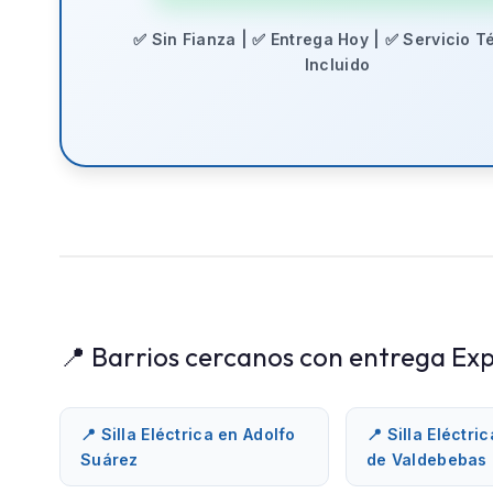
✅ Sin Fianza | ✅ Entrega Hoy | ✅ Servicio T
Incluido
📍 Barrios cercanos con entrega Exp
📍 Silla Eléctrica en Adolfo
📍 Silla Eléctri
Suárez
de Valdebebas