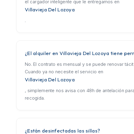
el cargador inteligente que le entregamos en
Villavieja Del Lozoya
.
¿El alquiler en Villavieja Del Lozoya tiene p
No. El contrato es mensual y se puede renovar táci
Cuando ya no necesite el servicio en
Villavieja Del Lozoya
, simplemente nos avisa con 48h de antelación para
recogida.
¿Están desinfectadas las sillas?