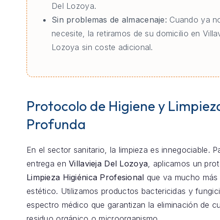
Del Lozoya.
Sin problemas de almacenaje:
Cuando ya no
necesite, la retiramos de su domicilio en Villa
Lozoya sin coste adicional.
Protocolo de Higiene y Limpiez
Profunda
En el sector sanitario, la limpieza es innegociable. 
entrega en
Villavieja Del Lozoya
, aplicamos un pro
Limpieza Higiénica Profesional
que va mucho más a
estético. Utilizamos productos bactericidas y fungic
espectro médico que garantizan la eliminación de cu
residuo orgánico o microorganismo.