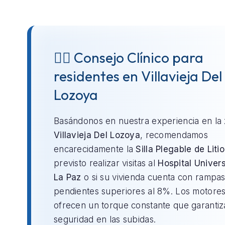
👨‍⚕️ Consejo Clínico para
residentes en Villavieja Del
Lozoya
Basándonos en nuestra experiencia en la
Villavieja Del Lozoya
, recomendamos
encarecidamente la
Silla Plegable de Litio
previsto realizar visitas al
Hospital Univers
La Paz
o si su vivienda cuenta con rampa
pendientes superiores al 8%. Los motores 
ofrecen un torque constante que garantiz
seguridad en las subidas.