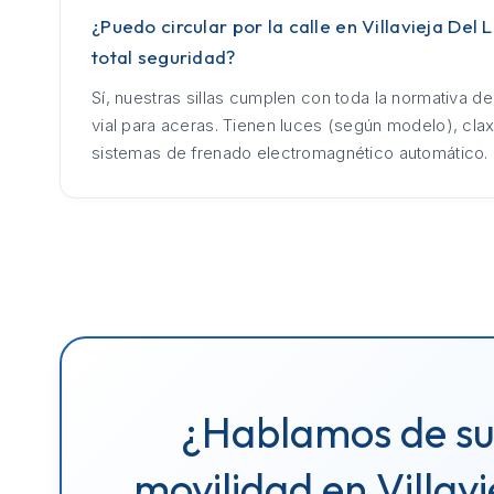
¿Puedo circular por la calle en Villavieja Del
total seguridad?
Sí, nuestras sillas cumplen con toda la normativa d
vial para aceras. Tienen luces (según modelo), cla
sistemas de frenado electromagnético automático.
¿Hablamos de s
movilidad en Villavi