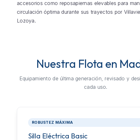
accesorios como reposapiernas elevables para mant
circulación óptima durante sus trayectos por Villavi
Lozoya.
Nuestra Flota en Mad
Equipamiento de última generación, revisado y des
cada uso.
ROBUSTEZ MÁXIMA
Silla Eléctrica Basic