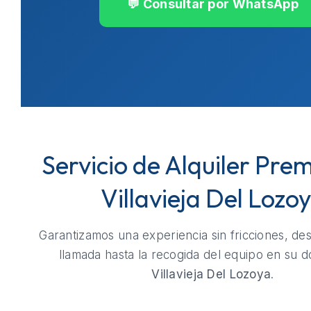
💬 Consultar por WhatsApp
Servicio de Alquiler Pre
Villavieja Del Lozo
Garantizamos una experiencia sin fricciones, de
llamada hasta la recogida del equipo en su do
Villavieja Del Lozoya
.