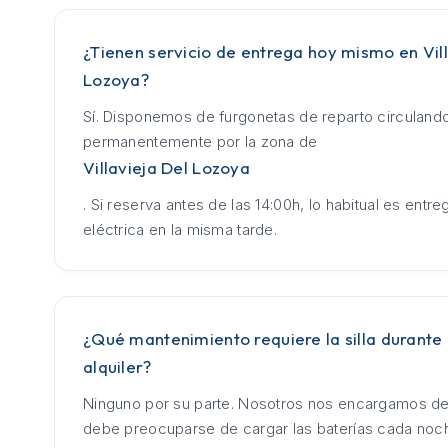
¿Tienen servicio de entrega hoy mismo en Vill
Lozoya?
Sí. Disponemos de furgonetas de reparto circuland
permanentemente por la zona de
Villavieja Del Lozoya
. Si reserva antes de las 14:00h, lo habitual es entrega
eléctrica en la misma tarde.
¿Qué mantenimiento requiere la silla durante 
alquiler?
Ninguno por su parte. Nosotros nos encargamos de
debe preocuparse de cargar las baterías cada no