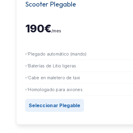
Scooter Plegable
190€
/mes
Plegado automático (mando)
Baterías de Litio ligeras
Cabe en maletero de taxi
Homologado para aviones
Seleccionar Plegable