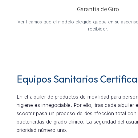
Garantía de Giro
Verificamos que el modelo elegido quepa en su ascenso
recibidor.
Equipos Sanitarios Certific
En el alquiler de productos de movilidad para perso
higiene es innegociable. Por ello, tras cada alquiler
scooter pasa un proceso de desinfección total con
bactericidas de grado clínico. La seguridad del usua
prioridad número uno.