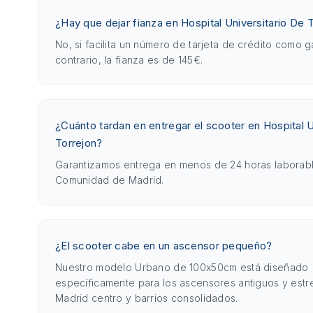
¿Hay que dejar fianza en Hospital Universitario De 
No, si facilita un número de tarjeta de crédito como g
contrario, la fianza es de 145€.
¿Cuánto tardan en entregar el scooter en Hospital U
Torrejon?
Garantizamos entrega en menos de 24 horas laborabl
Comunidad de Madrid.
¿El scooter cabe en un ascensor pequeño?
Nuestro modelo Urbano de 100x50cm está diseñado
específicamente para los ascensores antiguos y est
Madrid centro y barrios consolidados.