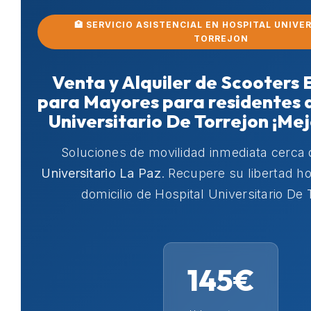
🏥 SERVICIO ASISTENCIAL EN HOSPITAL UNIVE
TORREJON
Venta y Alquiler de Scooters 
para Mayores para residentes 
Universitario De Torrejon ¡Mej
Soluciones de movilidad inmediata cerca
Universitario La Paz
. Recupere su libertad 
domicilio de Hospital Universitario De 
145€