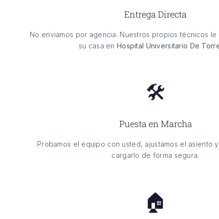
Entrega Directa
No enviamos por agencia. Nuestros propios técnicos le 
su casa en
Hospital Universitario De Torr
🛠️
Puesta en Marcha
Probamos el equipo con usted, ajustamos el asiento 
cargarlo de forma segura.
🏠