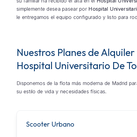
su familiar ha recibido el alta en el
Hospital Univers
simplemente desea pasear por
Hospital Universitar
le entregamos el equipo configurado y listo para rod
Nuestros Planes de Alquiler
Hospital Universitario De To
Disponemos de la flota más moderna de Madrid par
su estilo de vida y necesidades físicas.
Scooter Urbano