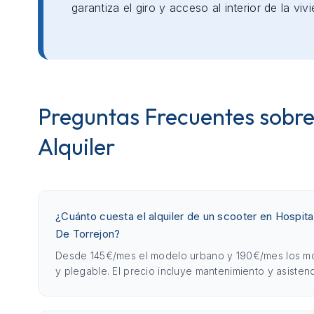
garantiza el giro y acceso al interior de la viv
Preguntas Frecuentes sobre
Alquiler
¿Cuánto cuesta el alquiler de un scooter en Hospital
De Torrejon?
Desde 145€/mes el modelo urbano y 190€/mes los m
y plegable. El precio incluye mantenimiento y asistenc