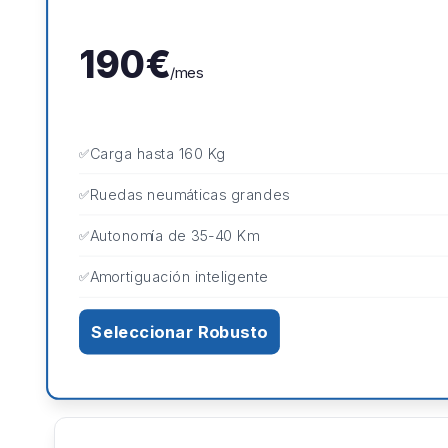
190€
/mes
Carga hasta 160 Kg
Ruedas neumáticas grandes
Autonomía de 35-40 Km
Amortiguación inteligente
Seleccionar Robusto