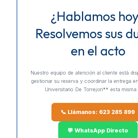
¿Hablamos ho
Resolvemos sus d
en el acto
Nuestro equipo de atención al cliente está dis
gestionar su reserva y coordinar la entrega e
Universitario De Torrejon** esta misma 
📞 Llámanos: 623 285 899
💬 WhatsApp Directo