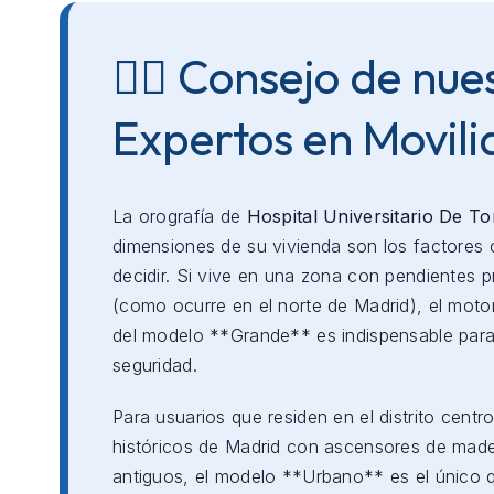
👨‍⚕️ Consejo de nue
Expertos en Movil
La orografía de
Hospital Universitario De To
dimensiones de su vivienda son los factores 
decidir. Si vive en una zona con pendientes 
(como ocurre en el norte de Madrid), el mot
del modelo **Grande** es indispensable para
seguridad.
Para usuarios que residen en el distrito centro
históricos de Madrid con ascensores de mad
antiguos, el modelo **Urbano** es el único 