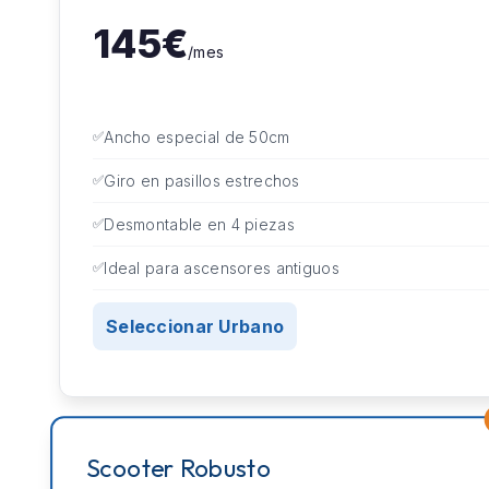
145€
/mes
Ancho especial de 50cm
Giro en pasillos estrechos
Desmontable en 4 piezas
Ideal para ascensores antiguos
Seleccionar Urbano
Scooter Robusto