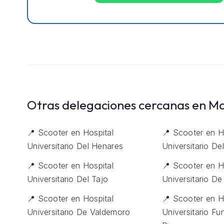
Otras delegaciones cercanas en M
📍 Scooter en Hospital
📍 Scooter en H
Universitario Del Henares
Universitario De
📍 Scooter en Hospital
📍 Scooter en H
Universitario Del Tajo
Universitario D
📍 Scooter en Hospital
📍 Scooter en H
Universitario De Valdemoro
Universitario F