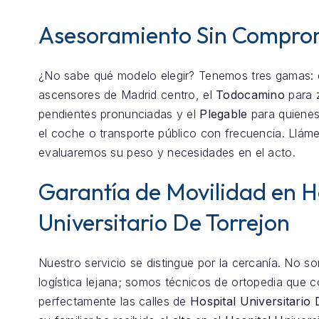
Asesoramiento Sin Compro
¿No sabe qué modelo elegir? Tenemos tres gamas: 
ascensores de Madrid centro, el
Todocamino
para 
pendientes pronunciadas y el
Plegable
para quienes
el coche o transporte público con frecuencia. Llám
evaluaremos su peso y necesidades en el acto.
Garantía de Movilidad en H
Universitario De Torrejon
Nuestro servicio se distingue por la cercanía. No 
logística lejana; somos técnicos de ortopedia que 
perfectamente las calles de
Hospital Universitario