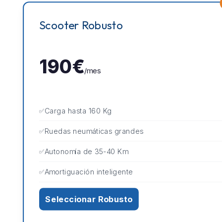
Scooter Robusto
190€
/mes
Carga hasta 160 Kg
Ruedas neumáticas grandes
Autonomía de 35-40 Km
Amortiguación inteligente
Seleccionar Robusto