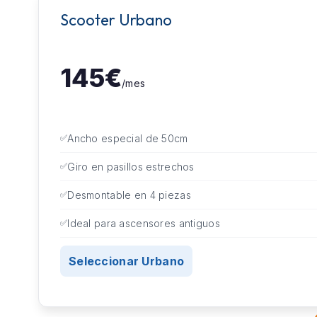
Scooter Urbano
145€
/mes
Ancho especial de 50cm
Giro en pasillos estrechos
Desmontable en 4 piezas
Ideal para ascensores antiguos
Seleccionar Urbano