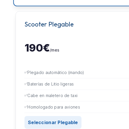
Scooter Plegable
190€
/mes
Plegado automático (mando)
Baterías de Litio ligeras
Cabe en maletero de taxi
Homologado para aviones
Seleccionar Plegable