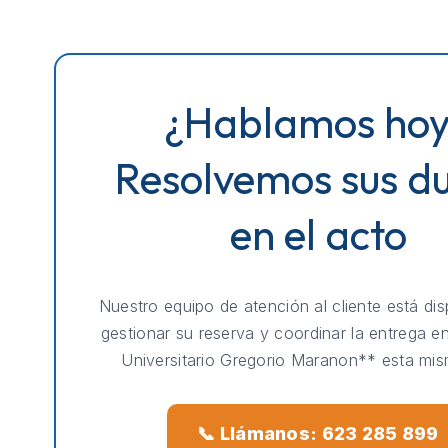
¿Hablamos ho
Resolvemos sus d
en el acto
Nuestro equipo de atención al cliente está dis
gestionar su reserva y coordinar la entrega e
Universitario Gregorio Maranon** esta mis
📞 Llámanos: 623 285 899