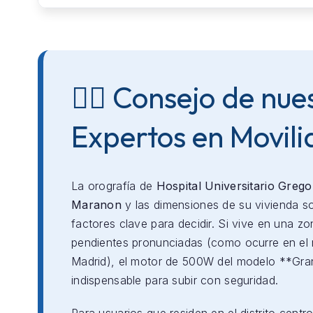
👨‍⚕️ Consejo de nue
Expertos en Movil
La orografía de
Hospital Universitario Grego
Maranon
y las dimensiones de su vivienda s
factores clave para decidir. Si vive en una z
pendientes pronunciadas (como ocurre en el 
Madrid), el motor de 500W del modelo **Gr
indispensable para subir con seguridad.