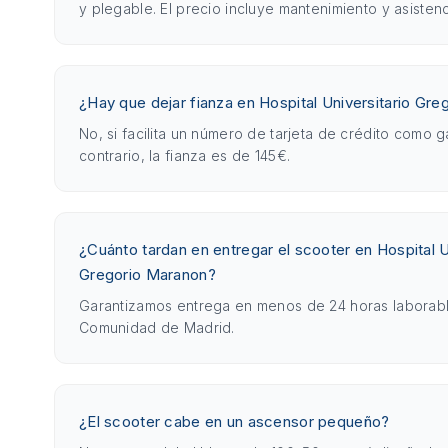
y plegable. El precio incluye mantenimiento y asistenc
¿Hay que dejar fianza en Hospital Universitario Gr
No, si facilita un número de tarjeta de crédito como g
contrario, la fianza es de 145€.
¿Cuánto tardan en entregar el scooter en Hospital U
Gregorio Maranon?
Garantizamos entrega en menos de 24 horas laborabl
Comunidad de Madrid.
¿El scooter cabe en un ascensor pequeño?