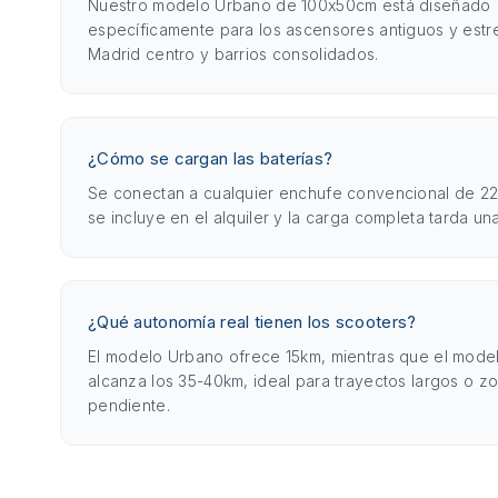
Nuestro modelo Urbano de 100x50cm está diseñado
específicamente para los ascensores antiguos y est
Madrid centro y barrios consolidados.
¿Cómo se cargan las baterías?
Se conectan a cualquier enchufe convencional de 22
se incluye en el alquiler y la carga completa tarda un
¿Qué autonomía real tienen los scooters?
El modelo Urbano ofrece 15km, mientras que el mod
alcanza los 35-40km, ideal para trayectos largos o z
pendiente.