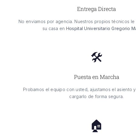
Entrega Directa
No enviamos por agencia. Nuestros propios técnicos le 
su casa en
Hospital Universitario Gregorio 
🛠️
Puesta en Marcha
Probamos el equipo con usted, ajustamos el asiento 
cargarlo de forma segura.
🏠