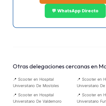
💬 WhatsApp Directo
Otras delegaciones cercanas en M
📍 Scooter en Hospital
📍 Scooter en H
Universitario De Mostoles
Universitario De
📍 Scooter en Hospital
📍 Scooter en H
Universitario De Valdemoro
Universitario F