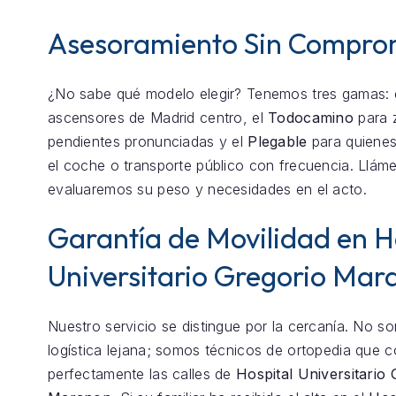
Asesoramiento Sin Compro
¿No sabe qué modelo elegir? Tenemos tres gamas: 
ascensores de Madrid centro, el
Todocamino
para 
pendientes pronunciadas y el
Plegable
para quienes
el coche o transporte público con frecuencia. Llám
evaluaremos su peso y necesidades en el acto.
Garantía de Movilidad en H
Universitario Gregorio Mar
Nuestro servicio se distingue por la cercanía. No 
logística lejana; somos técnicos de ortopedia que 
perfectamente las calles de
Hospital Universitario 