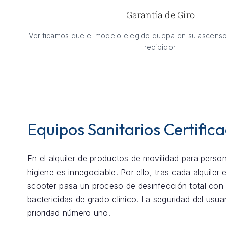
Garantía de Giro
Verificamos que el modelo elegido quepa en su ascenso
recibidor.
Equipos Sanitarios Certific
En el alquiler de productos de movilidad para perso
higiene es innegociable. Por ello, tras cada alquiler
scooter pasa un proceso de desinfección total con
bactericidas de grado clínico. La seguridad del usua
prioridad número uno.