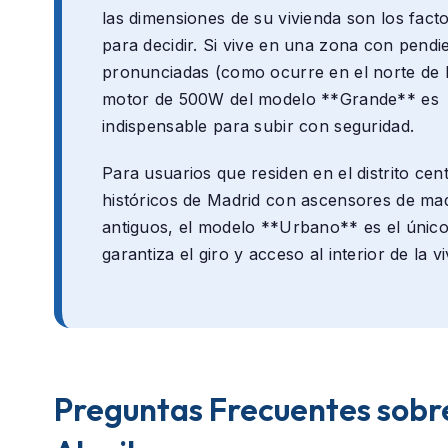
las dimensiones de su vivienda son los fact
para decidir. Si vive en una zona con pendi
pronunciadas (como ocurre en el norte de M
motor de 500W del modelo **Grande** es
indispensable para subir con seguridad.
Para usuarios que residen en el distrito cen
históricos de Madrid con ascensores de m
antiguos, el modelo **Urbano** es el únic
garantiza el giro y acceso al interior de la v
Preguntas Frecuentes sobre