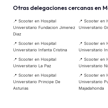
Otras delegaciones cercanas en M
📍 Scooter en Hospital
📍 Scooter en 
Universitario Fundacion Jimenez
Universitario 
Diaz
📍 Scooter en Hospital
📍 Scooter en 
Universitario Infanta Cristina
Universitario I
📍 Scooter en Hospital
📍 Scooter en 
Universitario La Paz
Universitario N
📍 Scooter en Hospital
📍 Scooter en 
Universitario Principe De
Universitario P
Asturias
Majadahonda