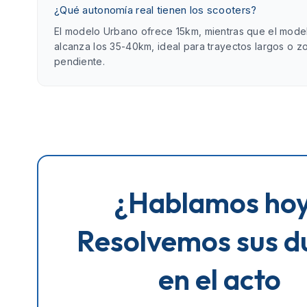
¿Qué autonomía real tienen los scooters?
El modelo Urbano ofrece 15km, mientras que el mod
alcanza los 35-40km, ideal para trayectos largos o z
pendiente.
¿Hablamos ho
Resolvemos sus d
en el acto