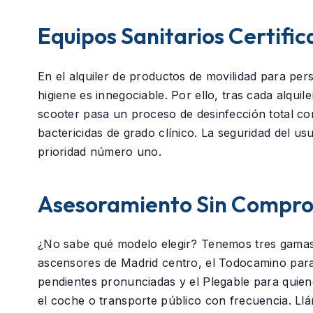
Equipos Sanitarios Certifi
En el alquiler de productos de movilidad para pe
higiene es innegociable. Por ello, tras cada alquil
scooter pasa un proceso de desinfección total c
bactericidas de grado clínico. La seguridad del us
prioridad número uno.
Asesoramiento Sin Compr
¿No sabe qué modelo elegir? Tenemos tres gamas
ascensores de Madrid centro, el
Todocamino
para
pendientes pronunciadas y el
Plegable
para quien
el coche o transporte público con frecuencia. Ll