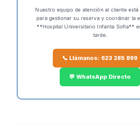
Nuestro equipo de atención al cliente está
para gestionar su reserva y coordinar la 
**Hospital Universitario Infanta Sofia** 
tarde.
📞 Llámanos: 623 285 899
💬 WhatsApp Directo