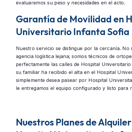
evaluaremos su peso y necesidades en el acto.
Garantía de Movilidad en H
Universitario Infanta Sofia
Nuestro servicio se distingue por la cercanía. N
agencia logística lejana; somos técnicos de orto
perfectamente las calles de
Hospital Universitario
su familiar ha recibido el alta en el
Hospital Univer
simplemente desea pasear por
Hospital Universita
le entregamos el equipo configurado y listo para 
Nuestros Planes de Alquiler