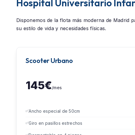
Hospital Universitario Infa
Disponemos de la flota más moderna de Madrid p
su estilo de vida y necesidades físicas.
Scooter Urbano
145€
/mes
Ancho especial de 50cm
Giro en pasillos estrechos