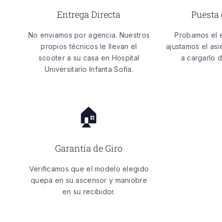
Entrega Directa
Puesta
No enviamos por agencia. Nuestros
Probamos el 
propios técnicos le llevan el
ajustamos el as
scooter a su casa en
Hospital
a cargarlo 
Universitario Infanta Sofia
.
🏠
Garantía de Giro
Verificamos que el modelo elegido
quepa en su ascensor y maniobre
en su recibidor.