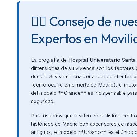
👨‍⚕️ Consejo de nue
Expertos en Movil
La orografía de
Hospital Universitario Santa
dimensiones de su vivienda son los factores 
decidir. Si vive en una zona con pendientes 
(como ocurre en el norte de Madrid), el mot
del modelo **Grande** es indispensable para
seguridad.
Para usuarios que residen en el distrito centro
históricos de Madrid con ascensores de mad
antiguos, el modelo **Urbano** es el único 