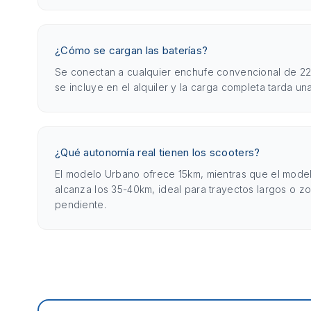
¿Cómo se cargan las baterías?
Se conectan a cualquier enchufe convencional de 22
se incluye en el alquiler y la carga completa tarda un
¿Qué autonomía real tienen los scooters?
El modelo Urbano ofrece 15km, mientras que el mod
alcanza los 35-40km, ideal para trayectos largos o z
pendiente.