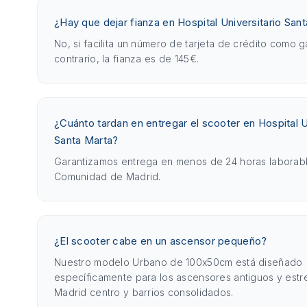
¿Hay que dejar fianza en Hospital Universitario San
No, si facilita un número de tarjeta de crédito como g
contrario, la fianza es de 145€.
¿Cuánto tardan en entregar el scooter en Hospital U
Santa Marta?
Garantizamos entrega en menos de 24 horas laborabl
Comunidad de Madrid.
¿El scooter cabe en un ascensor pequeño?
Nuestro modelo Urbano de 100x50cm está diseñado
específicamente para los ascensores antiguos y est
Madrid centro y barrios consolidados.