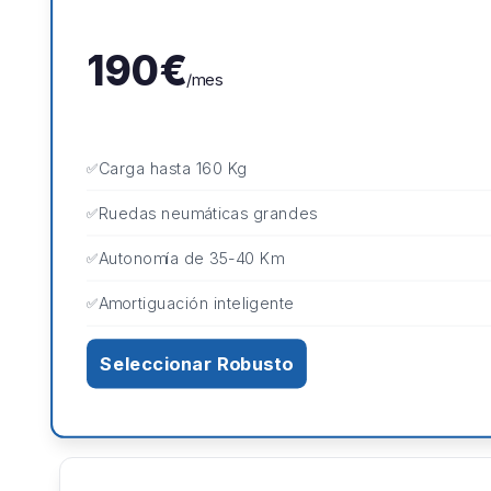
190€
/mes
Carga hasta 160 Kg
Ruedas neumáticas grandes
Autonomía de 35-40 Km
Amortiguación inteligente
Seleccionar Robusto