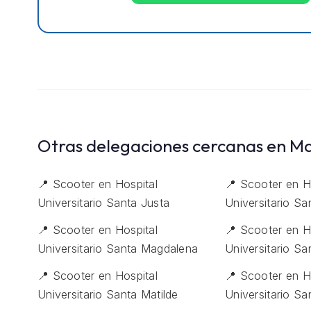
Otras delegaciones cercanas en M
📍 Scooter en Hospital
📍 Scooter en H
Universitario Santa Justa
Universitario S
📍 Scooter en Hospital
📍 Scooter en H
Universitario Santa Magdalena
Universitario Sa
📍 Scooter en Hospital
📍 Scooter en H
Universitario Santa Matilde
Universitario San