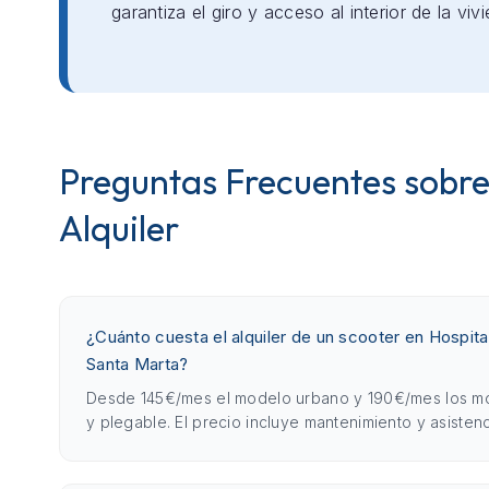
garantiza el giro y acceso al interior de la viv
Preguntas Frecuentes sobre
Alquiler
¿Cuánto cuesta el alquiler de un scooter en Hospital
Santa Marta?
Desde 145€/mes el modelo urbano y 190€/mes los m
y plegable. El precio incluye mantenimiento y asistenc