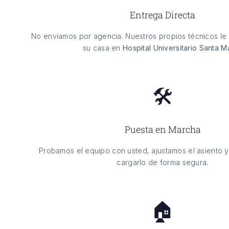
Entrega Directa
No enviamos por agencia. Nuestros propios técnicos le 
su casa en
Hospital Universitario Santa M
🛠️
Puesta en Marcha
Probamos el equipo con usted, ajustamos el asiento 
cargarlo de forma segura.
🏠