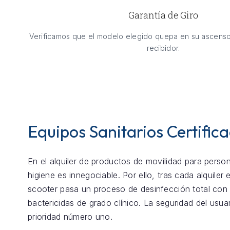
Garantía de Giro
Verificamos que el modelo elegido quepa en su ascenso
recibidor.
Equipos Sanitarios Certific
En el alquiler de productos de movilidad para perso
higiene es innegociable. Por ello, tras cada alquiler
scooter pasa un proceso de desinfección total con
bactericidas de grado clínico. La seguridad del usua
prioridad número uno.