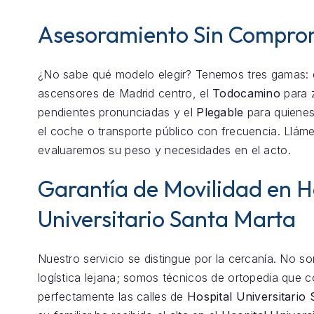
Asesoramiento Sin Compro
¿No sabe qué modelo elegir? Tenemos tres gamas: 
ascensores de Madrid centro, el
Todocamino
para 
pendientes pronunciadas y el
Plegable
para quienes
el coche o transporte público con frecuencia. Llám
evaluaremos su peso y necesidades en el acto.
Garantía de Movilidad en H
Universitario Santa Marta
Nuestro servicio se distingue por la cercanía. No 
logística lejana; somos técnicos de ortopedia que 
perfectamente las calles de
Hospital Universitario