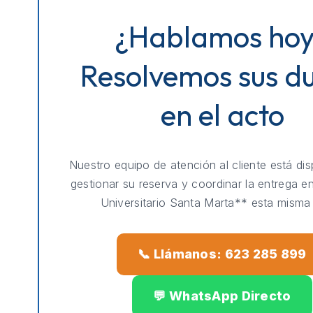
¿Hablamos ho
Resolvemos sus d
en el acto
Nuestro equipo de atención al cliente está dis
gestionar su reserva y coordinar la entrega e
Universitario Santa Marta** esta misma 
📞 Llámanos: 623 285 899
💬 WhatsApp Directo