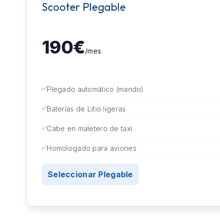
Scooter Plegable
190€
/mes
Plegado automático (mando)
Baterías de Litio ligeras
Cabe en maletero de taxi
Homologado para aviones
Seleccionar Plegable