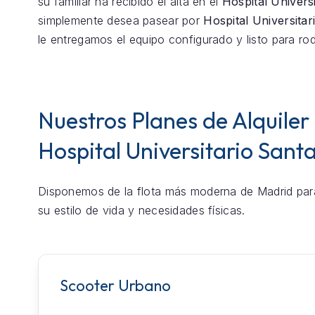
su familiar ha recibido el alta en el
Hospital Univers
simplemente desea pasear por
Hospital Universita
le entregamos el equipo configurado y listo para rod
Nuestros Planes de Alquiler
Hospital Universitario Sant
Disponemos de la flota más moderna de Madrid par
su estilo de vida y necesidades físicas.
Scooter Urbano