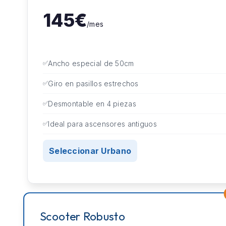
145€
/mes
Ancho especial de 50cm
Giro en pasillos estrechos
Desmontable en 4 piezas
Ideal para ascensores antiguos
Seleccionar Urbano
Scooter Robusto