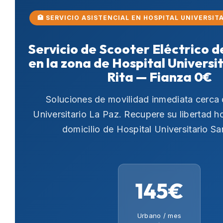
🏥 SERVICIO ASISTENCIAL EN HOSPITAL UNIVERSIT
Servicio de Scooter Eléctrico d
en la zona de Hospital Universi
Rita — Fianza 0€
Soluciones de movilidad inmediata cerca
Universitario La Paz
. Recupere su libertad 
domicilio de Hospital Universitario Sa
145€
Urbano / mes