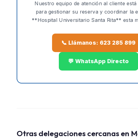
Nuestro equipo de atención al cliente está
para gestionar su reserva y coordinar la 
**Hospital Universitario Santa Rita** esta 
📞 Llámanos: 623 285 899
💬 WhatsApp Directo
Otras delegaciones cercanas en M