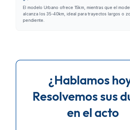
El modelo Urbano ofrece 15km, mientras que el mod
alcanza los 35-40km, ideal para trayectos largos o z
pendiente.
¿Hablamos ho
Resolvemos sus d
en el acto