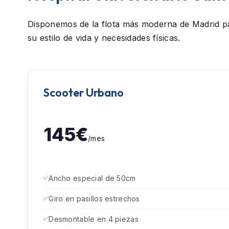
Disponemos de la flota más moderna de Madrid p
su estilo de vida y necesidades físicas.
Scooter Urbano
145€
/mes
Ancho especial de 50cm
Giro en pasillos estrechos
Desmontable en 4 piezas