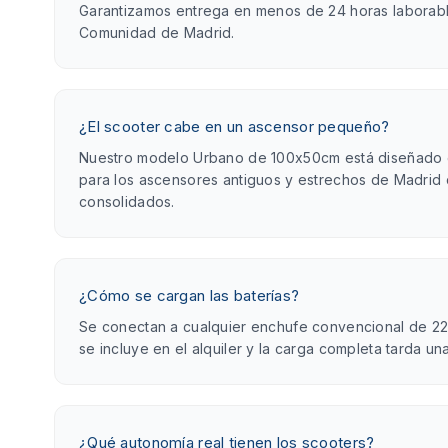
Garantizamos entrega en menos de 24 horas laborabl
Comunidad de Madrid.
¿El scooter cabe en un ascensor pequeño?
Nuestro modelo Urbano de 100x50cm está diseñado 
para los ascensores antiguos y estrechos de Madrid 
consolidados.
¿Cómo se cargan las baterías?
Se conectan a cualquier enchufe convencional de 22
se incluye en el alquiler y la carga completa tarda un
¿Qué autonomía real tienen los scooters?