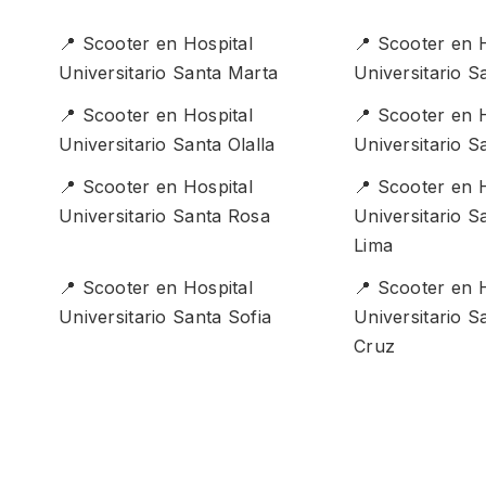
📍 Scooter en Hospital
📍 Scooter en 
Universitario Santa Marta
Universitario S
📍 Scooter en Hospital
📍 Scooter en 
Universitario Santa Olalla
Universitario S
📍 Scooter en Hospital
📍 Scooter en 
Universitario Santa Rosa
Universitario 
Lima
📍 Scooter en Hospital
📍 Scooter en 
Universitario Santa Sofia
Universitario S
Cruz