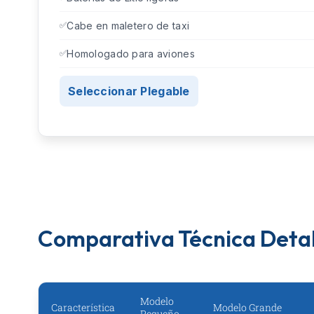
Cabe en maletero de taxi
Homologado para aviones
Seleccionar Plegable
Comparativa Técnica Deta
Modelo
Característica
Modelo Grande
Pequeño