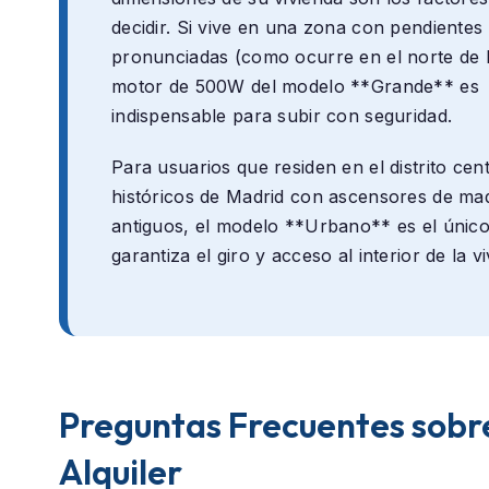
decidir. Si vive en una zona con pendientes
pronunciadas (como ocurre en el norte de M
motor de 500W del modelo **Grande** es
indispensable para subir con seguridad.
Para usuarios que residen en el distrito cen
históricos de Madrid con ascensores de m
antiguos, el modelo **Urbano** es el únic
garantiza el giro y acceso al interior de la v
Preguntas Frecuentes sobre
Alquiler