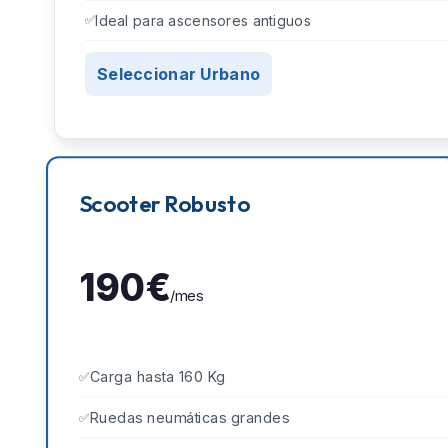
Ideal para ascensores antiguos
Seleccionar Urbano
Scooter Robusto
190€
/mes
Carga hasta 160 Kg
Ruedas neumáticas grandes