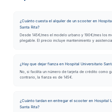
¿Cuánto cuesta el alquiler de un scooter en Hospital
Santa Rita?
Desde 145€/mes el modelo urbano y 190€/mes los m
plegable. El precio incluye mantenimiento y asistencia
¿Hay que dejar fianza en Hospital Universitario Sant
No, si facilita un número de tarjeta de crédito como g
contrario, la fianza es de 145€.
¿Cuánto tardan en entregar el scooter en Hospital U
Santa Rita?