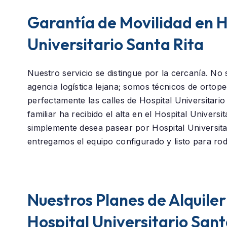
Garantía de Movilidad en H
Universitario Santa Rita
Nuestro servicio se distingue por la cercanía. N
agencia logística lejana; somos técnicos de orto
perfectamente las calles de
Hospital Universitario
familiar ha recibido el alta en el
Hospital Universit
simplemente desea pasear por
Hospital Universita
entregamos el equipo configurado y listo para rod
Nuestros Planes de Alquiler
Hospital Universitario Sant