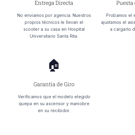
Entrega Directa
Puesta
No enviamos por agencia. Nuestros
Probamos el 
propios técnicos le llevan el
ajustamos el as
scooter a su casa en
Hospital
a cargarlo 
Universitario Santa Rita
.
🏠
Garantía de Giro
Verificamos que el modelo elegido
quepa en su ascensor y maniobre
en su recibidor.