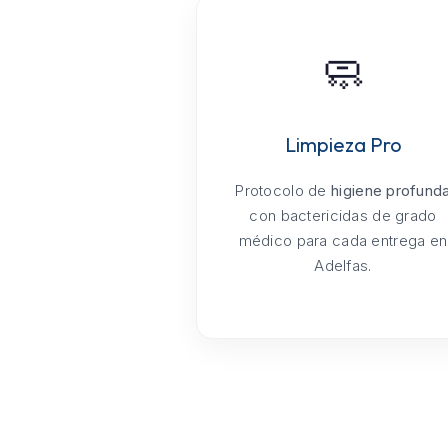
🧼
Limpieza Pro
Protocolo de
higiene profund
con bactericidas de grado
médico para cada entrega en
Adelfas.