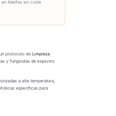
 en Adelfas sin coste
 un protocolo de
Limpieza
das y fungicidas de espectro
orizadas a alta temperatura,
hólicas específicas para