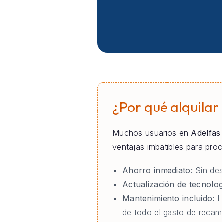
¿Por qué alquilar
Muchos usuarios en
Adelfas
ventajas imbatibles para pr
Ahorro inmediato:
Sin des
Actualización de tecnolog
Mantenimiento incluido:
L
de todo el gasto de recam