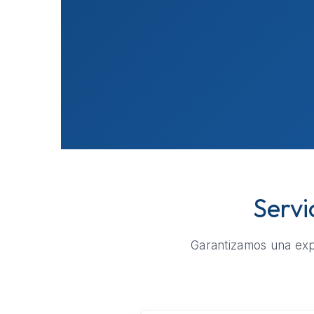
Servi
Garantizamos una expe