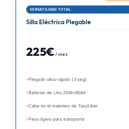
VERSATILIDAD TOTAL
Silla Eléctrica Plegable
225€
/ mes
Plegado ultra-rápido (3 seg)
Baterías de Litio 20Ah/40Ah
Cabe en el maletero de Taxi/Uber
Peso ligero para transporte