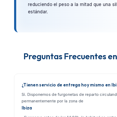
reduciendo el peso a la mitad que una sil
estándar.
Preguntas Frecuentes en
¿Tienen servicio de entrega hoy mismo en Ib
Sí. Disponemos de furgonetas de reparto circulan
permanentemente por la zona de
Ibiza