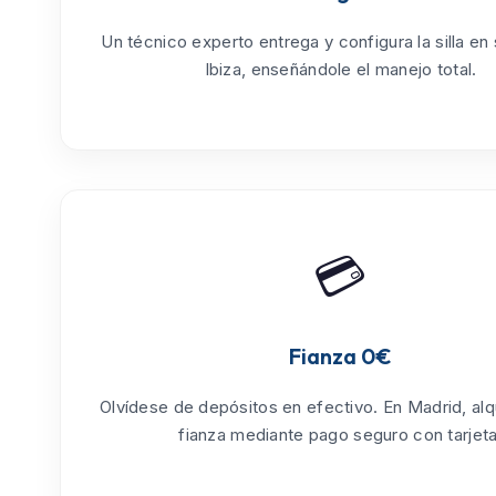
Un técnico experto entrega y configura la silla en
Ibiza
, enseñándole el manejo total.
💳
Fianza 0€
Olvídese de depósitos en efectivo. En Madrid, alq
fianza mediante pago seguro con tarjeta