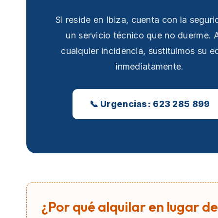
Si reside en Ibiza, cuenta con la segur
un servicio técnico que no duerme. 
cualquier incidencia, sustituimos su e
inmediatamente.
📞 Urgencias: 623 285 899
¿Por qué alquilar en lugar de