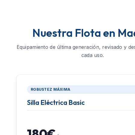
Nuestra Flota en Ma
Equipamiento de última generación, revisado y de
cada uso.
ROBUSTEZ MÁXIMA
Silla Eléctrica Basic
180€