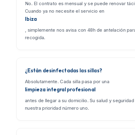
No. El contrato es mensual y se puede renovar tác
Cuando ya no necesite el servicio en
Ibiza
, simplemente nos avisa con 48h de antelación para
recogida.
¿Están desinfectadas las sillas?
Absolutamente. Cada silla pasa por una
limpieza integral profesional
antes de llegar a su domicilio. Su salud y seguridad
nuestra prioridad número uno.