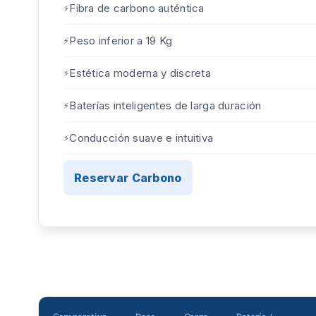
Fibra de carbono auténtica
Peso inferior a 19 Kg
Estética moderna y discreta
Baterías inteligentes de larga duración
Conducción suave e intuitiva
Reservar Carbono