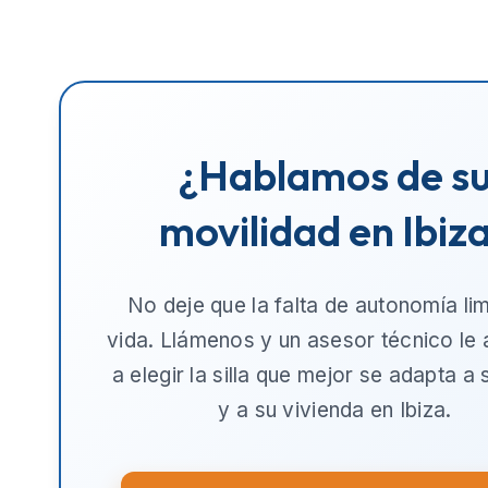
¿Hablamos de s
movilidad en Ibiz
No deje que la falta de autonomía lim
vida. Llámenos y un asesor técnico le
a elegir la silla que mejor se adapta a
y a su vivienda en
Ibiza
.