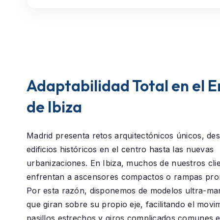
Adaptabilidad Total en el 
de Ibiza
Madrid presenta retos arquitectónicos únicos, des
edificios históricos en el centro hasta las nuevas
urbanizaciones. En
Ibiza
, muchos de nuestros cli
enfrentan a ascensores compactos o rampas pro
Por esta razón, disponemos de modelos ultra-ma
que giran sobre su propio eje, facilitando el movi
pasillos estrechos y giros complicados comunes e