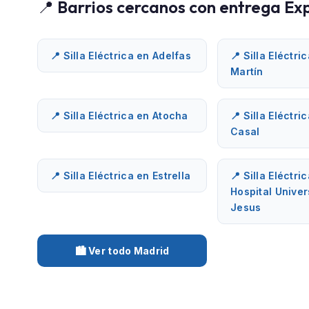
📍 Barrios cercanos con entrega Ex
📍 Silla Eléctrica en Adelfas
📍 Silla Eléctri
Martín
📍 Silla Eléctrica en Atocha
📍 Silla Eléctr
Casal
📍 Silla Eléctrica en Estrella
📍 Silla Eléctri
Hospital Univer
Jesus
🏙️ Ver todo Madrid