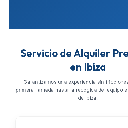
Servicio de Alquiler P
en Ibiza
Garantizamos una experiencia sin fricciones
primera llamada hasta la recogida del equipo e
de
Ibiza
.