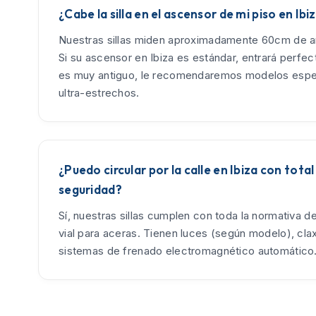
¿Cabe la silla en el ascensor de mi piso en Ibi
Nuestras sillas miden aproximadamente 60cm de an
Si su ascensor en Ibiza es estándar, entrará perfec
es muy antiguo, le recomendaremos modelos espe
ultra-estrechos.
¿Puedo circular por la calle en Ibiza con total
seguridad?
Sí, nuestras sillas cumplen con toda la normativa d
vial para aceras. Tienen luces (según modelo), cla
sistemas de frenado electromagnético automático