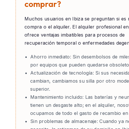
comprar?
Muchos usuarios en
Ibiza
se preguntan si es 
compra o el alquiler. El alquiler profesional e
ofrece ventajas imbatibles para procesos de
recuperación temporal o enfermedades degen
Ahorro inmediato:
Sin desembolsos de mile
por equipos que pueden quedarse obsoleto
Actualización de tecnología:
Si sus necesid
cambian, cambiamos su silla por otro mode
superior.
Mantenimiento incluido:
Las baterías y neu
tienen un desgaste alto; en el alquiler, nos
ocupamos de todo el gasto de recambio en 
Sin problemas de almacenaje:
Cuando ya no