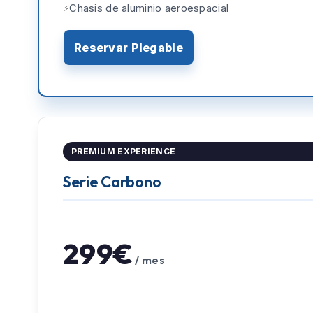
Chasis de aluminio aeroespacial
Reservar Plegable
PREMIUM EXPERIENCE
Serie Carbono
299€
/ mes