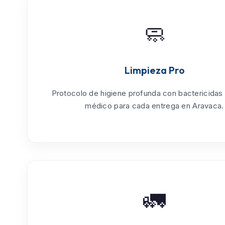
🧼
Limpieza Pro
Protocolo de
higiene profunda
con bactericidas
médico para cada entrega en Aravaca.
🚛