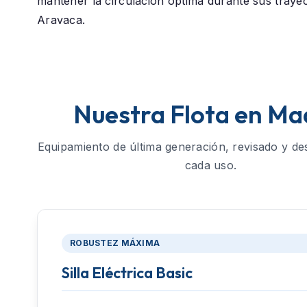
mantener la circulación óptima durante sus traye
Aravaca.
Nuestra Flota en Ma
Equipamiento de última generación, revisado y de
cada uso.
ROBUSTEZ MÁXIMA
Silla Eléctrica Basic