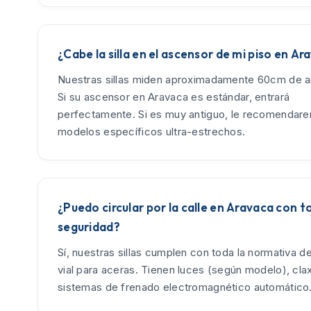
¿Cabe la silla en el ascensor de mi piso en A
Nuestras sillas miden aproximadamente 60cm de an
Si su ascensor en Aravaca es estándar, entrará
perfectamente. Si es muy antiguo, le recomendar
modelos específicos ultra-estrechos.
¿Puedo circular por la calle en Aravaca con t
seguridad?
Sí, nuestras sillas cumplen con toda la normativa d
vial para aceras. Tienen luces (según modelo), cla
sistemas de frenado electromagnético automático