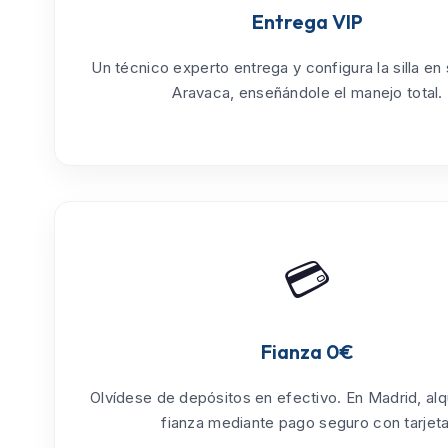
Entrega VIP
Un técnico experto entrega y configura la silla en
Aravaca
, enseñándole el manejo total.
💳
Fianza 0€
Olvídese de depósitos en efectivo. En Madrid, alq
fianza mediante pago seguro con tarjeta