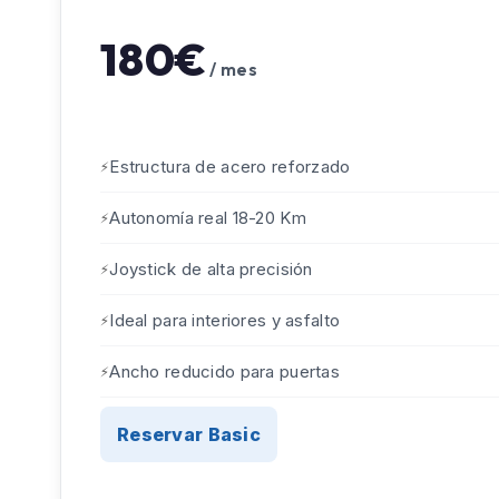
180€
/ mes
Estructura de acero reforzado
Autonomía real 18-20 Km
Joystick de alta precisión
Ideal para interiores y asfalto
Ancho reducido para puertas
Reservar Basic