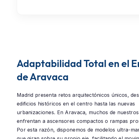
Adaptabilidad Total en el 
de Aravaca
Madrid presenta retos arquitectónicos únicos, des
edificios históricos en el centro hasta las nuevas
urbanizaciones. En
Aravaca
, muchos de nuestros 
enfrentan a ascensores compactos o rampas pro
Por esta razón, disponemos de modelos ultra-ma
que giran sobre su propio eje, facilitando el movi