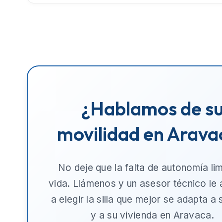
¿Hablamos de s
movilidad en Arava
No deje que la falta de autonomía lim
vida. Llámenos y un asesor técnico le
a elegir la silla que mejor se adapta a
y a su vivienda en
Aravaca
.