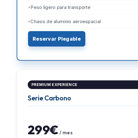
Peso ligero para transporte
Chasis de aluminio aeroespacial
Reservar Plegable
PREMIUM EXPERIENCE
Serie Carbono
299€
/ mes