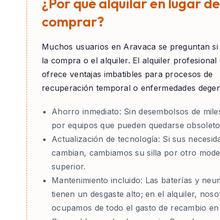
¿Por qué alquilar en lugar de
comprar?
Muchos usuarios en
Aravaca
se preguntan si
la compra o el alquiler. El alquiler profesiona
ofrece ventajas imbatibles para procesos de
recuperación temporal o enfermedades degen
Ahorro inmediato:
Sin desembolsos de mile
por equipos que pueden quedarse obsoleto
Actualización de tecnología:
Si sus necesid
cambian, cambiamos su silla por otro mode
superior.
Mantenimiento incluido:
Las baterías y neu
tienen un desgaste alto; en el alquiler, nos
ocupamos de todo el gasto de recambio en