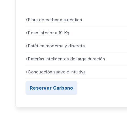
Fibra de carbono auténtica
Peso inferior a 19 Kg
Estética moderna y discreta
Baterías inteligentes de larga duración
Conducción suave e intuitiva
Reservar Carbono