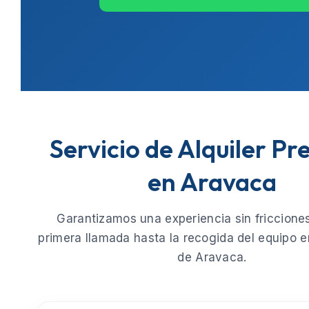
Servicio de Alquiler P
en Aravaca
Garantizamos una experiencia sin fricciones
primera llamada hasta la recogida del equipo e
de
Aravaca
.