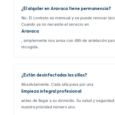
¿El alquiler en Aravaca tiene permanencia?
No. El contrato es mensual y se puede renovar tác
Cuando ya no necesite el servicio en
Aravaca
, simplemente nos avisa con 48h de antelación para
recogida.
¿Están desinfectadas las sillas?
Absolutamente. Cada silla pasa por una
limpieza integral profesional
antes de llegar a su domicilio. Su salud y seguridad
nuestra prioridad número uno.