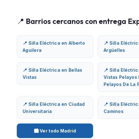
📍 Barrios cercanos con entrega Ex
📍 Silla Eléctrica en Alberto
📍 Silla Eléctri
Aguilera
Argüelles
📍 Silla Eléctrica en Bellas
📍 Silla Eléctri
Vistas
Vistas Pelayos
Pelayos De La 
📍 Silla Eléctrica en Ciudad
📍 Silla Eléctri
Universitaria
Caminos
🏙️ Ver todo Madrid