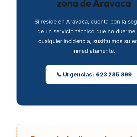
zona de Aravaca
Si reside en Aravaca, cuenta con la se
de un servicio técnico que no duerme
cualquier incidencia, sustituimos su e
inmediatamente.
📞 Urgencias: 623 285 899