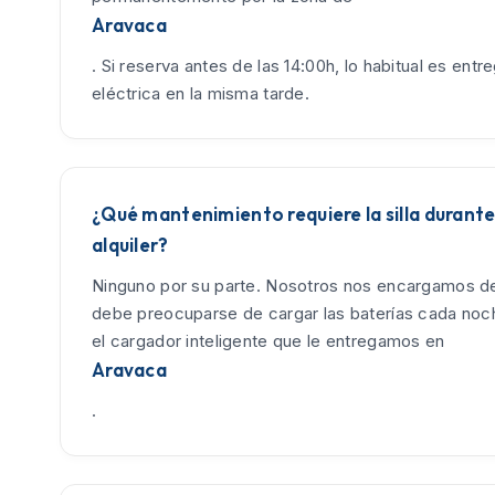
Aravaca
. Si reserva antes de las 14:00h, lo habitual es entreg
eléctrica en la misma tarde.
¿Qué mantenimiento requiere la silla durante
alquiler?
Ninguno por su parte. Nosotros nos encargamos de
debe preocuparse de cargar las baterías cada no
el cargador inteligente que le entregamos en
Aravaca
.