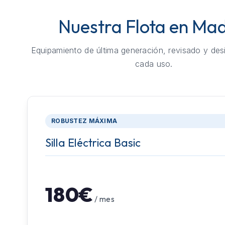
Nuestra Flota en Mad
Equipamiento de última generación, revisado y des
cada uso.
ROBUSTEZ MÁXIMA
Silla Eléctrica Basic
180€
/ mes