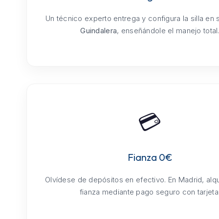
Un técnico experto entrega y configura la silla en
Guindalera
, enseñándole el manejo total
💳
Fianza 0€
Olvídese de depósitos en efectivo. En Madrid, alq
fianza mediante pago seguro con tarjeta