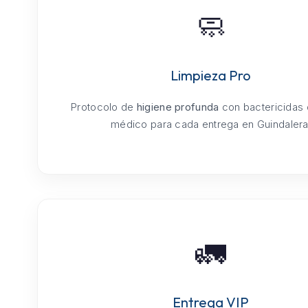
🧼
Limpieza Pro
Protocolo de
higiene profunda
con bactericidas
médico para cada entrega en Guindalera
🚛
Entrega VIP