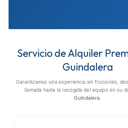
Servicio de Alquiler Pre
Guindalera
Garantizamos una experiencia sin fricciones, de
llamada hasta la recogida del equipo en su do
Guindalera
.