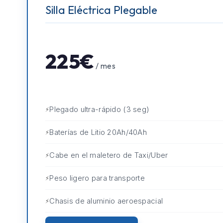
Silla Eléctrica Plegable
225€
/ mes
Plegado ultra-rápido (3 seg)
Baterías de Litio 20Ah/40Ah
Cabe en el maletero de Taxi/Uber
Peso ligero para transporte
Chasis de aluminio aeroespacial