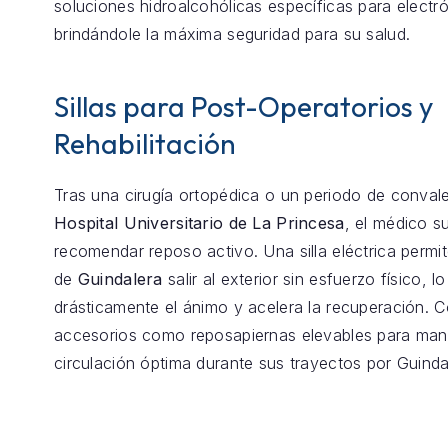
soluciones hidroalcohólicas específicas para electró
brindándole la máxima seguridad para su salud.
Sillas para Post-Operatorios y
Rehabilitación
Tras una cirugía ortopédica o un periodo de conval
Hospital Universitario de La Princesa
, el médico s
recomendar reposo activo. Una silla eléctrica permit
de
Guindalera
salir al exterior sin esfuerzo físico, 
drásticamente el ánimo y acelera la recuperación.
accesorios como reposapiernas elevables para mant
circulación óptima durante sus trayectos por Guinda