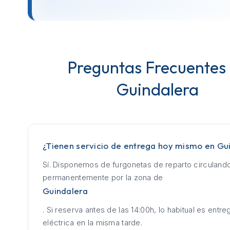
Preguntas Frecuentes
Guindalera
¿Tienen servicio de entrega hoy mismo en Gu
Sí. Disponemos de furgonetas de reparto circuland
permanentemente por la zona de
Guindalera
. Si reserva antes de las 14:00h, lo habitual es entrega
eléctrica en la misma tarde.