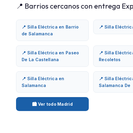
📍 Barrios cercanos con entrega Exp
📍 Silla Eléctrica en Barrio
📍 Silla Eléctri
de Salamanca
📍 Silla Eléctrica en Paseo
📍 Silla Eléctri
De La Castellana
Recoletos
📍 Silla Eléctrica en
📍 Silla Eléctri
Salamanca
Salamanca De
🏙️ Ver todo Madrid