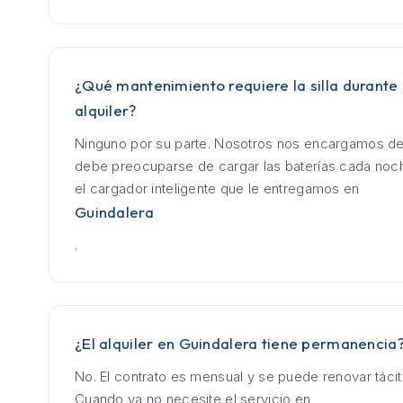
¿Qué mantenimiento requiere la silla durante 
alquiler?
Ninguno por su parte. Nosotros nos encargamos de
debe preocuparse de cargar las baterías cada no
el cargador inteligente que le entregamos en
Guindalera
.
¿El alquiler en Guindalera tiene permanencia
No. El contrato es mensual y se puede renovar táci
Cuando ya no necesite el servicio en