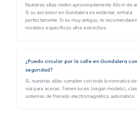
Nuestras sillas miden aproximadamente 60cm de an
Si su ascensor en Guindalera es estándar, entrará
perfectamente. Si es muy antiguo, le recomendar
modelos específicos ultra-estrechos.
¿Puedo circular por la calle en Guindalera con
seguridad?
Sí, nuestras sillas cumplen con toda la normativa d
vial para aceras. Tienen luces (según modelo), cla
sistemas de frenado electromagnético automático.