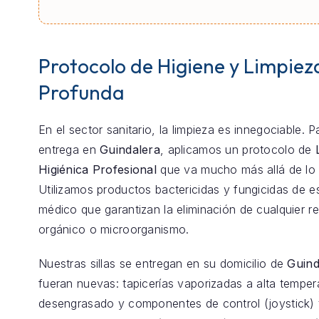
Protocolo de Higiene y Limpiez
Profunda
En el sector sanitario, la limpieza es innegociable. 
entrega en
Guindalera
, aplicamos un protocolo de
Higiénica Profesional
que va mucho más allá de lo 
Utilizamos productos bactericidas y fungicidas de e
médico que garantizan la eliminación de cualquier r
orgánico o microorganismo.
Nuestras sillas se entregan en su domicilio de
Guind
fueran nuevas: tapicerías vaporizadas a alta temper
desengrasado y componentes de control (joystick) 