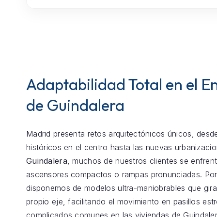
Adaptabilidad Total en el E
de Guindalera
Madrid presenta retos arquitectónicos únicos, desde
históricos en el centro hasta las nuevas urbanizaci
Guindalera
, muchos de nuestros clientes se enfren
ascensores compactos o rampas pronunciadas. Por
disponemos de modelos ultra-maniobrables que gira
propio eje, facilitando el movimiento en pasillos est
complicados comunes en las viviendas de Guindaler