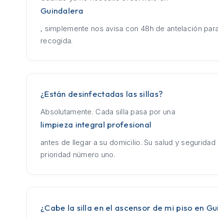
Guindalera
, simplemente nos avisa con 48h de antelación para
recogida.
¿Están desinfectadas las sillas?
Absolutamente. Cada silla pasa por una
limpieza integral profesional
antes de llegar a su domicilio. Su salud y seguridad
prioridad número uno.
¿Cabe la silla en el ascensor de mi piso en G