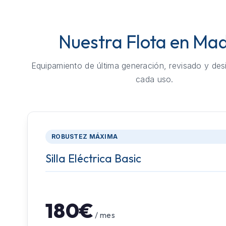
Nuestra Flota en Mad
Equipamiento de última generación, revisado y des
cada uso.
ROBUSTEZ MÁXIMA
Silla Eléctrica Basic
180€
/ mes