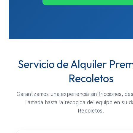
Servicio de Alquiler Pre
Recoletos
Garantizamos una experiencia sin fricciones, de
llamada hasta la recogida del equipo en su do
Recoletos
.