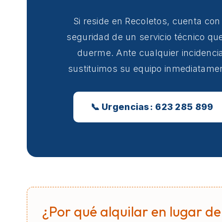
Si reside en Recoletos, cuenta con
seguridad de un servicio técnico qu
duerme. Ante cualquier incidencia
sustituimos su equipo inmediatame
📞 Urgencias: 623 285 899
¿Por qué alquilar en lugar de