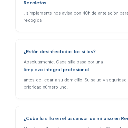
Recoletos
, simplemente nos avisa con 48h de antelación para
recogida.
¿Están desinfectadas las sillas?
Absolutamente. Cada silla pasa por una
limpieza integral profesional
antes de llegar a su domicilio. Su salud y seguridad
prioridad número uno.
¿Cabe la silla en el ascensor de mi piso en Re