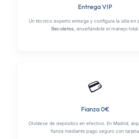
Entrega VIP
Un técnico experto entrega y configura la silla en
Recoletos
, enseñándole el manejo total
💳
Fianza 0€
Olvídese de depósitos en efectivo. En Madrid, alq
fianza mediante pago seguro con tarjeta