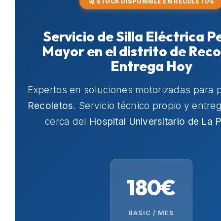
🚀 STOCK DISPONIBLE EN RECOLETOS
Servicio de Silla Eléctrica 
Mayor en el distrito de Reco
Entrega Hoy
Expertos en soluciones motorizadas para 
Recoletos
. Servicio técnico propio y entr
cerca del
Hospital Universitario de La 
180€
BASIC / MES