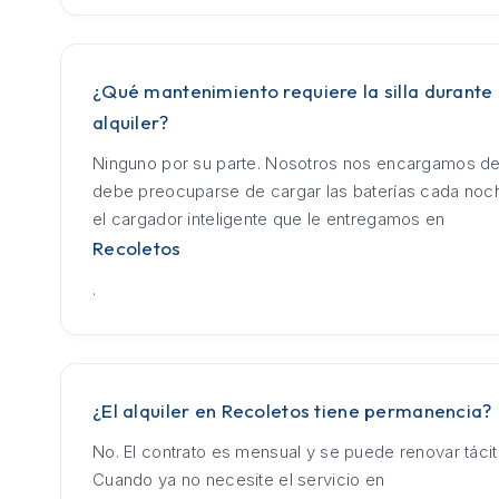
¿Qué mantenimiento requiere la silla durante 
alquiler?
Ninguno por su parte. Nosotros nos encargamos de
debe preocuparse de cargar las baterías cada no
el cargador inteligente que le entregamos en
Recoletos
.
¿El alquiler en Recoletos tiene permanencia?
No. El contrato es mensual y se puede renovar táci
Cuando ya no necesite el servicio en