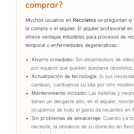
comprar?
Muchos usuarios en
Recoletos
se preguntan si
la compra o el alquiler. El alquiler profesional e
ofrece ventajas imbatibles para procesos de re
temporal o enfermedades degenerativas:
Ahorro inmediato:
Sin desembolsos de miles
por equipos que pueden quedarse obsoletos.
Actualización de tecnología:
Si sus necesid
cambian, cambiamos su silla por otro modelo 
Mantenimiento incluido:
Las baterías y neum
tienen un desgaste alto; en el alquiler, nosot
ocupamos de todo el gasto de recambio en 
Sin problemas de almacenaje:
Cuando ya no
necesite, la retiramos de su domicilio en Reco