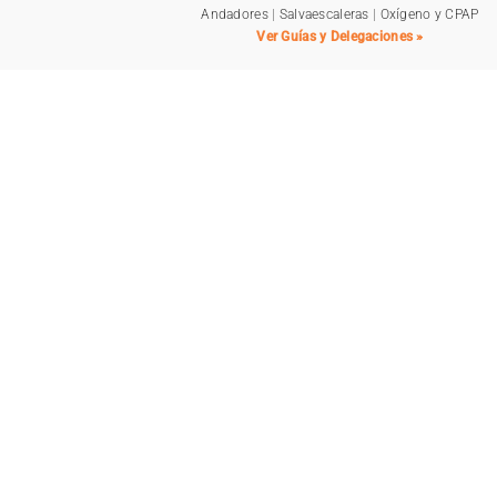
Andadores
|
Salvaescaleras
|
Oxígeno y CPAP
Ver Guías y Delegaciones »