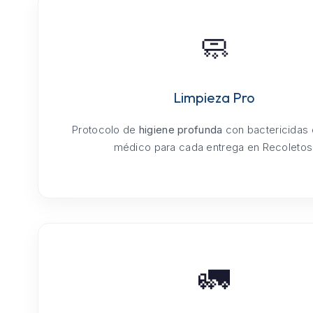
🧼
Limpieza Pro
Protocolo de
higiene profunda
con bactericidas
médico para cada entrega en Recoletos
🚛