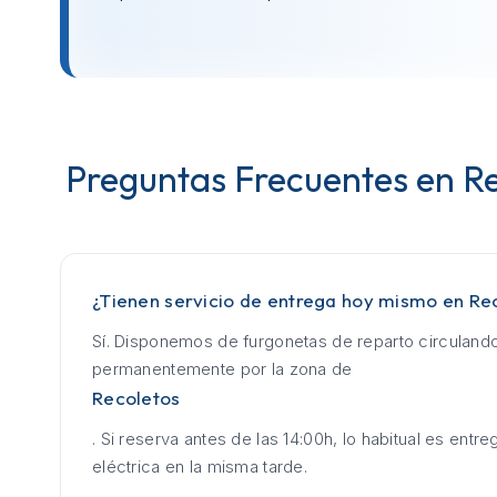
Preguntas Frecuentes en R
¿Tienen servicio de entrega hoy mismo en Re
Sí. Disponemos de furgonetas de reparto circuland
permanentemente por la zona de
Recoletos
. Si reserva antes de las 14:00h, lo habitual es entrega
eléctrica en la misma tarde.