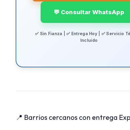
💬 Consultar WhatsApp
✅ Sin Fianza | ✅ Entrega Hoy | ✅ Servicio T
Incluido
📍 Barrios cercanos con entrega Exp