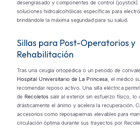
desengrasado y componentes de control (joystick) 
soluciones hidroalcohólicas específicas para electró
brindándole la máxima seguridad para su salud.
Sillas para Post-Operatorios y
Rehabilitación
Tras una cirugía ortopédica o un periodo de conval
Hospital Universitario de La Princesa
, el médico s
recomendar reposo activo. Una silla eléctrica permit
de
Recoletos
salir al exterior sin esfuerzo físico, l
drásticamente el ánimo y acelera la recuperación.
accesorios como reposapiernas elevables para mant
circulación óptima durante sus trayectos por Recole