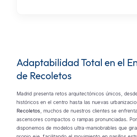
Adaptabilidad Total en el E
de Recoletos
Madrid presenta retos arquitectónicos únicos, desde
históricos en el centro hasta las nuevas urbanizaci
Recoletos
, muchos de nuestros clientes se enfrent
ascensores compactos o rampas pronunciadas. Por
disponemos de modelos ultra-maniobrables que gira
propio eje, facilitando el movimiento en pasillos est