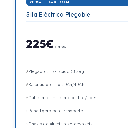
VERSATILIDAD TOTAL
Silla Eléctrica Plegable
225€
/ mes
Plegado ultra-rápido (3 seg)
Baterías de Litio 20Ah/40Ah
Cabe en el maletero de Taxi/Uber
Peso ligero para transporte
Chasis de aluminio aeroespacial