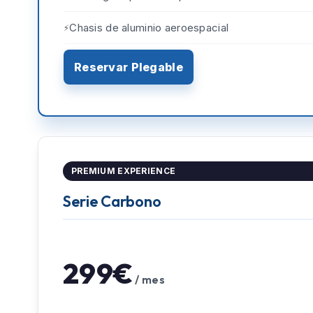
Chasis de aluminio aeroespacial
Reservar Plegable
PREMIUM EXPERIENCE
Serie Carbono
299€
/ mes