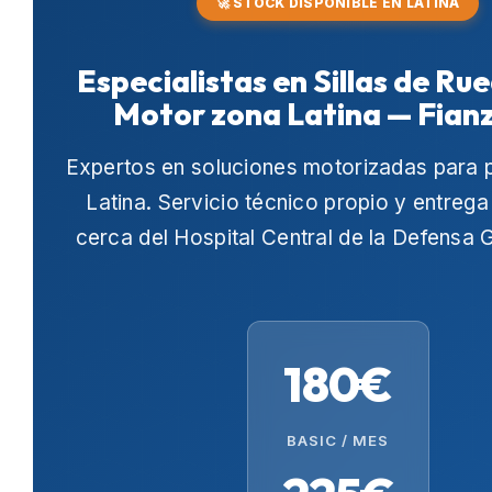
🚀 STOCK DISPONIBLE EN LATINA
Especialistas en Sillas de Ru
Motor zona Latina — Fian
Expertos en soluciones motorizadas para 
Latina
. Servicio técnico propio y entrega
cerca del
Hospital Central de la Defensa 
180€
BASIC / MES