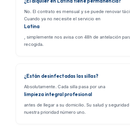
¿El alquiler en Latina tiene permanencia?
No. El contrato es mensual y se puede renovar tác
Cuando ya no necesite el servicio en
Latina
, simplemente nos avisa con 48h de antelación para
recogida.
¿Están desinfectadas las sillas?
Absolutamente. Cada silla pasa por una
limpieza integral profesional
antes de llegar a su domicilio. Su salud y seguridad
nuestra prioridad número uno.