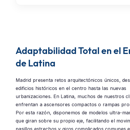
Adaptabilidad Total en el 
de Latina
Madrid presenta retos arquitectónicos únicos, des
edificios históricos en el centro hasta las nuevas
urbanizaciones. En
Latina
, muchos de nuestros cl
enfrentan a ascensores compactos o rampas pro
Por esta razón, disponemos de modelos ultra-ma
que giran sobre su propio eje, facilitando el movi
pasillos estrechos y giros complicados comunes e