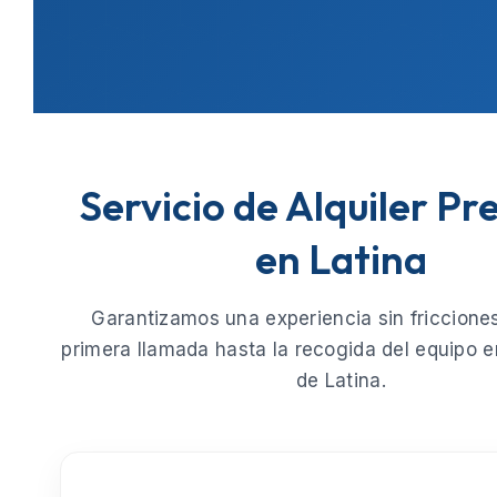
Servicio de Alquiler P
en Latina
Garantizamos una experiencia sin fricciones
primera llamada hasta la recogida del equipo e
de
Latina
.