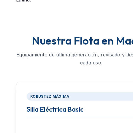
Nuestra Flota en Ma
Equipamiento de última generación, revisado y de
cada uso.
ROBUSTEZ MÁXIMA
Silla Eléctrica Basic