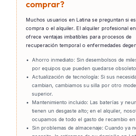
comprar?
Muchos usuarios en
Latina
se preguntan si es
compra o el alquiler. El alquiler profesional e
ofrece ventajas imbatibles para procesos de
recuperación temporal o enfermedades degen
Ahorro inmediato:
Sin desembolsos de mile
por equipos que pueden quedarse obsoleto
Actualización de tecnología:
Si sus necesid
cambian, cambiamos su silla por otro mode
superior.
Mantenimiento incluido:
Las baterías y neu
tienen un desgaste alto; en el alquiler, nos
ocupamos de todo el gasto de recambio en 
Sin problemas de almacenaje:
Cuando ya no