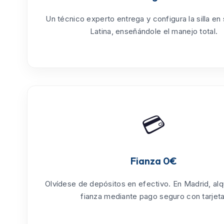
Un técnico experto entrega y configura la silla en
Latina
, enseñándole el manejo total.
💳
Fianza 0€
Olvídese de depósitos en efectivo. En Madrid, alq
fianza mediante pago seguro con tarjeta