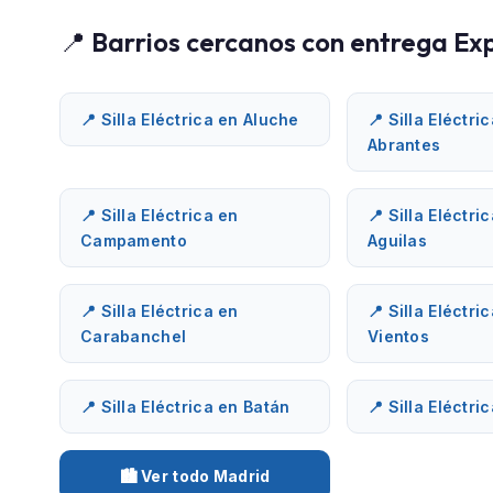
📍 Barrios cercanos con entrega Ex
📍 Silla Eléctrica en Aluche
📍 Silla Eléctri
Abrantes
📍 Silla Eléctrica en
📍 Silla Eléctri
Campamento
Aguilas
📍 Silla Eléctrica en
📍 Silla Eléctri
Carabanchel
Vientos
📍 Silla Eléctrica en Batán
📍 Silla Eléctr
🏙️ Ver todo Madrid