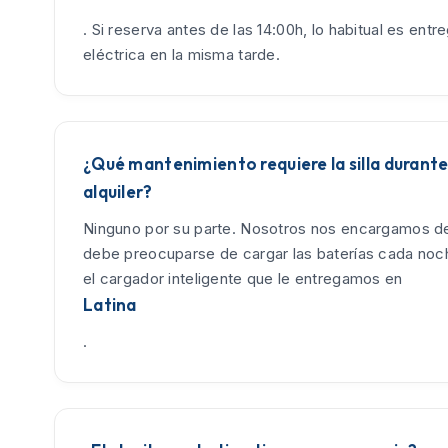
. Si reserva antes de las 14:00h, lo habitual es entreg
eléctrica en la misma tarde.
¿Qué mantenimiento requiere la silla durante
alquiler?
Ninguno por su parte. Nosotros nos encargamos de
debe preocuparse de cargar las baterías cada no
el cargador inteligente que le entregamos en
Latina
.