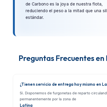
de Carbono
es la joya de nuestra flota,
reduciendo el peso a la mitad que una sil
estándar.
Preguntas Frecuentes en 
¿Tienen servicio de entrega hoy mismo en La
Sí. Disponemos de furgonetas de reparto circulan
permanentemente por la zona de
Latina