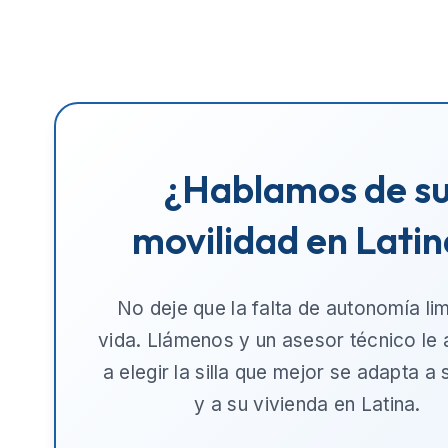
¿Hablamos de s
movilidad en Lati
No deje que la falta de autonomía lim
vida. Llámenos y un asesor técnico le
a elegir la silla que mejor se adapta a
y a su vivienda en
Latina
.