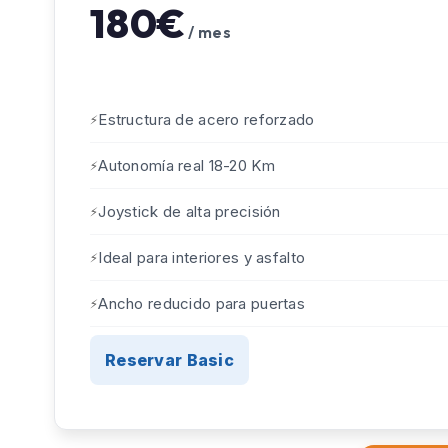
180€
/ mes
Estructura de acero reforzado
Autonomía real 18-20 Km
Joystick de alta precisión
Ideal para interiores y asfalto
Ancho reducido para puertas
Reservar Basic