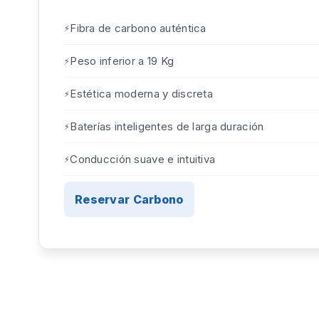
Fibra de carbono auténtica
Peso inferior a 19 Kg
Estética moderna y discreta
Baterías inteligentes de larga duración
Conducción suave e intuitiva
Reservar Carbono