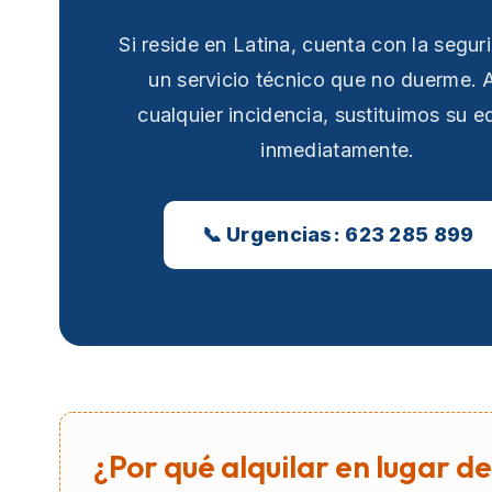
Si reside en Latina, cuenta con la segur
un servicio técnico que no duerme. 
cualquier incidencia, sustituimos su e
inmediatamente.
📞 Urgencias: 623 285 899
¿Por qué alquilar en lugar de