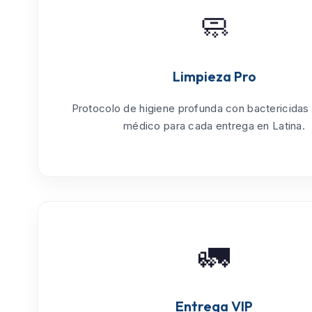
🧼
Limpieza Pro
Protocolo de
higiene profunda
con bactericidas
médico para cada entrega en Latina.
🚛
Entrega VIP