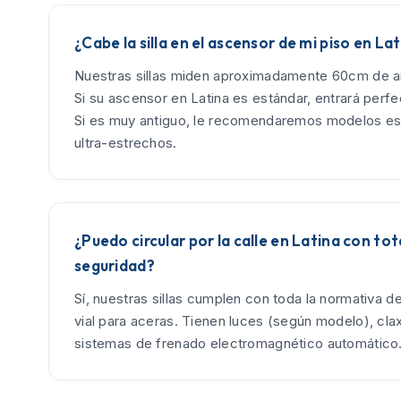
¿Cabe la silla en el ascensor de mi piso en La
Nuestras sillas miden aproximadamente 60cm de an
Si su ascensor en Latina es estándar, entrará perf
Si es muy antiguo, le recomendaremos modelos es
ultra-estrechos.
¿Puedo circular por la calle en Latina con tot
seguridad?
Sí, nuestras sillas cumplen con toda la normativa d
vial para aceras. Tienen luces (según modelo), cla
sistemas de frenado electromagnético automático