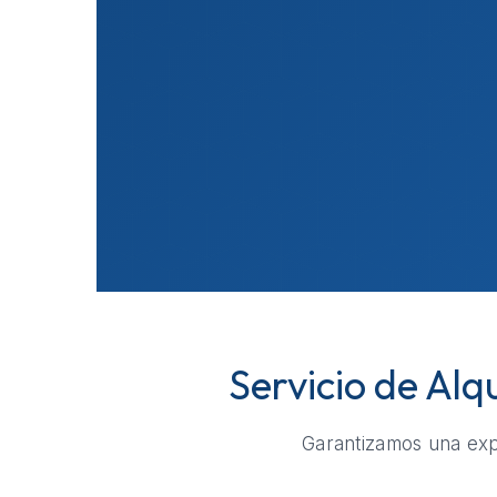
Servicio de Al
Garantizamos una expe