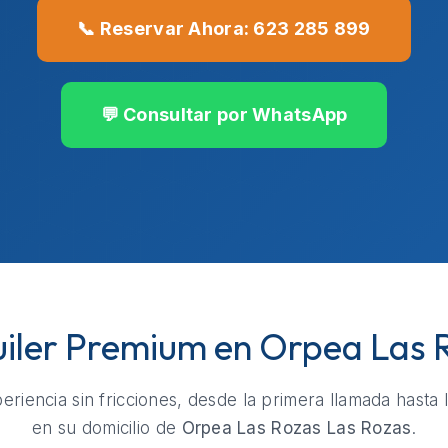
📞 Reservar Ahora: 623 285 899
💬 Consultar por WhatsApp
quiler Premium en Orpea Las 
riencia sin fricciones, desde la primera llamada hasta 
en su domicilio de
Orpea Las Rozas Las Rozas
.