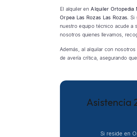
El alquiler en
Alquiler Ortopedia
Orpea Las Rozas Las Rozas
. Si
nuestro equipo técnico acude a 
nosotros quienes llevamos, reco
Además, al alquilar con nosotros
de avería crítica, asegurando que
Asistencia 
Si reside en 