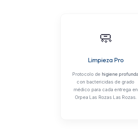
🧼
Limpieza Pro
Protocolo de
higiene profund
con bactericidas de grado
médico para cada entrega en
Orpea Las Rozas Las Rozas.