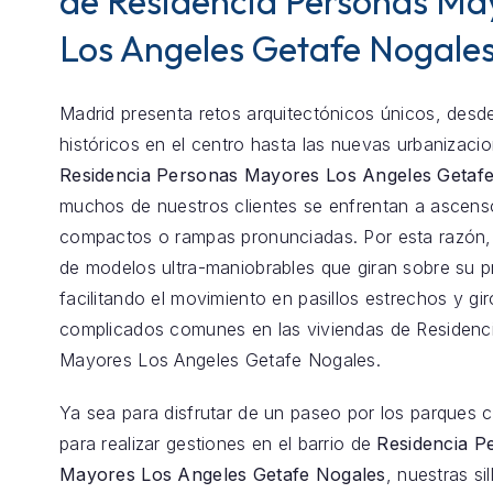
de Residencia Personas Ma
Los Angeles Getafe Nogale
Madrid presenta retos arquitectónicos únicos, desde
históricos en el centro hasta las nuevas urbanizaci
Residencia Personas Mayores Los Angeles Getaf
muchos de nuestros clientes se enfrentan a ascens
compactos o rampas pronunciadas. Por esta razón
de modelos ultra-maniobrables que giran sobre su p
facilitando el movimiento en pasillos estrechos y gir
complicados comunes en las viviendas de Residenc
Mayores Los Angeles Getafe Nogales.
Ya sea para disfrutar de un paseo por los parques 
para realizar gestiones en el barrio de
Residencia P
Mayores Los Angeles Getafe Nogales
, nuestras sil