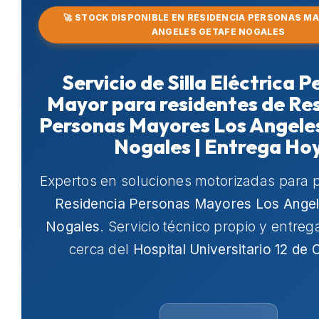
🚀 STOCK DISPONIBLE EN RESIDENCIA PERSONAS M
ANGELES GETAFE NOGALES
Servicio de Silla Eléctrica 
Mayor para residentes de Re
Personas Mayores Los Angele
Nogales | Entrega Ho
Expertos en soluciones motorizadas para 
Residencia Personas Mayores Los Angel
Nogales
. Servicio técnico propio y entre
cerca del
Hospital Universitario 12 de 