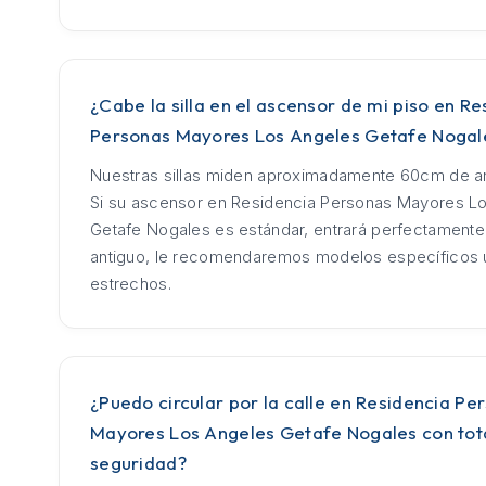
¿Cabe la silla en el ascensor de mi piso en Re
Personas Mayores Los Angeles Getafe Nogal
Nuestras sillas miden aproximadamente 60cm de an
Si su ascensor en Residencia Personas Mayores L
Getafe Nogales es estándar, entrará perfectamente
antiguo, le recomendaremos modelos específicos u
estrechos.
¿Puedo circular por la calle en Residencia Pe
Mayores Los Angeles Getafe Nogales con tot
seguridad?