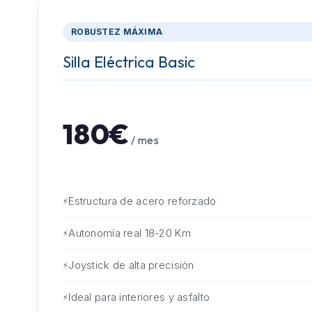
ROBUSTEZ MÁXIMA
Silla Eléctrica Basic
180€
/ mes
Estructura de acero reforzado
Autonomía real 18-20 Km
Joystick de alta precisión
Ideal para interiores y asfalto