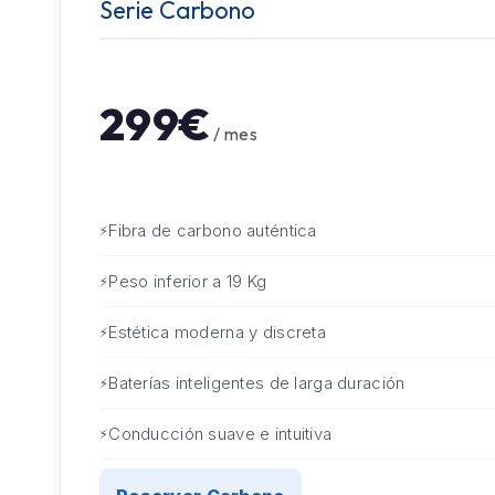
Serie Carbono
299€
/ mes
Fibra de carbono auténtica
Peso inferior a 19 Kg
Estética moderna y discreta
Baterías inteligentes de larga duración
Conducción suave e intuitiva