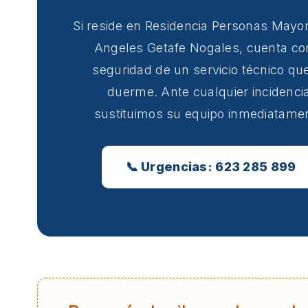
Si reside en Residencia Personas Mayo
Angeles Getafe Nogales, cuenta co
seguridad de un servicio técnico qu
duerme. Ante cualquier incidencia
sustituimos su equipo inmediatame
📞 Urgencias: 623 285 899