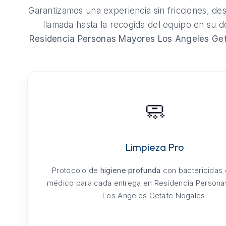
Garantizamos una experiencia sin fricciones, de
llamada hasta la recogida del equipo en su do
Residencia Personas Mayores Los Angeles Ge
🧼
Limpieza Pro
Protocolo de
higiene profunda
con bactericidas
médico para cada entrega en Residencia Person
Los Angeles Getafe Nogales.