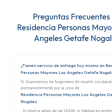
Preguntas Frecuentes
Residencia Personas Mayo
Angeles Getafe Nogal
¿Tienen servicio de entrega hoy mismo en Re
Personas Mayores Los Angeles Getafe Nogal
Sí. Disponemos de furgonetas de reparto circuland
permanentemente por la zona de
Residencia Personas Mayores Los Angeles G
Nogales
. Si reserva antes de las 14:00h, lo habitual es entrega