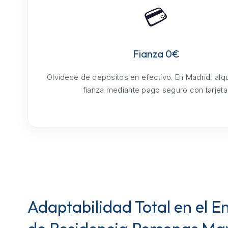
💳
Fianza 0€
Olvídese de depósitos en efectivo. En Madrid, alq
fianza mediante pago seguro con tarjeta
Adaptabilidad Total en el E