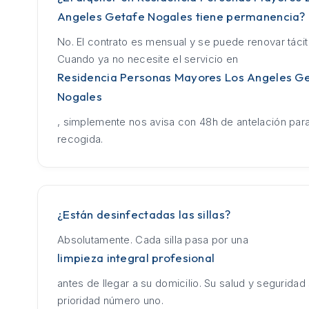
Angeles Getafe Nogales tiene permanencia?
No. El contrato es mensual y se puede renovar táci
Cuando ya no necesite el servicio en
Residencia Personas Mayores Los Angeles G
Nogales
, simplemente nos avisa con 48h de antelación para
recogida.
¿Están desinfectadas las sillas?
Absolutamente. Cada silla pasa por una
limpieza integral profesional
antes de llegar a su domicilio. Su salud y seguridad
prioridad número uno.