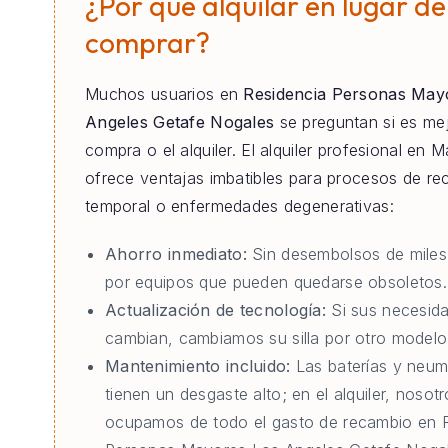
¿Por qué alquilar en lugar de
comprar?
Muchos usuarios en
Residencia Personas May
Angeles Getafe Nogales
se preguntan si es mej
compra o el alquiler. El alquiler profesional en M
ofrece ventajas imbatibles para procesos de re
temporal o enfermedades degenerativas:
Ahorro inmediato:
Sin desembolsos de miles
por equipos que pueden quedarse obsoletos.
Actualización de tecnología:
Si sus necesid
cambian, cambiamos su silla por otro modelo 
Mantenimiento incluido:
Las baterías y neum
tienen un desgaste alto; en el alquiler, nosot
ocupamos de todo el gasto de recambio en 