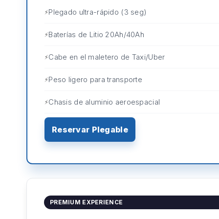
Plegado ultra-rápido (3 seg)
Baterías de Litio 20Ah/40Ah
Cabe en el maletero de Taxi/Uber
Peso ligero para transporte
Chasis de aluminio aeroespacial
Reservar Plegable
PREMIUM EXPERIENCE