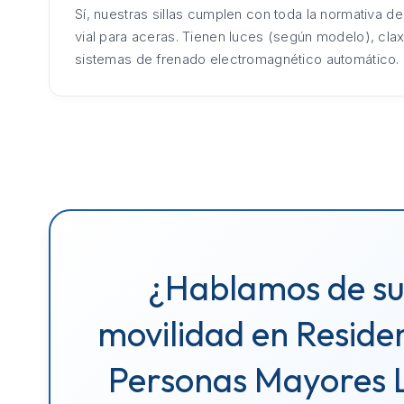
Sí, nuestras sillas cumplen con toda la normativa d
vial para aceras. Tienen luces (según modelo), cla
sistemas de frenado electromagnético automático.
¿Hablamos de s
movilidad en Reside
Personas Mayores 