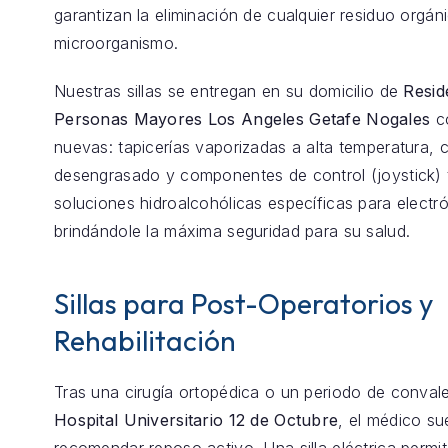
garantizan la eliminación de cualquier residuo orgán
microorganismo.
Nuestras sillas se entregan en su domicilio de
Resid
Personas Mayores Los Angeles Getafe Nogales
co
nuevas: tapicerías vaporizadas a alta temperatura, 
desengrasado y componentes de control (joystick) 
soluciones hidroalcohólicas específicas para electró
brindándole la máxima seguridad para su salud.
Sillas para Post-Operatorios y
Rehabilitación
Tras una cirugía ortopédica o un periodo de conval
Hospital Universitario 12 de Octubre
, el médico su