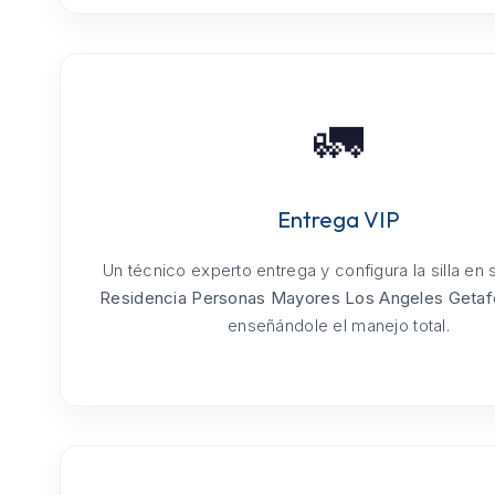
🚛
Entrega VIP
Un técnico experto entrega y configura la silla en
Residencia Personas Mayores Los Angeles Getaf
enseñándole el manejo total.