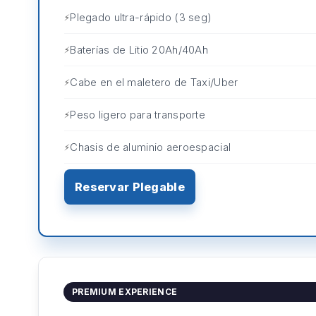
Plegado ultra-rápido (3 seg)
Baterías de Litio 20Ah/40Ah
Cabe en el maletero de Taxi/Uber
Peso ligero para transporte
Chasis de aluminio aeroespacial
Reservar Plegable
PREMIUM EXPERIENCE