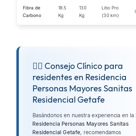
Fibra de
18.5
130
Litio Pro
Carbono
Kg
Kg
(30 km)
👨‍⚕️ Consejo Clínico para
residentes en Residencia
Personas Mayores Sanitas
Residencial Getafe
Basándonos en nuestra experiencia en la
Residencia Personas Mayores Sanitas
Residencial Getafe
, recomendamos