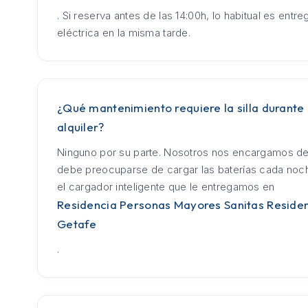
. Si reserva antes de las 14:00h, lo habitual es entrega
eléctrica en la misma tarde.
¿Qué mantenimiento requiere la silla durante 
alquiler?
Ninguno por su parte. Nosotros nos encargamos de
debe preocuparse de cargar las baterías cada no
el cargador inteligente que le entregamos en
Residencia Personas Mayores Sanitas Residen
Getafe
.