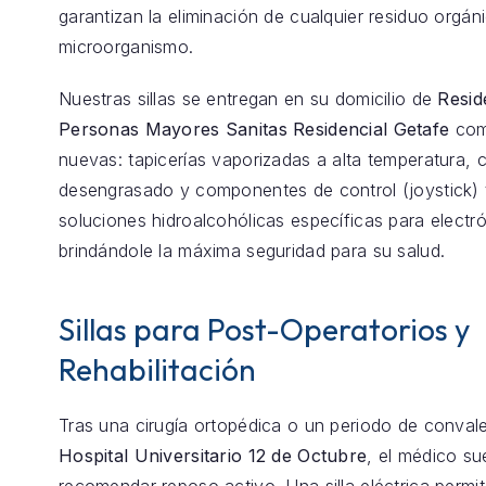
garantizan la eliminación de cualquier residuo orgán
microorganismo.
Nuestras sillas se entregan en su domicilio de
Resid
Personas Mayores Sanitas Residencial Getafe
com
nuevas: tapicerías vaporizadas a alta temperatura, 
desengrasado y componentes de control (joystick) 
soluciones hidroalcohólicas específicas para electró
brindándole la máxima seguridad para su salud.
Sillas para Post-Operatorios y
Rehabilitación
Tras una cirugía ortopédica o un periodo de conval
Hospital Universitario 12 de Octubre
, el médico su