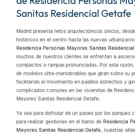
de Residencia Personas Ma
Sanitas Residencial Getafe
Madrid presenta retos arquitectónicos únicos, desde
históricos en el centro hasta las nuevas urbanizaci
Residencia Personas Mayores Sanitas Residencial
muchos de nuestros clientes se enfrentan a ascens
compactos o rampas pronunciadas. Por esta razón
de modelos ultra-maniobrables que giran sobre su p
facilitando el movimiento en pasillos estrechos y gir
complicados comunes en las viviendas de Residenc
Mayores Sanitas Residencial Getafe.
Ya sea para disfrutar de un paseo por los parques 
para realizar gestiones en el barrio de
Residencia P
Mayores Sanitas Residencial Getafe
, nuestras silla