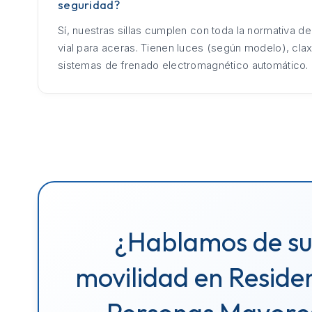
seguridad?
Sí, nuestras sillas cumplen con toda la normativa d
vial para aceras. Tienen luces (según modelo), cla
sistemas de frenado electromagnético automático.
¿Hablamos de s
movilidad en Reside