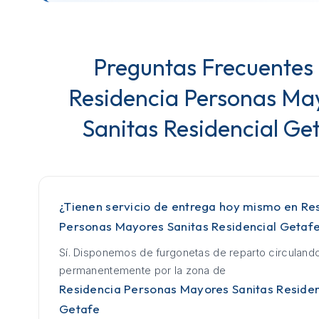
Preguntas Frecuentes
Residencia Personas Ma
Sanitas Residencial Ge
¿Tienen servicio de entrega hoy mismo en Re
Personas Mayores Sanitas Residencial Getaf
Sí. Disponemos de furgonetas de reparto circuland
permanentemente por la zona de
Residencia Personas Mayores Sanitas Residen
Getafe