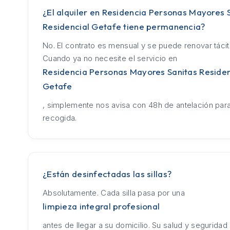
¿El alquiler en Residencia Personas Mayores 
Residencial Getafe tiene permanencia?
No. El contrato es mensual y se puede renovar táci
Cuando ya no necesite el servicio en
Residencia Personas Mayores Sanitas Residen
Getafe
, simplemente nos avisa con 48h de antelación para
recogida.
¿Están desinfectadas las sillas?
Absolutamente. Cada silla pasa por una
limpieza integral profesional
antes de llegar a su domicilio. Su salud y seguridad