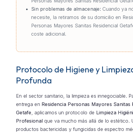
Personas Mayores Sanitas Residencial Getaf
Sin problemas de almacenaje:
Cuando ya no
necesite, la retiramos de su domicilio en Res
Personas Mayores Sanitas Residencial Getaf
coste adicional.
Protocolo de Higiene y Limpiez
Profunda
En el sector sanitario, la limpieza es innegociable. 
entrega en
Residencia Personas Mayores Sanitas 
Getafe
, aplicamos un protocolo de
Limpieza Higién
Profesional
que va mucho más allá de lo estético. 
productos bactericidas y fungicidas de espectro m