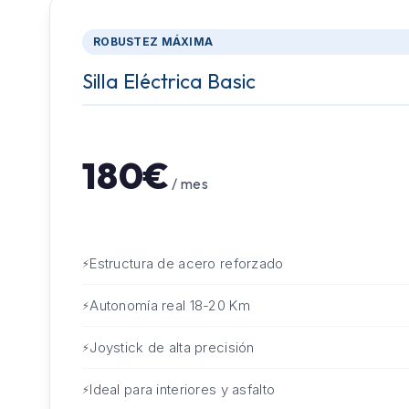
ROBUSTEZ MÁXIMA
Silla Eléctrica Basic
180€
/ mes
Estructura de acero reforzado
Autonomía real 18-20 Km
Joystick de alta precisión
Ideal para interiores y asfalto