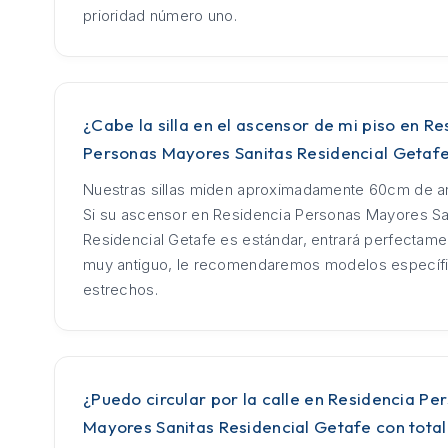
prioridad número uno.
¿Cabe la silla en el ascensor de mi piso en Re
Personas Mayores Sanitas Residencial Getaf
Nuestras sillas miden aproximadamente 60cm de an
Si su ascensor en Residencia Personas Mayores Sa
Residencial Getafe es estándar, entrará perfectamen
muy antiguo, le recomendaremos modelos específic
estrechos.
¿Puedo circular por la calle en Residencia Pe
Mayores Sanitas Residencial Getafe con total