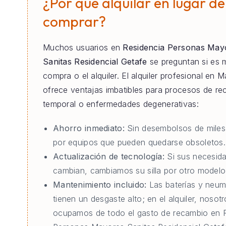
¿Por qué alquilar en lugar de
comprar?
Muchos usuarios en
Residencia Personas May
Sanitas Residencial Getafe
se preguntan si es m
compra o el alquiler. El alquiler profesional en M
ofrece ventajas imbatibles para procesos de re
temporal o enfermedades degenerativas:
Ahorro inmediato:
Sin desembolsos de miles
por equipos que pueden quedarse obsoletos.
Actualización de tecnología:
Si sus necesid
cambian, cambiamos su silla por otro modelo 
Mantenimiento incluido:
Las baterías y neum
tienen un desgaste alto; en el alquiler, nosot
ocupamos de todo el gasto de recambio en 