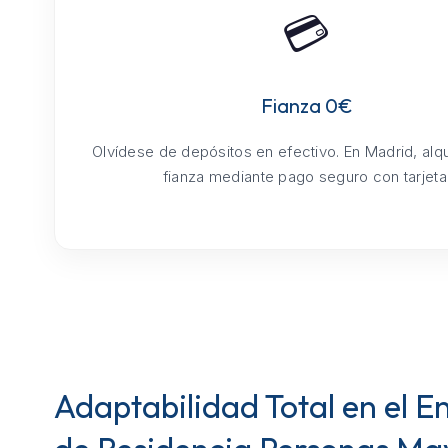
💳
Fianza 0€
Olvídese de depósitos en efectivo. En Madrid, alq
fianza mediante pago seguro con tarjeta
Adaptabilidad Total en el E