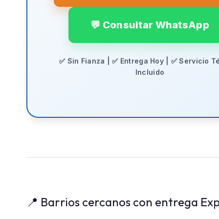
💬 Consultar WhatsApp
✅ Sin Fianza | ✅ Entrega Hoy | ✅ Servicio T
Incluido
📍 Barrios cercanos con entrega Exp