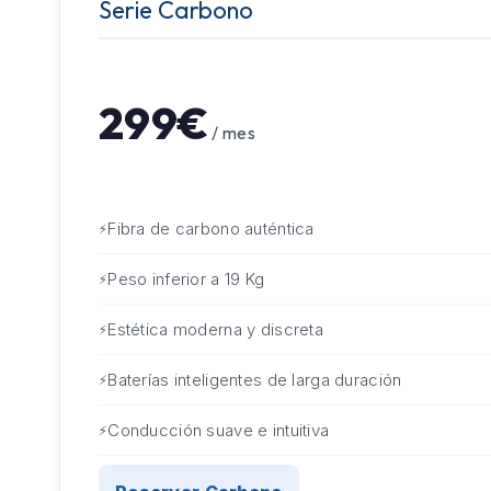
Serie Carbono
299€
/ mes
Fibra de carbono auténtica
Peso inferior a 19 Kg
Estética moderna y discreta
Baterías inteligentes de larga duración
Conducción suave e intuitiva