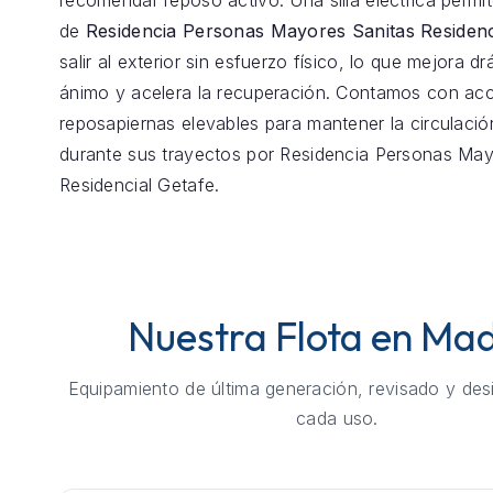
recomendar reposo activo. Una silla eléctrica permit
de
Residencia Personas Mayores Sanitas Residenc
salir al exterior sin esfuerzo físico, lo que mejora d
ánimo y acelera la recuperación. Contamos con ac
reposapiernas elevables para mantener la circulaci
durante sus trayectos por Residencia Personas May
Residencial Getafe.
Nuestra Flota en Mad
Equipamiento de última generación, revisado y des
cada uso.