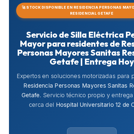
🚀 STOCK DISPONIBLE EN RESIDENCIA PERSONAS MAY
RESIDENCIAL GETAFE
Servicio de Silla Eléctrica 
Mayor para residentes de Re
Personas Mayores Sanitas Res
Getafe | Entrega Hoy
Expertos en soluciones motorizadas para 
Residencia Personas Mayores Sanitas Re
Getafe
. Servicio técnico propio y entreg
cerca del
Hospital Universitario 12 de 