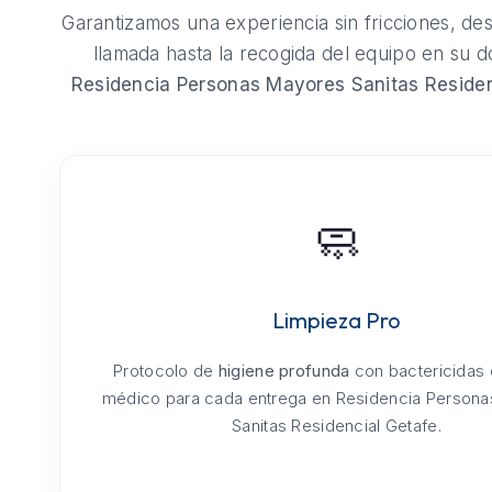
Garantizamos una experiencia sin fricciones, de
llamada hasta la recogida del equipo en su do
Residencia Personas Mayores Sanitas Residen
🧼
Limpieza Pro
Protocolo de
higiene profunda
con bactericidas
médico para cada entrega en Residencia Person
Sanitas Residencial Getafe.