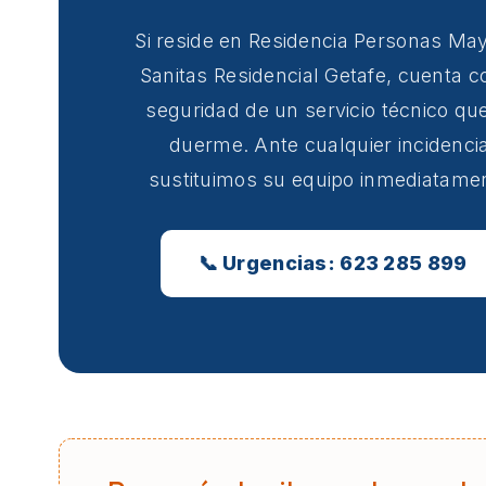
Si reside en Residencia Personas Ma
Sanitas Residencial Getafe, cuenta c
seguridad de un servicio técnico qu
duerme. Ante cualquier incidencia
sustituimos su equipo inmediatame
📞 Urgencias: 623 285 899