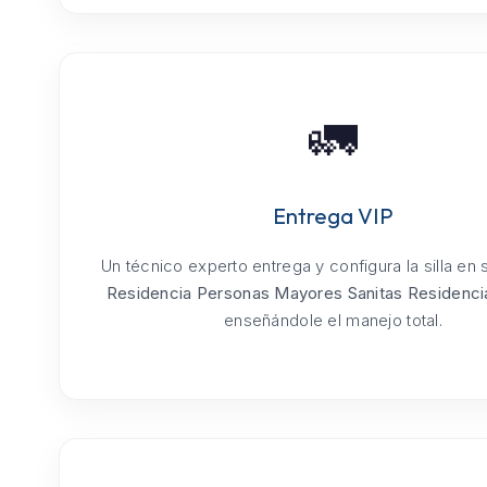
🚛
Entrega VIP
Un técnico experto entrega y configura la silla en
Residencia Personas Mayores Sanitas Residenci
enseñándole el manejo total.