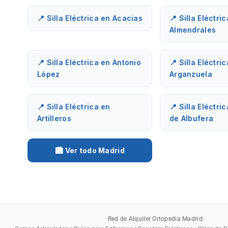
📍 Silla Eléctrica en Acacias
📍 Silla Eléctri
Almendrales
📍 Silla Eléctrica en Antonio
📍 Silla Eléctri
López
Arganzuela
📍 Silla Eléctrica en
📍 Silla Eléctri
Artilleros
de Albufera
🏙️ Ver todo Madrid
Red de Alquiler Ortopedia Madrid: