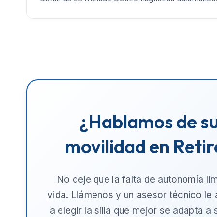
¿Hablamos de s
movilidad en Retir
No deje que la falta de autonomía lim
vida. Llámenos y un asesor técnico le
a elegir la silla que mejor se adapta a