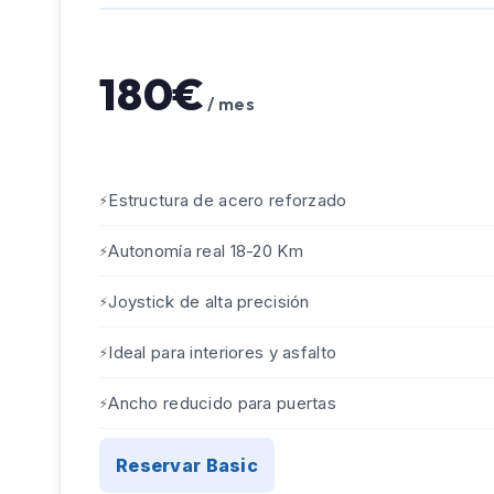
180€
/ mes
Estructura de acero reforzado
Autonomía real 18-20 Km
Joystick de alta precisión
Ideal para interiores y asfalto
Ancho reducido para puertas
Reservar Basic