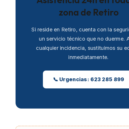
zona de Retiro
Si reside en Retiro, cuenta con la segur
un servicio técnico que no duerme. 
cualquier incidencia, sustituimos su e
inmediatamente.
📞 Urgencias: 623 285 899