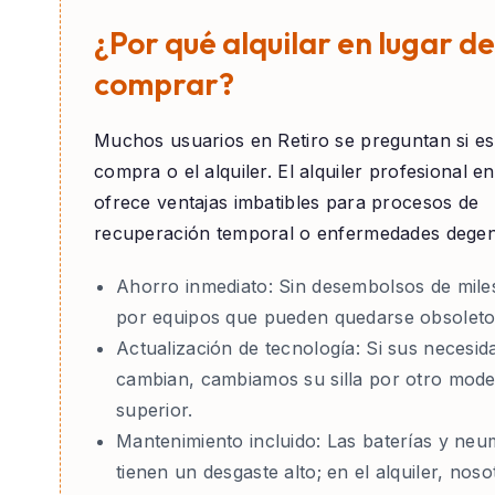
¿Por qué alquilar en lugar de
comprar?
Muchos usuarios en
Retiro
se preguntan si es
compra o el alquiler. El alquiler profesional e
ofrece ventajas imbatibles para procesos de
recuperación temporal o enfermedades degen
Ahorro inmediato:
Sin desembolsos de mile
por equipos que pueden quedarse obsoleto
Actualización de tecnología:
Si sus necesid
cambian, cambiamos su silla por otro mode
superior.
Mantenimiento incluido:
Las baterías y neu
tienen un desgaste alto; en el alquiler, nos