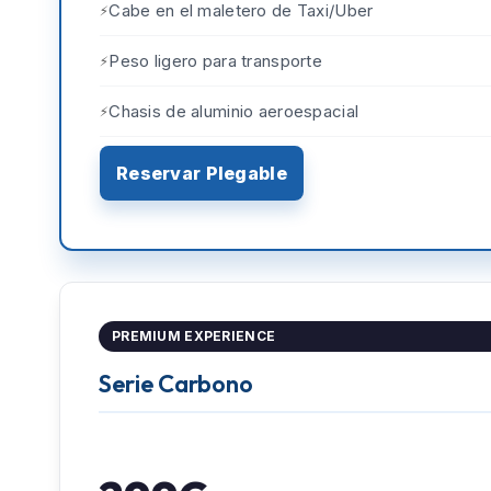
Cabe en el maletero de Taxi/Uber
Peso ligero para transporte
Chasis de aluminio aeroespacial
Reservar Plegable
PREMIUM EXPERIENCE
Serie Carbono