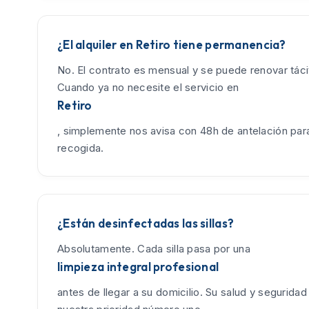
¿El alquiler en Retiro tiene permanencia?
No. El contrato es mensual y se puede renovar tác
Cuando ya no necesite el servicio en
Retiro
, simplemente nos avisa con 48h de antelación para
recogida.
¿Están desinfectadas las sillas?
Absolutamente. Cada silla pasa por una
limpieza integral profesional
antes de llegar a su domicilio. Su salud y seguridad