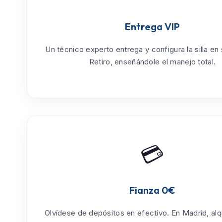
Entrega VIP
Un técnico experto entrega y configura la silla en
Retiro
, enseñándole el manejo total.
💳
Fianza 0€
Olvídese de depósitos en efectivo. En Madrid, alq