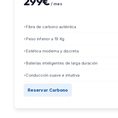
299€
/ mes
Fibra de carbono auténtica
Peso inferior a 19 Kg
Estética moderna y discreta
Baterías inteligentes de larga duración
Conducción suave e intuitiva
Reservar Carbono