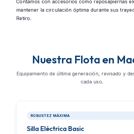
Contamos con accesorios como reposapiernas el
mantener la circulación óptima durante sus traye
Retiro.
Nuestra Flota en Ma
Equipamiento de última generación, revisado y de
cada uso.
ROBUSTEZ MÁXIMA
Silla Eléctrica Basic