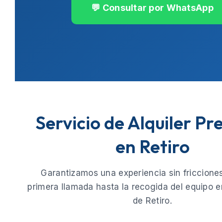
💬 Consultar por WhatsApp
Servicio de Alquiler P
en Retiro
Garantizamos una experiencia sin fricciones
primera llamada hasta la recogida del equipo e
de
Retiro
.