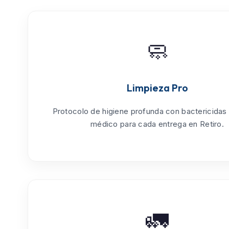
🧼
Limpieza Pro
Protocolo de
higiene profunda
con bactericidas
médico para cada entrega en Retiro.
🚛