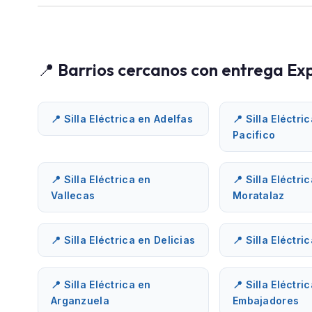
📍 Barrios cercanos con entrega Ex
📍 Silla Eléctrica en Adelfas
📍 Silla Eléctri
Pacifico
📍 Silla Eléctrica en
📍 Silla Eléctri
Vallecas
Moratalaz
📍 Silla Eléctrica en Delicias
📍 Silla Eléctr
📍 Silla Eléctrica en
📍 Silla Eléctri
Arganzuela
Embajadores