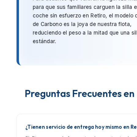
para que sus familiares carguen la silla e
coche sin esfuerzo en
Retiro
, el modelo
de Carbono
es la joya de nuestra flota,
reduciendo el peso a la mitad que una sil
estándar.
Preguntas Frecuentes en 
¿Tienen servicio de entrega hoy mismo en Re