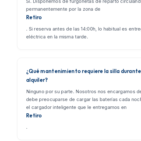
Sí. Disponemos de furgonetas de reparto circulan
permanentemente por la zona de
Retiro
. Si reserva antes de las 14:00h, lo habitual es entreg
eléctrica en la misma tarde.
¿Qué mantenimiento requiere la silla durante
alquiler?
Ninguno por su parte. Nosotros nos encargamos de
debe preocuparse de cargar las baterías cada no
el cargador inteligente que le entregamos en
Retiro
.