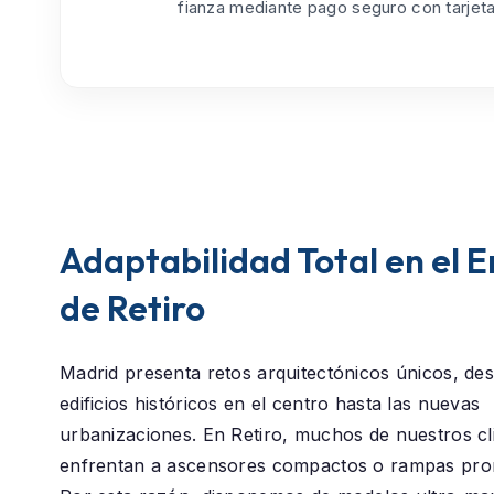
fianza mediante pago seguro con tarjeta
Adaptabilidad Total en el 
de Retiro
Madrid presenta retos arquitectónicos únicos, des
edificios históricos en el centro hasta las nuevas
urbanizaciones. En
Retiro
, muchos de nuestros cl
enfrentan a ascensores compactos o rampas pro