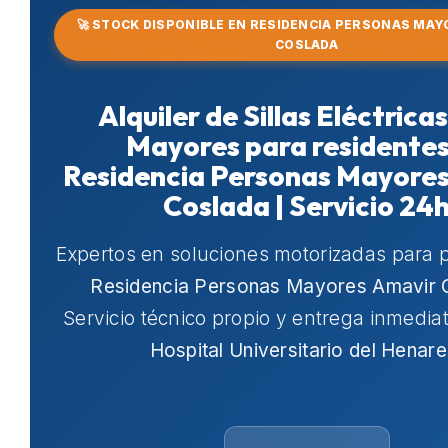
🚀 STOCK DISPONIBLE EN RESIDENCIA PERSONAS MAY
COSLADA
Alquiler de Sillas Eléctrica
Mayores para residentes
Residencia Personas Mayore
Coslada | Servicio 24
Expertos en soluciones motorizadas para 
Residencia Personas Mayores Amavir 
Servicio técnico propio y entrega inmedia
Hospital Universitario del Henar