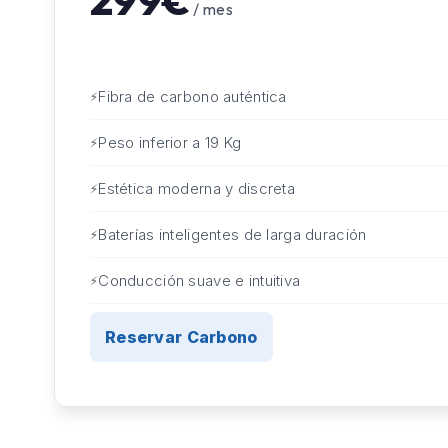
299€
/ mes
Fibra de carbono auténtica
Peso inferior a 19 Kg
Estética moderna y discreta
Baterías inteligentes de larga duración
Conducción suave e intuitiva
Reservar Carbono