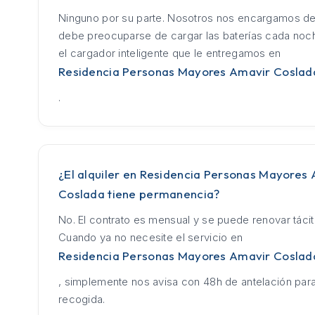
Ninguno por su parte. Nosotros nos encargamos de
debe preocuparse de cargar las baterías cada no
el cargador inteligente que le entregamos en
Residencia Personas Mayores Amavir Coslad
.
¿El alquiler en Residencia Personas Mayores
Coslada tiene permanencia?
No. El contrato es mensual y se puede renovar táci
Cuando ya no necesite el servicio en
Residencia Personas Mayores Amavir Coslad
, simplemente nos avisa con 48h de antelación para
recogida.