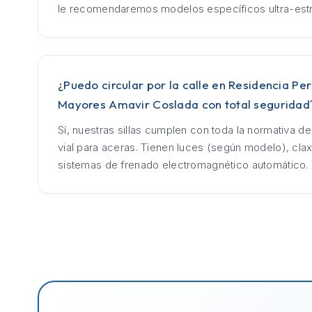
le recomendaremos modelos específicos ultra-est
¿Puedo circular por la calle en Residencia Pe
Mayores Amavir Coslada con total seguridad
Sí, nuestras sillas cumplen con toda la normativa d
vial para aceras. Tienen luces (según modelo), cla
sistemas de frenado electromagnético automático.