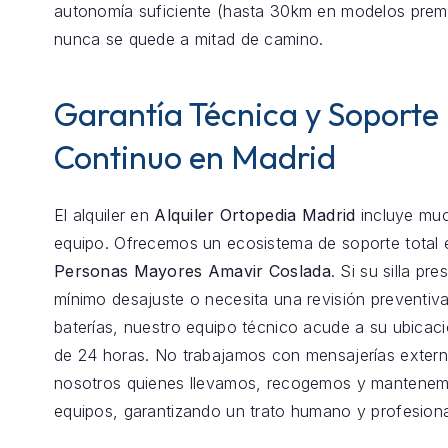
autonomía suficiente (hasta 30km en modelos prem
nunca se quede a mitad de camino.
Garantía Técnica y Soporte
Continuo en Madrid
El alquiler en
Alquiler Ortopedia Madrid
incluye mu
equipo. Ofrecemos un ecosistema de soporte total
Personas Mayores Amavir Coslada
. Si su silla pr
mínimo desajuste o necesita una revisión preventiva
baterías, nuestro equipo técnico acude a su ubica
de 24 horas. No trabajamos con mensajerías exter
nosotros quienes llevamos, recogemos y mantenem
equipos, garantizando un trato humano y profesiona