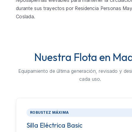
reposapiernas elevables para mantener la circulaci
durante sus trayectos por Residencia Personas Ma
Coslada.
Nuestra Flota en Mad
Equipamiento de última generación, revisado y des
cada uso.
ROBUSTEZ MÁXIMA
Silla Eléctrica Basic