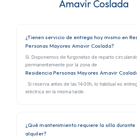
Amavir Coslada
¿Tienen servicio de entrega hoy mismo en Re
Personas Mayores Amavir Coslada?
Sí. Disponemos de furgonetas de reparto circuland
permanentemente por la zona de
Residencia Personas Mayores Amavir Coslad
. Si reserva antes de las 14:00h, lo habitual es entrega
eléctrica en la misma tarde.
¿Qué mantenimiento requiere la silla durante 
alquiler?