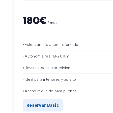
180€
/ mes
Estructura de acero reforzado
Autonomía real 18-20 Km
Joystick de alta precisión
Ideal para interiores y asfalto
Ancho reducido para puertas
Reservar Basic