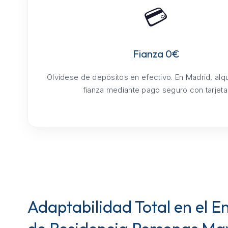
💳
Fianza 0€
Olvídese de depósitos en efectivo. En Madrid, alq
fianza mediante pago seguro con tarjeta
Adaptabilidad Total en el E