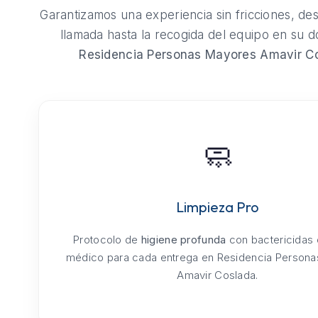
Garantizamos una experiencia sin fricciones, de
llamada hasta la recogida del equipo en su do
Residencia Personas Mayores Amavir C
🧼
Limpieza Pro
Protocolo de
higiene profunda
con bactericidas
médico para cada entrega en Residencia Person
Amavir Coslada.