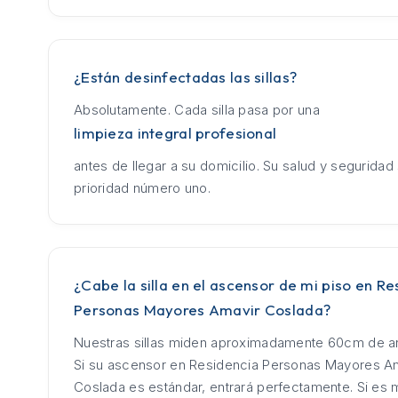
¿Están desinfectadas las sillas?
Absolutamente. Cada silla pasa por una
limpieza integral profesional
antes de llegar a su domicilio. Su salud y seguridad
prioridad número uno.
¿Cabe la silla en el ascensor de mi piso en Re
Personas Mayores Amavir Coslada?
Nuestras sillas miden aproximadamente 60cm de an
Si su ascensor en Residencia Personas Mayores A
Coslada es estándar, entrará perfectamente. Si es 