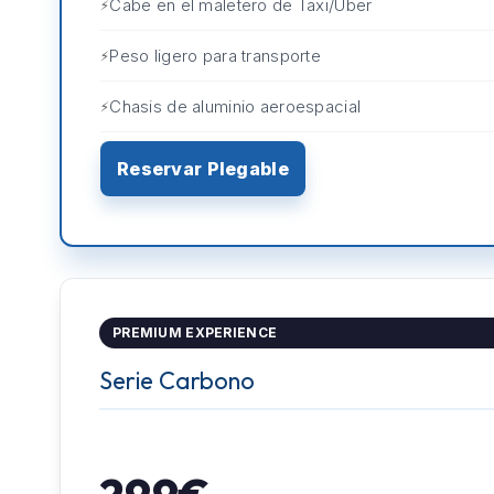
Cabe en el maletero de Taxi/Uber
Peso ligero para transporte
Chasis de aluminio aeroespacial
Reservar Plegable
PREMIUM EXPERIENCE
Serie Carbono