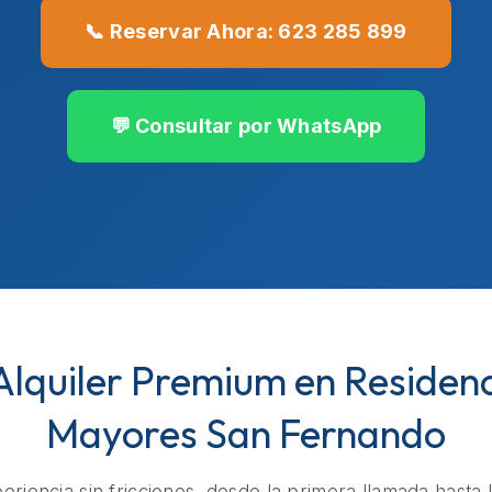
📞 Reservar Ahora: 623 285 899
💬 Consultar por WhatsApp
 Alquiler Premium en Residen
Mayores San Fernando