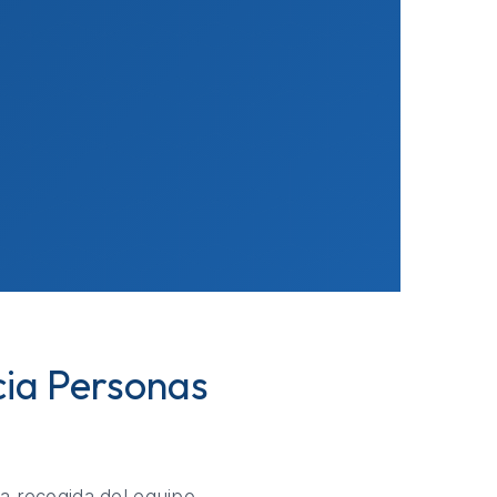
cia Personas