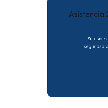
Asistencia 
Si reside
seguridad d