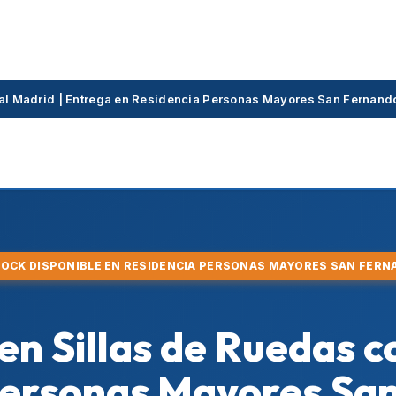
cial Madrid | Entrega en Residencia Personas Mayores San Fernan
TOCK DISPONIBLE EN RESIDENCIA PERSONAS MAYORES SAN FER
 en Sillas de Ruedas 
Personas Mayores Sa