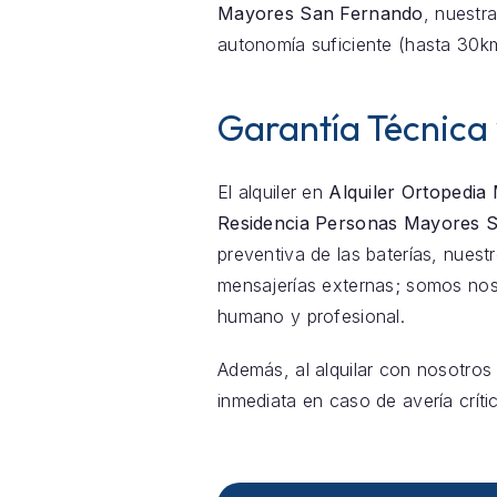
Mayores San Fernando
, nuestra
autonomía suficiente (hasta 30k
Garantía Técnica
El alquiler en
Alquiler Ortopedia
Residencia Personas Mayores 
preventiva de las baterías, nue
mensajerías externas; somos nos
humano y profesional.
Además, al alquilar con nosotros
inmediata en caso de avería críti