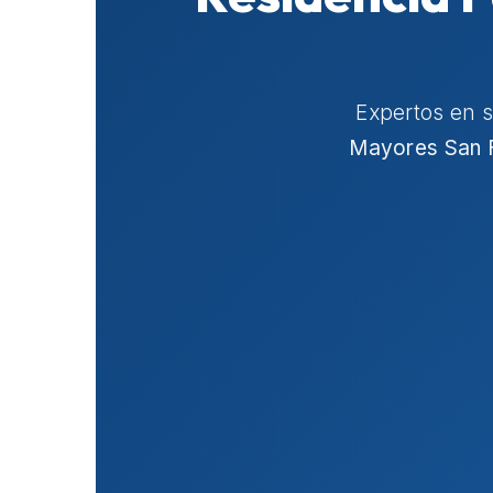
Expertos en 
Mayores San 