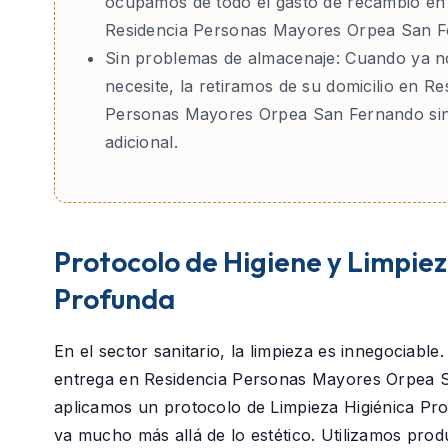
ocupamos de todo el gasto de recambio en
Residencia Personas Mayores Orpea San F
Sin problemas de almacenaje:
Cuando ya no
necesite, la retiramos de su domicilio en Re
Personas Mayores Orpea San Fernando sin
adicional.
Protocolo de Higiene y Limpie
Profunda
En el sector sanitario, la limpieza es innegociable
entrega en
Residencia Personas Mayores Orpea 
aplicamos un protocolo de
Limpieza Higiénica Pro
va mucho más allá de lo estético. Utilizamos prod