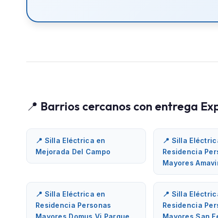
📍 Barrios cercanos con entrega Ex
📍 Silla Eléctrica en
📍 Silla Eléctri
Mejorada Del Campo
Residencia Pe
Mayores Amavi
📍 Silla Eléctrica en
📍 Silla Eléctri
Residencia Personas
Residencia Pe
Mayores Domus Vi Parque
Mayores San F