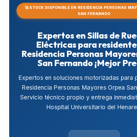
🚀 STOCK DISPONIBLE EN RESIDENCIA PERSONAS MA
SAN FERNANDO
Expertos en Sillas de Ru
Eléctricas para residente
Residencia Personas Mayore
San Fernando ¡Mejor Pre
Expertos en soluciones motorizadas para 
Residencia Personas Mayores Orpea San
Servicio técnico propio y entrega inmedia
Hospital Universitario del Henar