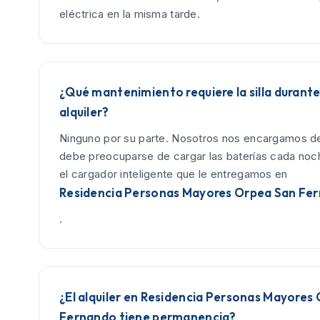
eléctrica en la misma tarde.
¿Qué mantenimiento requiere la silla durante
alquiler?
Ninguno por su parte. Nosotros nos encargamos de
debe preocuparse de cargar las baterías cada no
el cargador inteligente que le entregamos en
Residencia Personas Mayores Orpea San Fe
.
¿El alquiler en Residencia Personas Mayores
Fernando tiene permanencia?