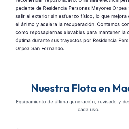
recomendar reposo activo. Una silla eléctrica perm
paciente de
Residencia Personas Mayores Orpea
salir al exterior sin esfuerzo físico, lo que mejor
el ánimo y acelera la recuperación. Contamos co
como reposapiernas elevables para mantener la c
óptima durante sus trayectos por Residencia Pe
Orpea San Fernando.
Nuestra Flota en Ma
Equipamiento de última generación, revisado y de
cada uso.