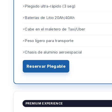
Plegado ultra-rápido (3 seg)
Baterías de Litio 20Ah/40Ah
Cabe en el maletero de Taxi/Uber
Peso ligero para transporte
Chasis de aluminio aeroespacial
Reservar Plegable
PREMIUM EXPERIENCE