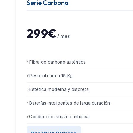
Serie Carbono
299€
/ mes
Fibra de carbono auténtica
Peso inferior a 19 Kg
Estética moderna y discreta
Baterías inteligentes de larga duración
Conducción suave e intuitiva