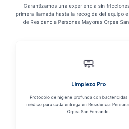
Garantizamos una experiencia sin fricciones
primera llamada hasta la recogida del equipo e
de
Residencia Personas Mayores Orpea San
🧼
Limpieza Pro
Protocolo de
higiene profunda
con bactericidas
médico para cada entrega en Residencia Person
Orpea San Fernando.