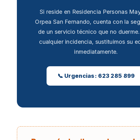
Si reside en Residencia Personas Ma
Orpea San Fernando, cuenta con la se
de un servicio técnico que no duerme
cualquier incidencia, sustituimos su e
inmediatamente.
📞 Urgencias: 623 285 899