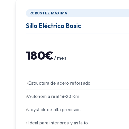
ROBUSTEZ MÁXIMA
Silla Eléctrica Basic
180€
/ mes
Estructura de acero reforzado
Autonomía real 18-20 Km
Joystick de alta precisión
Ideal para interiores y asfalto