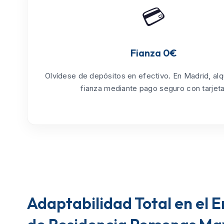
💳
Fianza 0€
Olvídese de depósitos en efectivo. En Madrid, alq
fianza mediante pago seguro con tarjeta
Adaptabilidad Total en el 