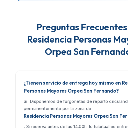
Preguntas Frecuentes
Residencia Personas Ma
Orpea San Fernand
¿Tienen servicio de entrega hoy mismo en Re
Personas Mayores Orpea San Fernando?
Sí. Disponemos de furgonetas de reparto circulan
permanentemente por la zona de
Residencia Personas Mayores Orpea San Fe
. Si reserva antes de las 14:00h, lo habitual es entreg