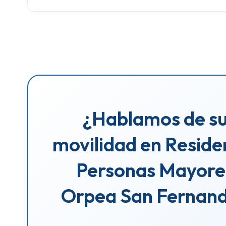
¿Hablamos de s
movilidad en Reside
Personas Mayore
Orpea San Fernan