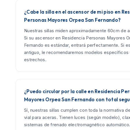
¿Cabe la silla en el ascensor de mi piso en Re
Personas Mayores Orpea San Fernando?
Nuestras sillas miden aproximadamente 60cm de an
Si su ascensor en Residencia Personas Mayores O
Fernando es estándar, entrará perfectamente. Si e
antiguo, le recomendaremos modelos específicos u
estrechos.
¿Puedo circular por la calle en Residencia Pe
Mayores Orpea San Fernando con total segu
Sí, nuestras sillas cumplen con toda la normativa d
vial para aceras. Tienen luces (según modelo), cla
sistemas de frenado electromagnético automático