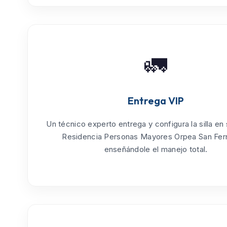
🚛
Entrega VIP
Un técnico experto entrega y configura la silla en
Residencia Personas Mayores Orpea San Fe
enseñándole el manejo total.