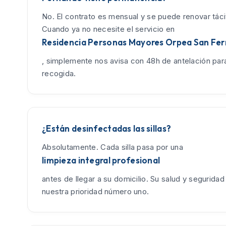
No. El contrato es mensual y se puede renovar tác
Cuando ya no necesite el servicio en
Residencia Personas Mayores Orpea San Fe
, simplemente nos avisa con 48h de antelación para
recogida.
¿Están desinfectadas las sillas?
Absolutamente. Cada silla pasa por una
limpieza integral profesional
antes de llegar a su domicilio. Su salud y seguridad
nuestra prioridad número uno.