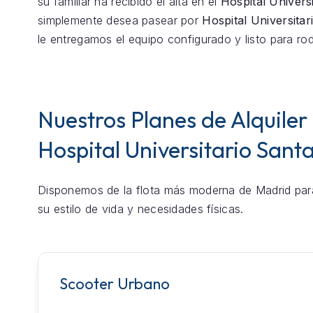
su familiar ha recibido el alta en el
Hospital Univers
simplemente desea pasear por
Hospital Universitar
le entregamos el equipo configurado y listo para rod
Nuestros Planes de Alquiler
Hospital Universitario Santa
Disponemos de la flota más moderna de Madrid par
su estilo de vida y necesidades físicas.
Scooter Urbano