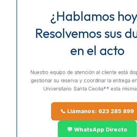
¿Hablamos ho
Resolvemos sus d
en el acto
Nuestro equipo de atención al cliente está dis
gestionar su reserva y coordinar la entrega e
Universitario Santa Cecilia** esta misma
📞 Llámanos: 623 285 899
💬 WhatsApp Directo