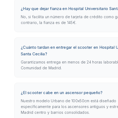
¿Hay que dejar fianza en Hospital Universitario Sant
No, si facilita un número de tarjeta de crédito como g
contrario, la fianza es de 145€.
¿Cuánto tardan en entregar el scooter en Hospital U
Santa Cecilia?
Garantizamos entrega en menos de 24 horas laborabl
Comunidad de Madrid.
¿El scooter cabe en un ascensor pequeño?
Nuestro modelo Urbano de 100x50cm está diseñado
específicamente para los ascensores antiguos y est
Madrid centro y barrios consolidados.