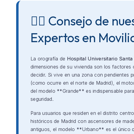
👨‍⚕️ Consejo de nue
Expertos en Movil
La orografía de
Hospital Universitario Santa 
dimensiones de su vivienda son los factores 
decidir. Si vive en una zona con pendientes 
(como ocurre en el norte de Madrid), el mot
del modelo **Grande** es indispensable para
seguridad.
Para usuarios que residen en el distrito centro
históricos de Madrid con ascensores de mad
antiguos, el modelo **Urbano** es el único 