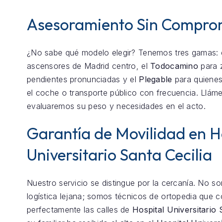
Asesoramiento Sin Compro
¿No sabe qué modelo elegir? Tenemos tres gamas: 
ascensores de Madrid centro, el
Todocamino
para 
pendientes pronunciadas y el
Plegable
para quienes
el coche o transporte público con frecuencia. Llám
evaluaremos su peso y necesidades en el acto.
Garantía de Movilidad en H
Universitario Santa Cecilia
Nuestro servicio se distingue por la cercanía. No 
logística lejana; somos técnicos de ortopedia que 
perfectamente las calles de
Hospital Universitario 