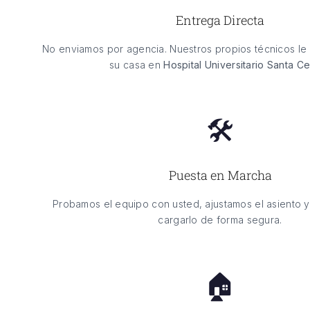
Entrega Directa
No enviamos por agencia. Nuestros propios técnicos le 
su casa en
Hospital Universitario Santa Ce
🛠️
Puesta en Marcha
Probamos el equipo con usted, ajustamos el asiento 
cargarlo de forma segura.
🏠