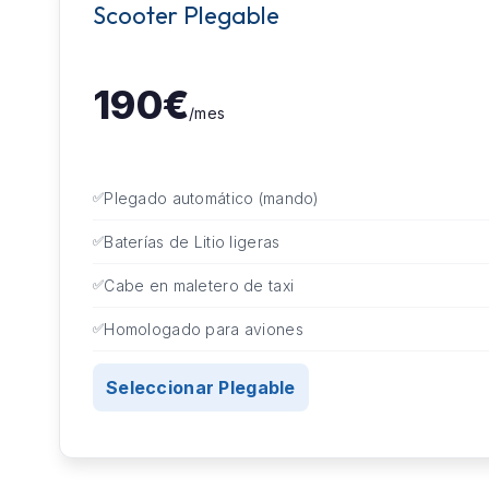
Scooter Plegable
190€
/mes
Plegado automático (mando)
Baterías de Litio ligeras
Cabe en maletero de taxi
Homologado para aviones
Seleccionar Plegable