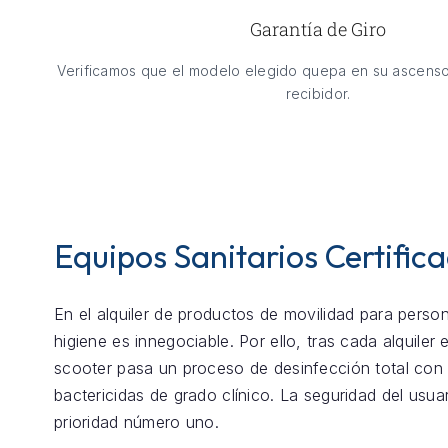
Garantía de Giro
Verificamos que el modelo elegido quepa en su ascenso
recibidor.
Equipos Sanitarios Certific
En el alquiler de productos de movilidad para perso
higiene es innegociable. Por ello, tras cada alquiler
scooter pasa un proceso de desinfección total con
bactericidas de grado clínico. La seguridad del usua
prioridad número uno.