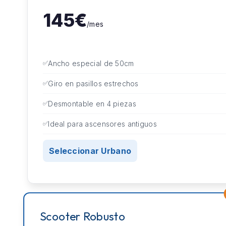
145€
/mes
Ancho especial de 50cm
Giro en pasillos estrechos
Desmontable en 4 piezas
Ideal para ascensores antiguos
Seleccionar Urbano
Scooter Robusto