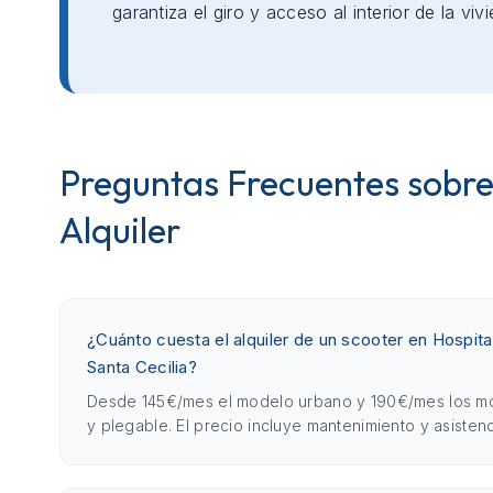
garantiza el giro y acceso al interior de la viv
Preguntas Frecuentes sobre
Alquiler
¿Cuánto cuesta el alquiler de un scooter en Hospital
Santa Cecilia?
Desde 145€/mes el modelo urbano y 190€/mes los m
y plegable. El precio incluye mantenimiento y asistenc