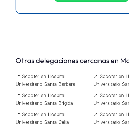
Otras delegaciones cercanas en M
📍 Scooter en Hospital
📍 Scooter en H
Universitario Santa Barbara
Universitario Sa
📍 Scooter en Hospital
📍 Scooter en H
Universitario Santa Brigida
Universitario Sa
📍 Scooter en Hospital
📍 Scooter en H
Universitario Santa Celia
Universitario Sa