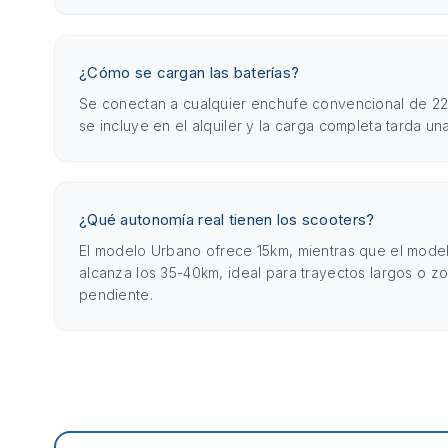
¿Cómo se cargan las baterías?
Se conectan a cualquier enchufe convencional de 22
se incluye en el alquiler y la carga completa tarda un
¿Qué autonomía real tienen los scooters?
El modelo Urbano ofrece 15km, mientras que el mod
alcanza los 35-40km, ideal para trayectos largos o z
pendiente.