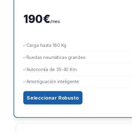
190€
/mes
Carga hasta 160 Kg
Ruedas neumáticas grandes
Autonomía de 35-40 Km
Amortiguación inteligente
Seleccionar Robusto